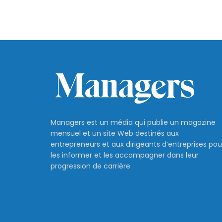
Managers est un média qui publie un magazine
mensuel et un site Web destinés aux
entrepreneurs et aux dirigeants d’entreprises pou
les informer et les accompagner dans leur
progression de carrière