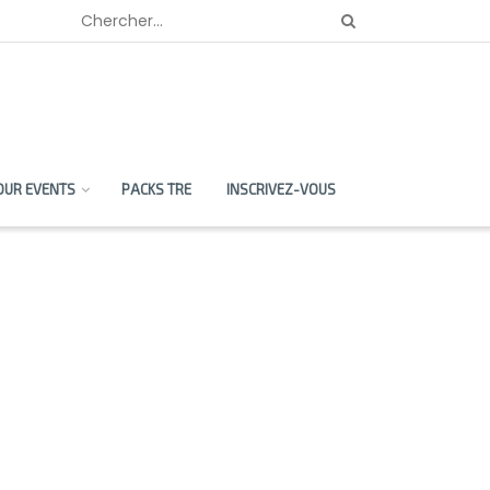
OUR EVENTS
PACKS TRE
INSCRIVEZ-VOUS