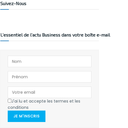
Suivez-Nous
L’essentiel de l’actu Business dans votre boîte e-mail
J'ai lu et accepte les termes et les
conditions
JE M'INSCRIS