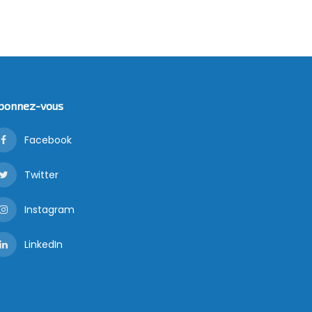
bonnez-vous
Facebook
Twitter
Instagram
LinkedIn