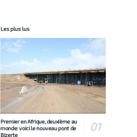
Les plus lus
Premier en Afrique, deuxième au
monde: voici le nouveau pont de
Bizerte