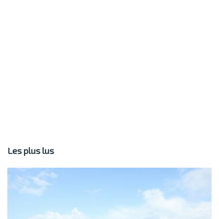
Les plus lus