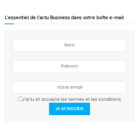
L’essentiel de l’actu Business dans votre boîte e-mail
J'ai lu et accepte les termes et les conditions
JE M'INSCRIS