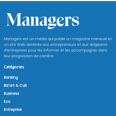
Managers est un média qui publie un magazine mensuel et
un site Web destinés aux entrepreneurs et aux dirigeants
d’entreprises pour les informer et les accompagner dans
leur progression de carrière
Catégories
Banking
Biz’art & Cult
Business
Eco
Entreprise