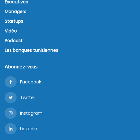
Executives
Managers
Startups
Vidéo
Podcast
Les banques tunisiennes
Abonnez-vous
Facebook
Twitter
Instagram
LinkedIn