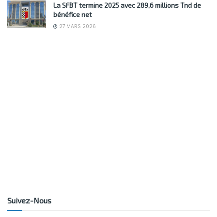
La SFBT termine 2025 avec 289,6 millions Tnd de
bénéfice net
27 MARS 2026
Suivez-Nous