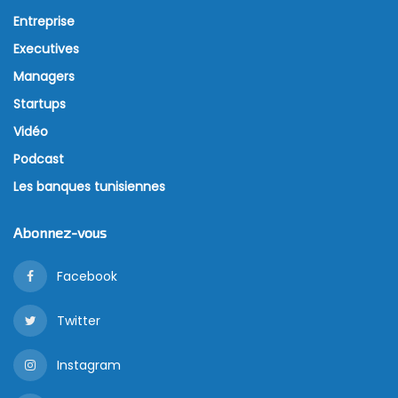
Entreprise
Executives
Managers
Startups
Vidéo
Podcast
Les banques tunisiennes
Abonnez-vous
Facebook
Twitter
Instagram