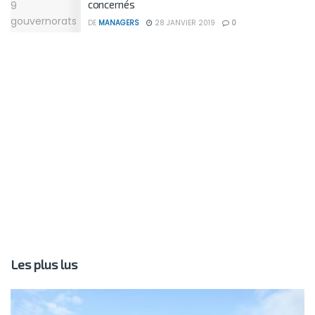
concernés
DE
MANAGERS
28 JANVIER 2019
0
Les plus lus