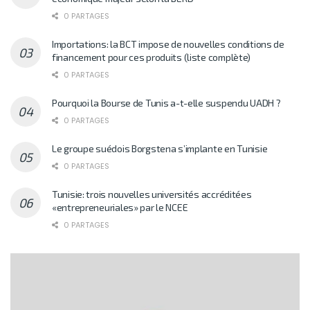
0 PARTAGES
Importations: la BCT impose de nouvelles conditions de
financement pour ces produits (liste complète)
0 PARTAGES
Pourquoi la Bourse de Tunis a-t-elle suspendu UADH ?
0 PARTAGES
Le groupe suédois Borgstena s’implante en Tunisie
0 PARTAGES
Tunisie: trois nouvelles universités accréditées
«entrepreneuriales» par le NCEE
0 PARTAGES