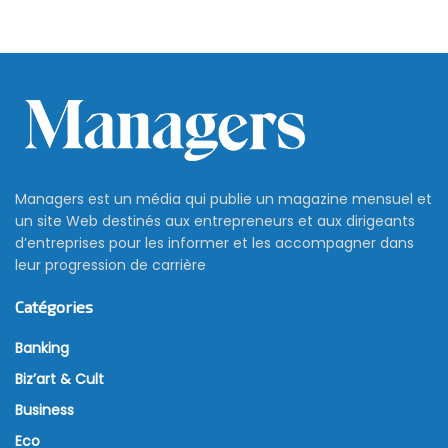
Managers est un média qui publie un magazine mensuel et
un site Web destinés aux entrepreneurs et aux dirigeants
d’entreprises pour les informer et les accompagner dans
leur progression de carrière
Catégories
Banking
Biz’art & Cult
Business
Eco