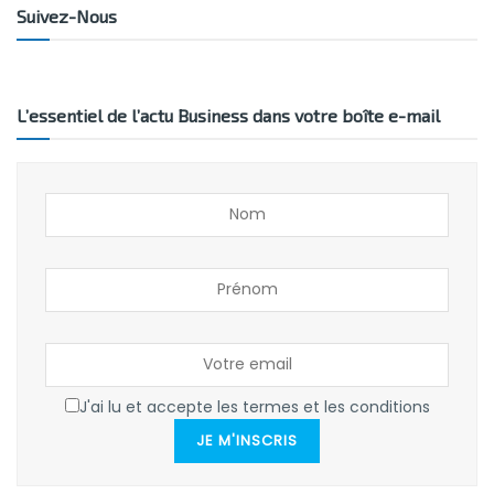
Suivez-Nous
L’essentiel de l’actu Business dans votre boîte e-mail
J'ai lu et accepte les termes et les conditions
JE M'INSCRIS