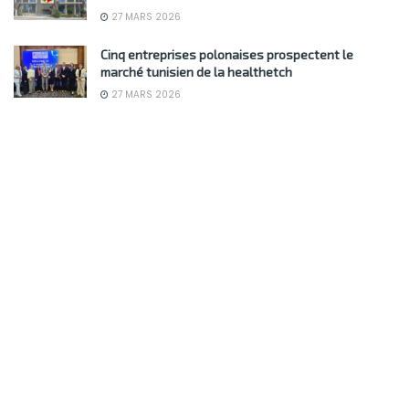
27 MARS 2026
Cinq entreprises polonaises prospectent le
marché tunisien de la healthetch
27 MARS 2026