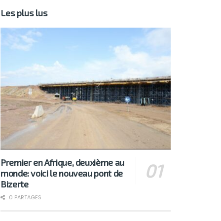
Les plus lus
Premier en Afrique, deuxième au
monde: voici le nouveau pont de
Bizerte
0 PARTAGES