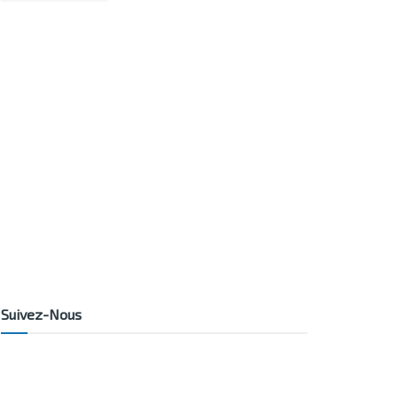
Suivez-Nous