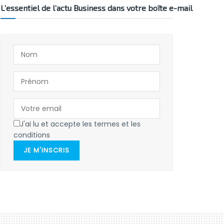
L’essentiel de l’actu Business dans votre boîte e-mail
J'ai lu et accepte les termes et les
conditions
JE M'INSCRIS