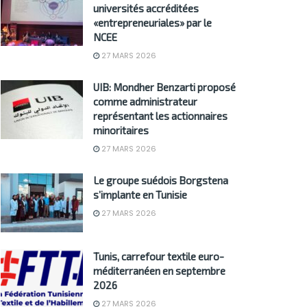
universités accréditées
«entrepreneuriales» par le
NCEE
27 MARS 2026
UIB: Mondher Benzarti proposé
comme administrateur
représentant les actionnaires
minoritaires
27 MARS 2026
Le groupe suédois Borgstena
s’implante en Tunisie
27 MARS 2026
Tunis, carrefour textile euro-
méditerranéen en septembre
2026
27 MARS 2026