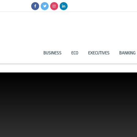
BUSINESS
ECO
EXECUTIVES
BANKING