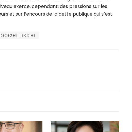
 niveau exerce, cependant, des pressions sur les
urs et sur l’encours de la dette publique qui s’est
Recettes Fiscales