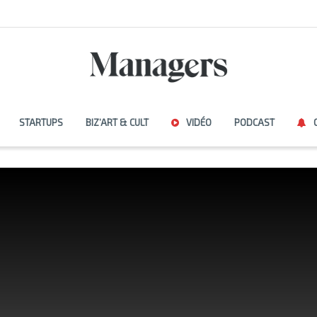
STARTUPS
BIZ’ART & CULT
VIDÉO
PODCAST