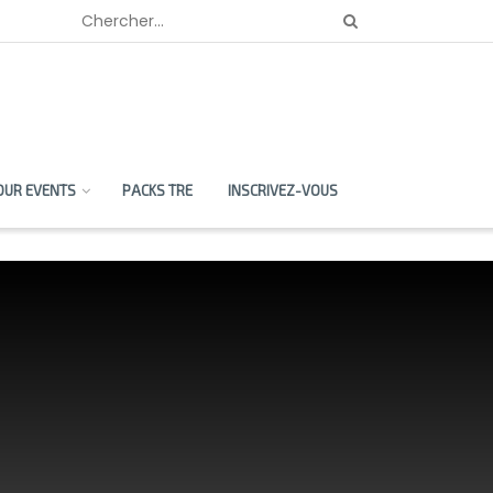
OUR EVENTS
PACKS TRE
INSCRIVEZ-VOUS