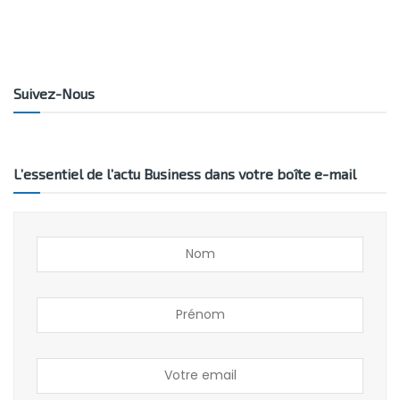
Suivez-Nous
L’essentiel de l’actu Business dans votre boîte e-mail