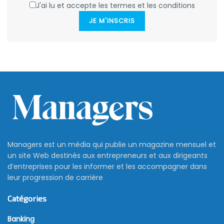
J'ai lu et accepte les termes et les conditions
JE M'INSCRIS
Managers est un média qui publie un magazine mensuel et
un site Web destinés aux entrepreneurs et aux dirigeants
d’entreprises pour les informer et les accompagner dans
leur progression de carrière
Catégories
Banking