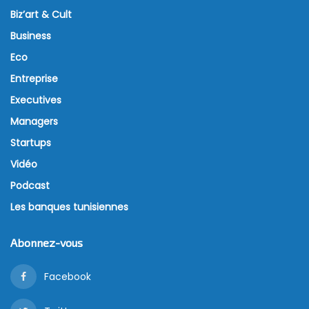
Biz’art & Cult
Business
Eco
Entreprise
Executives
Managers
Startups
Vidéo
Podcast
Les banques tunisiennes
Abonnez-vous
Facebook