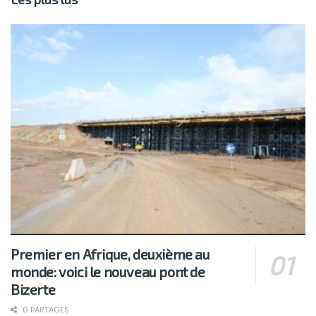
Premier en Afrique, deuxième au
monde: voici le nouveau pont de
Bizerte
0 PARTAGES