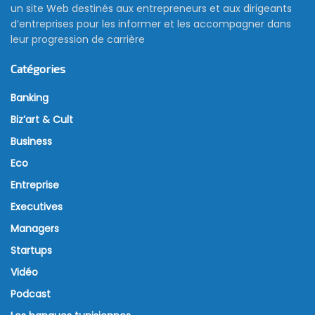
un site Web destinés aux entrepreneurs et aux dirigeants
d’entreprises pour les informer et les accompagner dans
leur progression de carrière
Catégories
Banking
Biz’art & Cult
Business
Eco
Entreprise
Executives
Managers
Startups
Vidéo
Podcast