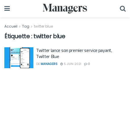
Accueil
Tag
twitter blue
Étiquette :
twitter blue
Twitter lance son premier service payant,
Twitter Blue
DE
MANAGERS
5 JUIN 2021
0