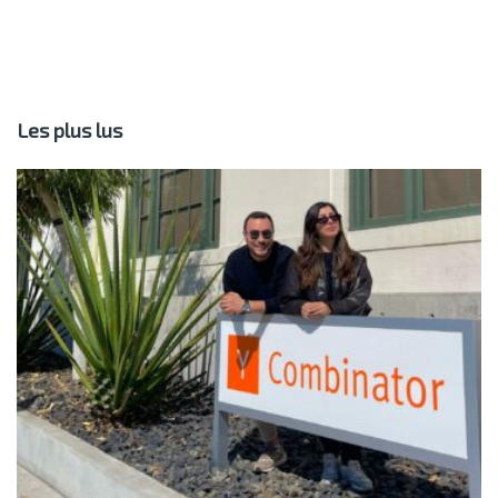
Les plus lus