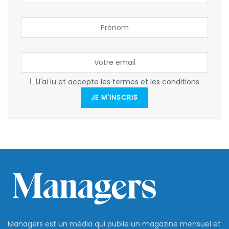
J'ai lu et accepte les termes et les conditions
JE M'INSCRIS
Managers est un média qui publie un magazine mensuel et