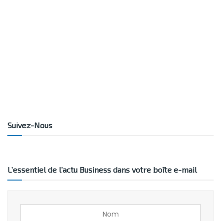
Suivez-Nous
L’essentiel de l’actu Business dans votre boîte e-mail