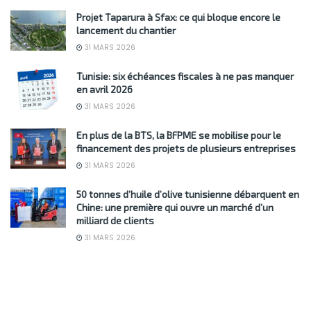
Projet Taparura à Sfax: ce qui bloque encore le
lancement du chantier
31 MARS 2026
Tunisie: six échéances fiscales à ne pas manquer
en avril 2026
31 MARS 2026
En plus de la BTS, la BFPME se mobilise pour le
financement des projets de plusieurs entreprises
31 MARS 2026
50 tonnes d’huile d’olive tunisienne débarquent en
Chine: une première qui ouvre un marché d’un
milliard de clients
31 MARS 2026