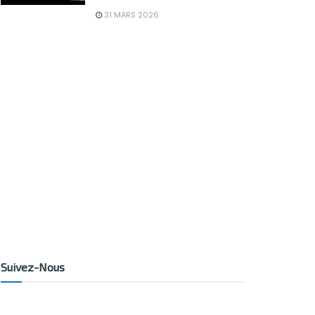
31 MARS 2026
Suivez-Nous