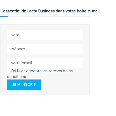
L’essentiel de l’actu Business dans votre boîte e-mail
J'ai lu et accepte les termes et les
conditions
JE M'INSCRIS