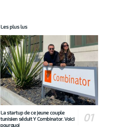
Les plus lus
La startup de ce jeune couple
tunisien séduit Y Combinator. Voici
pourquoi