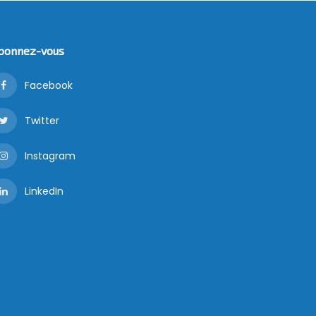
bonnez-vous
Facebook
Twitter
Instagram
LinkedIn