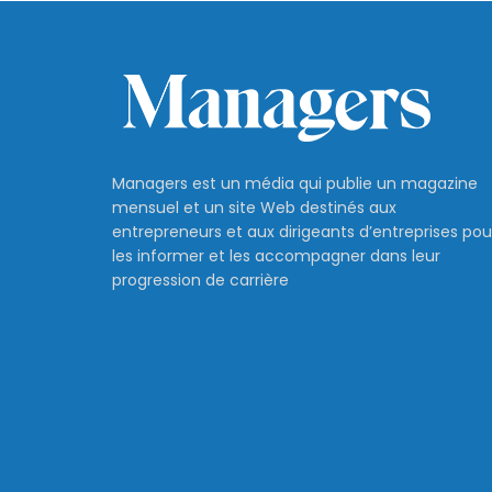
Managers est un média qui publie un magazine
mensuel et un site Web destinés aux
entrepreneurs et aux dirigeants d’entreprises pou
les informer et les accompagner dans leur
progression de carrière