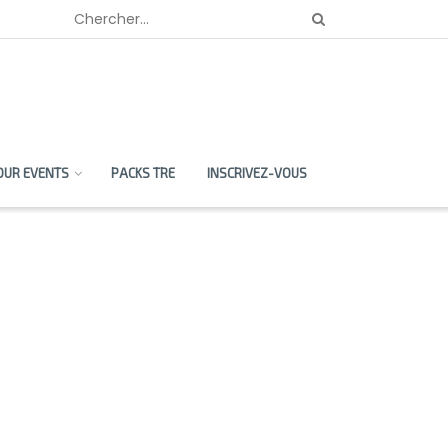
OUR EVENTS
PACKS TRE
INSCRIVEZ-VOUS