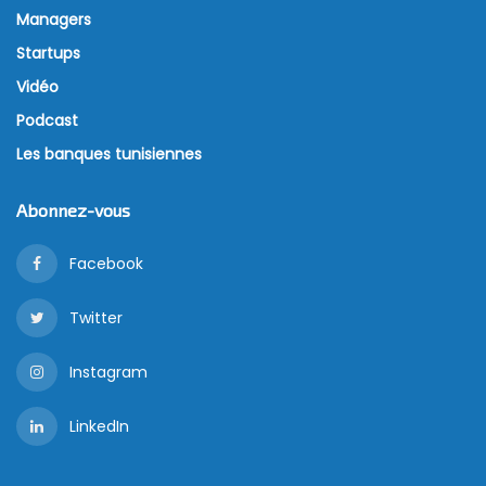
Managers
Startups
Vidéo
Podcast
Les banques tunisiennes
Abonnez-vous
Facebook
Twitter
Instagram
LinkedIn