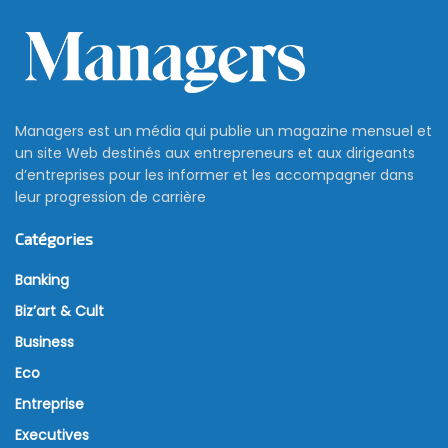
Managers est un média qui publie un magazine mensuel et
un site Web destinés aux entrepreneurs et aux dirigeants
d’entreprises pour les informer et les accompagner dans
leur progression de carrière
Catégories
Banking
Biz’art & Cult
Business
Eco
Entreprise
Executives