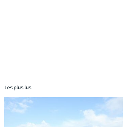
Les plus lus