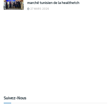
marché tunisien de la healthetch
27 MARS 2026
Suivez-Nous