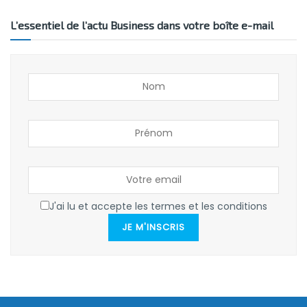
L’essentiel de l’actu Business dans votre boîte e-mail
J'ai lu et accepte les termes et les conditions
JE M'INSCRIS