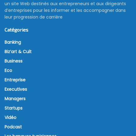
un site Web destinés aux entrepreneurs et aux dirigeants
d’entreprises pour les informer et les accompagner dans
leur progression de carrière
Catégories
Banking
Biz’art & Cult
Business
Eco
Entreprise
Executives
Managers
Startups
Vidéo
Podcast