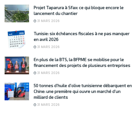
Projet Taparura à Sfax: ce qui bloque encore le
lancement du chantier
31 MARS 2026
Tunisie: six échéances fiscales à ne pas manquer
en avril 2026
31 MARS 2026
En plus de la BTS, la BFPME se mobilise pour le
financement des projets de plusieurs entreprises
31 MARS 2026
50 tonnes d’huile d’olive tunisienne débarquent en
Chine: une première qui ouvre un marché d’un
milliard de clients
31 MARS 2026