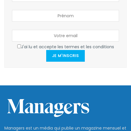
J'ai lu et accepte les termes et les conditions
JE M'INSCRIS
Managers est un média qui publie un magazine mensuel et