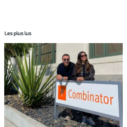
Les plus lus