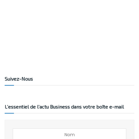
Suivez-Nous
L’essentiel de l’actu Business dans votre boîte e-mail