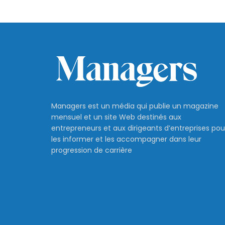
Managers est un média qui publie un magazine
mensuel et un site Web destinés aux
entrepreneurs et aux dirigeants d’entreprises pou
les informer et les accompagner dans leur
progression de carrière