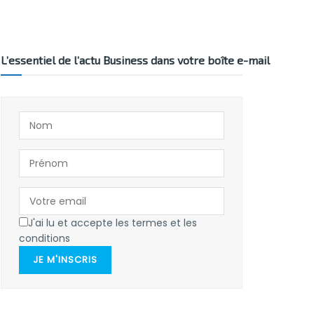
L’essentiel de l’actu Business dans votre boîte e-mail
J'ai lu et accepte les termes et les
conditions
JE M'INSCRIS