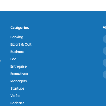
Catégories
A
Banking
Biz’art & Cult
Business
Eco
r
Entreprise
Executives
Managers
Startups
Vidéo
Podcast