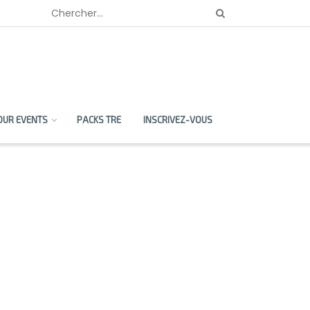
OUR EVENTS
PACKS TRE
INSCRIVEZ-VOUS