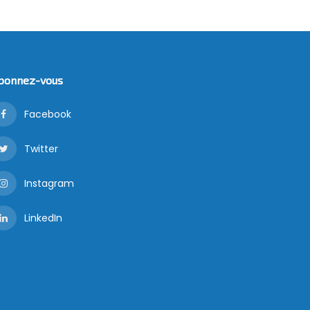
bonnez-vous
Facebook
Twitter
Instagram
LinkedIn