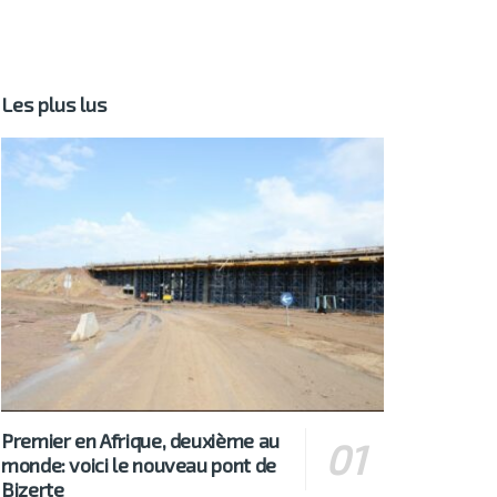
Les plus lus
Premier en Afrique, deuxième au
monde: voici le nouveau pont de
Bizerte