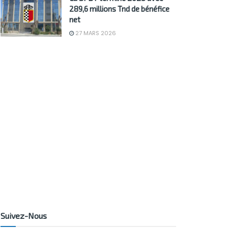
289,6 millions Tnd de bénéfice
net
27 MARS 2026
Suivez-Nous