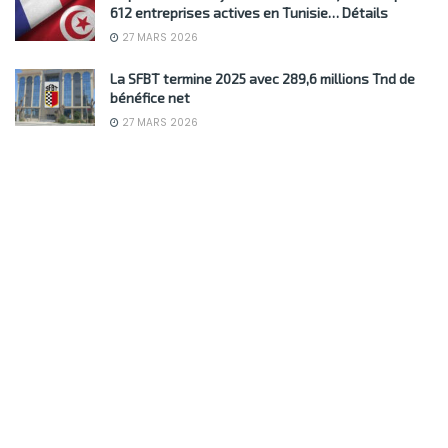
612 entreprises actives en Tunisie… Détails
27 MARS 2026
La SFBT termine 2025 avec 289,6 millions Tnd de
bénéfice net
27 MARS 2026