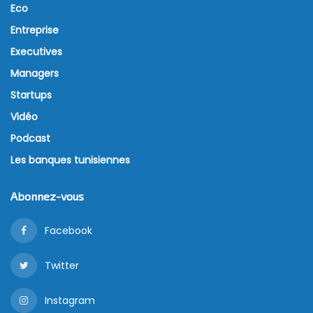
Eco
Entreprise
Executives
Managers
Startups
Vidéo
Podcast
Les banques tunisiennes
Abonnez-vous
Facebook
Twitter
Instagram