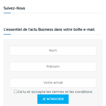
Suivez-Nous
L’essentiel de l’actu Business dans votre boîte e-mail
J'ai lu et accepte les termes et les conditions
JE M'INSCRIS