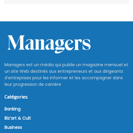
Managers est un média qui publie un magazine mensuel et
un site Web destinés aux entrepreneurs et aux dirigeants
d’entreprises pour les informer et les accompagner dans
leur progression de carrière
Catégories
Banking
Biz’art & Cult
Business