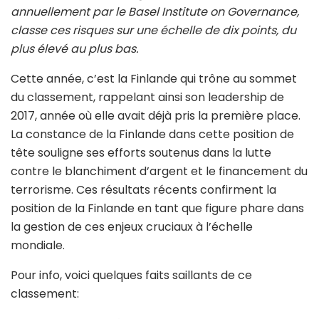
annuellement par le Basel Institute on Governance,
classe ces risques sur une échelle de dix points, du
plus élevé au plus bas.
Cette année, c’est la Finlande qui trône au sommet
du classement, rappelant ainsi son leadership de
2017, année où elle avait déjà pris la première place.
La constance de la Finlande dans cette position de
tête souligne ses efforts soutenus dans la lutte
contre le blanchiment d’argent et le financement du
terrorisme. Ces résultats récents confirment la
position de la Finlande en tant que figure phare dans
la gestion de ces enjeux cruciaux à l’échelle
mondiale.
Pour info, voici quelques faits saillants de ce
classement: