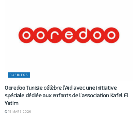
BUSINESS
Ooredoo Tunisie célèbre l’Aïd avec une initiative
spéciale dédiée aux enfants de l’association Kafel El
Yatim
18 MARS 2026