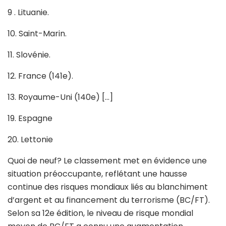
9 . Lituanie.
10. Saint-Marin.
11. Slovénie.
12. France (141e).
13. Royaume-Uni (140e) […]
19. Espagne
20. Lettonie
Quoi de neuf? Le classement met en évidence une
situation préoccupante, reflétant une hausse
continue des risques mondiaux liés au blanchiment
d’argent et au financement du terrorisme (BC/FT).
Selon sa 12e édition, le niveau de risque mondial