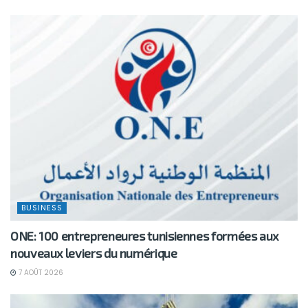
BUSINESS
ONE: 100 entrepreneures tunisiennes formées aux
nouveaux leviers du numérique
7 AOÛT 2026