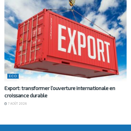
ECO
Export: transformer l’ouverture internationale en
croissance durable
7 AOÛT 2026