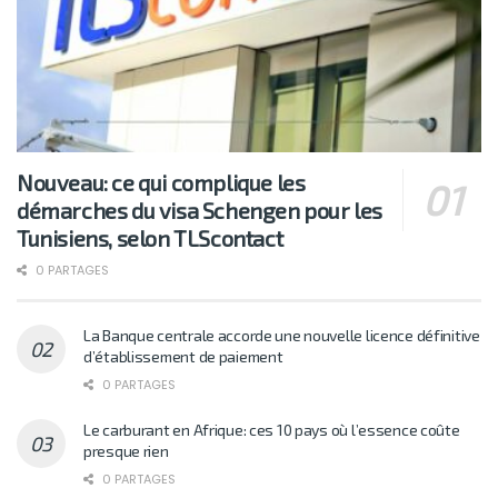
Nouveau: ce qui complique les
démarches du visa Schengen pour les
Tunisiens, selon TLScontact
0 PARTAGES
La Banque centrale accorde une nouvelle licence définitive
d’établissement de paiement
0 PARTAGES
Le carburant en Afrique: ces 10 pays où l’essence coûte
presque rien
0 PARTAGES