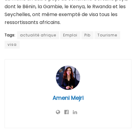
dont le Bénin, la Gambie, le Kenya, le Rwanda et les
Seychelles, ont même exempté de visa tous les
ressortissants africains.
Tags:
actualité afrique
Emploi
Pib
Tourisme
visa
Ameni Mejri