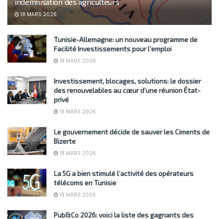
indemnisation des agriculteurs
18 MARS 2026
Tunisie-Allemagne: un nouveau programme de
Facilité Investissements pour l’emploi
18 MARS 2026
Investissement, blocages, solutions: le dossier
des renouvelables au cœur d’une réunion État-
privé
18 MARS 2026
Le gouvernement décide de sauver les Ciments de
Bizerte
18 MARS 2026
La 5G a bien stimulé l’activité des opérateurs
télécoms en Tunisie
18 MARS 2026
Pub&Co 2026: voici la liste des gagnants des