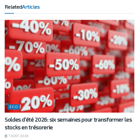
Related
Articles
ECO
Soldes d’été 2026: six semaines pour transformer les
stocks en trésorerie
7 AOÛT 2026