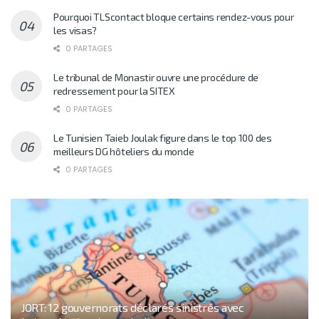
Pourquoi TLScontact bloque certains rendez-vous pour
les visas?
0 PARTAGES
Le tribunal de Monastir ouvre une procédure de
redressement pour la SITEX
0 PARTAGES
Le Tunisien Taieb Joulak figure dans le top 100 des
meilleurs DG hôteliers du monde
0 PARTAGES
JORT: 12 gouvernorats déclarés sinistrés avec