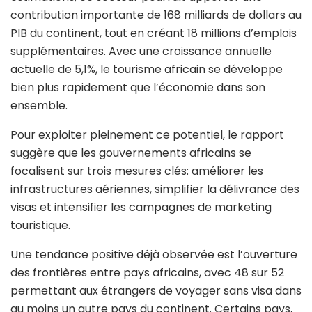
contribution importante de 168 milliards de dollars au
PIB du continent, tout en créant 18 millions d’emplois
supplémentaires. Avec une croissance annuelle
actuelle de 5,1%, le tourisme africain se développe
bien plus rapidement que l’économie dans son
ensemble.
Pour exploiter pleinement ce potentiel, le rapport
suggère que les gouvernements africains se
focalisent sur trois mesures clés: améliorer les
infrastructures aériennes, simplifier la délivrance des
visas et intensifier les campagnes de marketing
touristique.
Une tendance positive déjà observée est l’ouverture
des frontières entre pays africains, avec 48 sur 52
permettant aux étrangers de voyager sans visa dans
au moins un autre pays du continent. Certains pays,