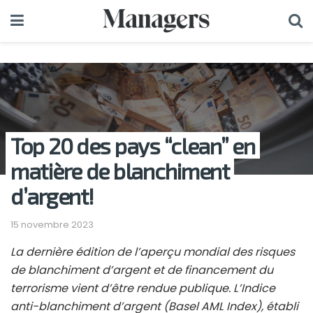
Top 20 des pays “clean” en
matière de blanchiment
d’argent!
15 novembre 2023
La dernière édition de l’aperçu mondial des risques
de blanchiment d’argent et de financement du
terrorisme vient d’être rendue publique. L’Indice
anti-blanchiment d’argent (Basel AML Index), établi