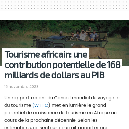
Tourisme africain: une
contribution potentielle de 168
milliards de dollars au PIB
15 novembre 2023
Un rapport récent du Conseil mondial du voyage et
du tourisme
(WTTC
) met en lumière le grand
potentiel de croissance du tourisme en Afrique au
cours de la prochaine décennie. Selon les
estimations, ce secteur pourrait apporter une