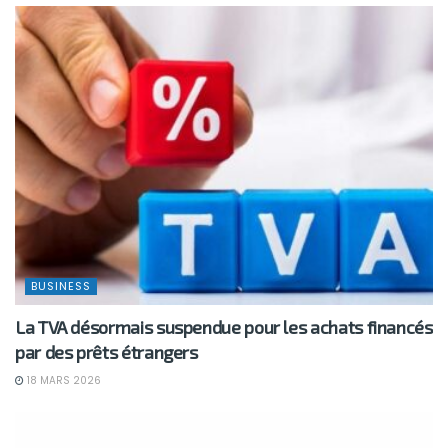
BUSINESS
La TVA désormais suspendue pour les achats financés
par des prêts étrangers
18 MARS 2026