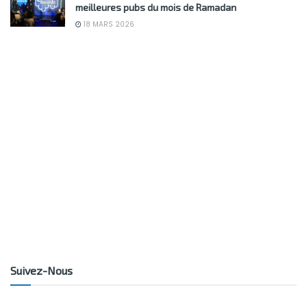
meilleures pubs du mois de Ramadan
18 MARS 2026
Suivez-Nous