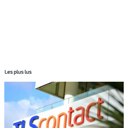
Les plus lus