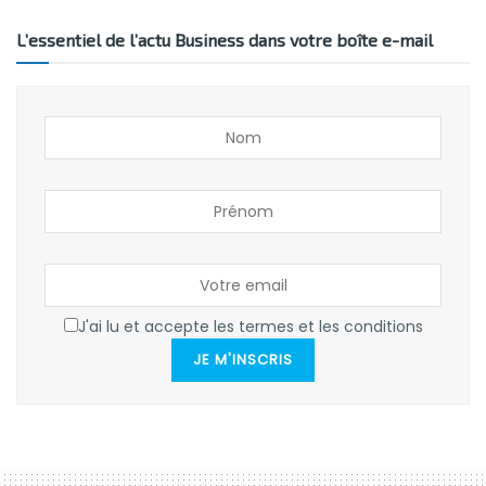
L’essentiel de l’actu Business dans votre boîte e-mail
J'ai lu et accepte les termes et les conditions
JE M'INSCRIS