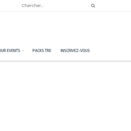
OUR EVENTS
PACKS TRE
INSCRIVEZ-VOUS