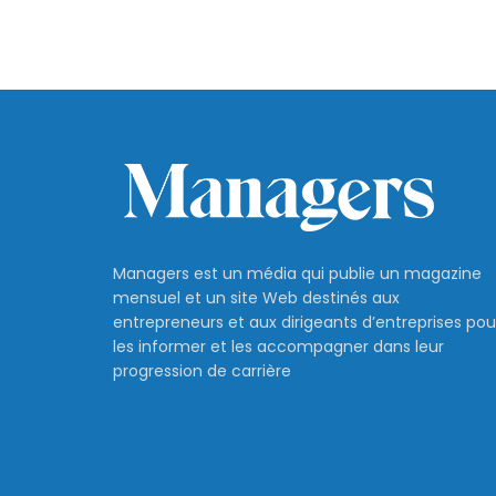
Managers est un média qui publie un magazine
mensuel et un site Web destinés aux
entrepreneurs et aux dirigeants d’entreprises pou
les informer et les accompagner dans leur
progression de carrière