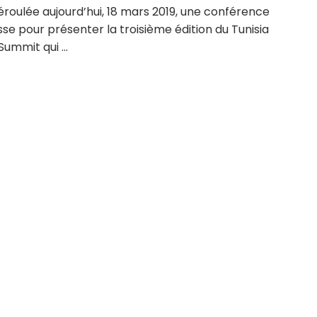
éroulée aujourd’hui, 18 mars 2019, une conférence
se pour présenter la troisième édition du Tunisia
Summit qui ...