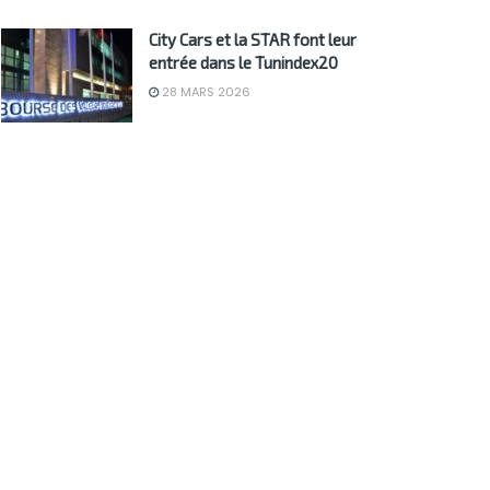
City Cars et la STAR font leur
entrée dans le Tunindex20
28 MARS 2026