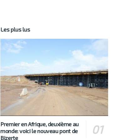
Les plus lus
Premier en Afrique, deuxième au
monde: voici le nouveau pont de
Bizerte