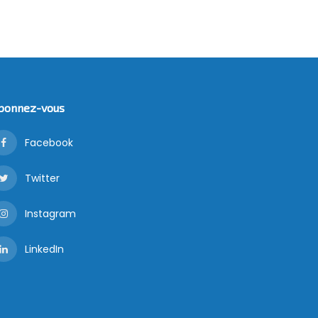
bonnez-vous
Facebook
Twitter
Instagram
LinkedIn