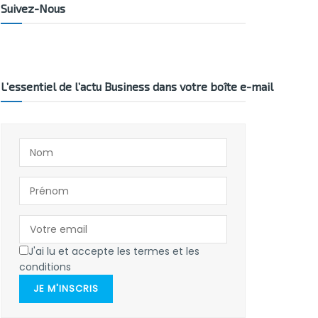
Suivez-Nous
L’essentiel de l’actu Business dans votre boîte e-mail
J'ai lu et accepte les termes et les
conditions
JE M'INSCRIS