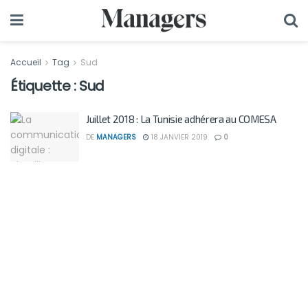
Accueil
Tag
Sud
Étiquette :
Sud
Juillet 2018 : La Tunisie adhérera au COMESA
DE
MANAGERS
18 JANVIER 2019
0