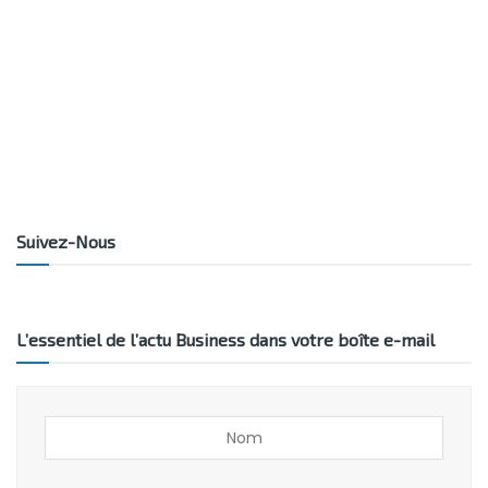
Suivez-Nous
L’essentiel de l’actu Business dans votre boîte e-mail