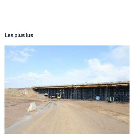
Les plus lus