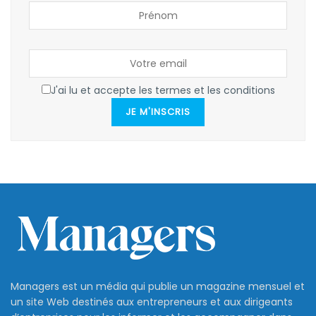
J'ai lu et accepte les termes et les conditions
JE M'INSCRIS
Managers est un média qui publie un magazine mensuel et
un site Web destinés aux entrepreneurs et aux dirigeants