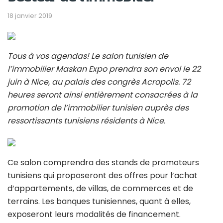
18 janvier 2019
Tous à vos agendas! Le salon tunisien de
l’immobilier Maskan Expo prendra son envol le 22
juin à Nice, au palais des congrès Acropolis. 72
heures seront ainsi entièrement consacrées à la
promotion de l’immobilier tunisien auprès des
ressortissants tunisiens résidents à Nice.
Ce salon comprendra des stands de promoteurs
tunisiens qui proposeront des offres pour l’achat
d’appartements, de villas, de commerces et de
terrains. Les banques tunisiennes, quant à elles,
exposeront leurs modalités de financement.