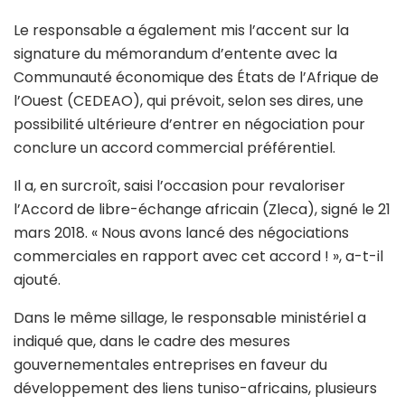
Le responsable a également mis l’accent sur la
signature du mémorandum d’entente avec la
Communauté économique des États de l’Afrique de
l’Ouest (CEDEAO), qui prévoit, selon ses dires, une
possibilité ultérieure d’entrer en négociation pour
conclure un accord commercial préférentiel.
Il a, en surcroît, saisi l’occasion pour revaloriser
l’Accord de libre-échange africain (Zleca), signé le 21
mars 2018. « Nous avons lancé des négociations
commerciales en rapport avec cet accord ! », a-t-il
ajouté.
Dans le même sillage, le responsable ministériel a
indiqué que, dans le cadre des mesures
gouvernementales entreprises en faveur du
développement des liens tuniso-africains, plusieurs