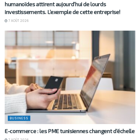
humanoïdes attirent aujourd’hui de lourds
investissements. L’exemple de cette entreprise!
7 AOÛT 2026
BUSINESS
E-commerce : les PME tunisiennes changent d’échelle
7 AOÛT 2026