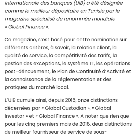
internationale des banques (UIB) a été désignée
comme le meilleur dépositaire en Tunisie par le
magazine spécialisé de renommée mondiale
« Global Finance ».
Ce magazine, s’est basé pour cette nomination sur
différents critères, à savoir, la relation client, la
qualité de service, la compétitivité des tarifs, la
gestion des exceptions, le système IT, les opérations
post-dénouement, le Plan de Continuité d’Activité et
la connaissance de la réglementation et des
pratiques du marché local.
L’UIB cumule ainsi, depuis 2015, onze distinctions
décernées par « Global Custodian », « Global
Investor » et « Global Finance ». A noter que rien que
pour les cinq premiers mois de 2018, deux distinctions
de meilleur fournisseur de service de sous-