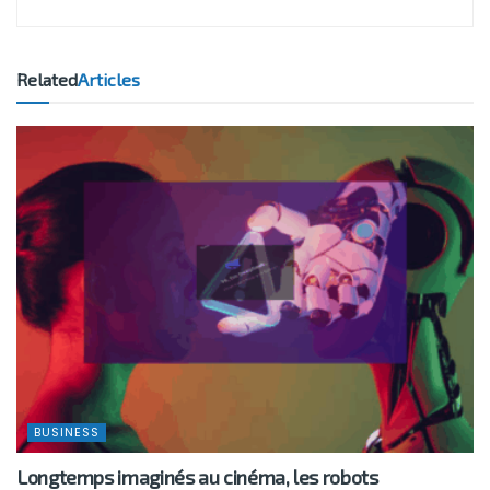
Related
Articles
BUSINESS
Longtemps imaginés au cinéma, les robots