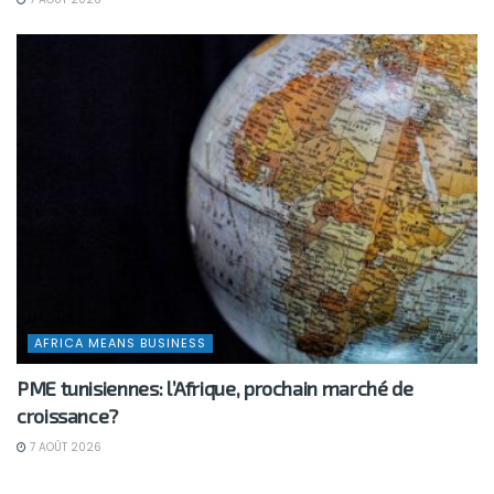
AFRICA MEANS BUSINESS
PME tunisiennes: l’Afrique, prochain marché de
croissance?
7 AOÛT 2026