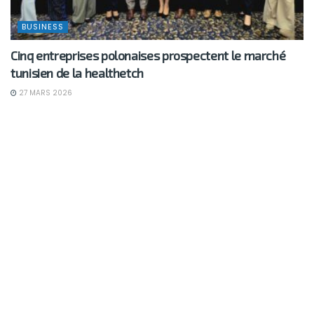
BUSINESS
Cinq entreprises polonaises prospectent le marché
tunisien de la healthetch
27 MARS 2026