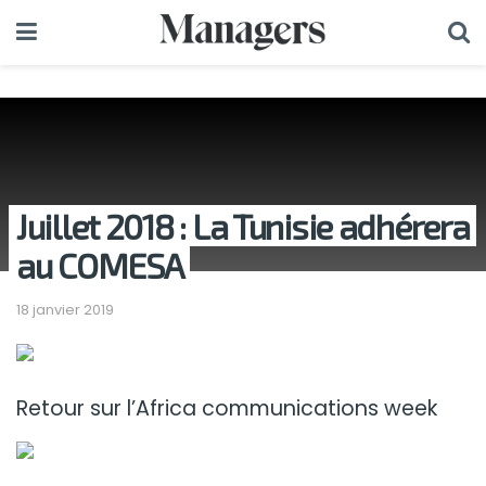
Juillet 2018 : La Tunisie adhérera
au COMESA
18 janvier 2019
Retour sur l’Africa communications week