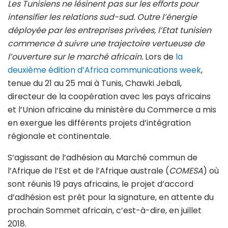
Les Tunisiens ne lésinent pas sur les efforts pour
intensifier les relations sud-sud. Outre l’énergie
déployée par les entreprises privées, l’Etat tunisien
commence à suivre une trajectoire vertueuse de
l’ouverture sur le marché africain.
Lors de
la
deuxième édition d’Africa communications week
,
tenue du 21 au 25 mai à Tunis, Chawki Jebali,
directeur de la coopération avec les pays africains
et l’Union africaine du ministère du Commerce a mis
en exergue les différents projets d’intégration
régionale et continentale.
S’agissant de l’adhésion au Marché commun de
l’Afrique de l’Est et de l’Afrique australe (
COMESA
) où
sont réunis 19 pays africains, le projet d’accord
d’adhésion est prêt pour la signature, en attente du
prochain Sommet africain, c’est-à-dire, en juillet
2018.