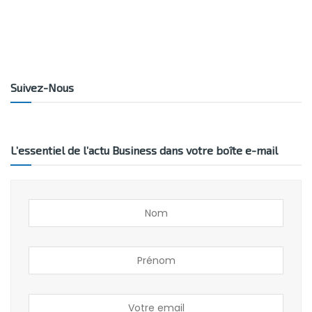
Suivez-Nous
L’essentiel de l’actu Business dans votre boîte e-mail