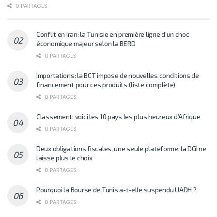
0 PARTAGES
Conflit en Iran: la Tunisie en première ligne d’un choc
économique majeur selon la BERD
0 PARTAGES
Importations: la BCT impose de nouvelles conditions de
financement pour ces produits (liste complète)
0 PARTAGES
Classement: voici les 10 pays les plus heureux d’Afrique
0 PARTAGES
Deux obligations fiscales, une seule plateforme: la DGI ne
laisse plus le choix
0 PARTAGES
Pourquoi la Bourse de Tunis a-t-elle suspendu UADH ?
0 PARTAGES