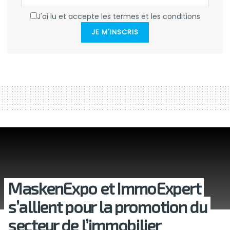
J'ai lu et accepte les termes et les conditions
JE M'INSCRIS
MaskenExpo et ImmoExpert
s’allient pour la promotion du
secteur de l’immobilier