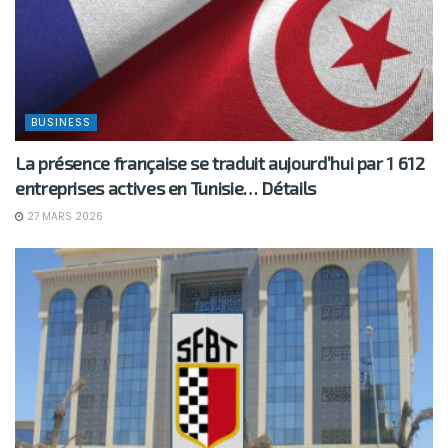
BUSINESS
La présence française se traduit aujourd’hui par 1 612
entreprises actives en Tunisie… Détails
27 MARS 2026