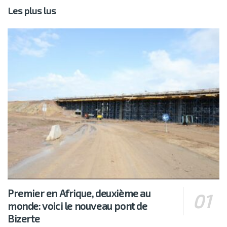
Les plus lus
Premier en Afrique, deuxième au
monde: voici le nouveau pont de
Bizerte