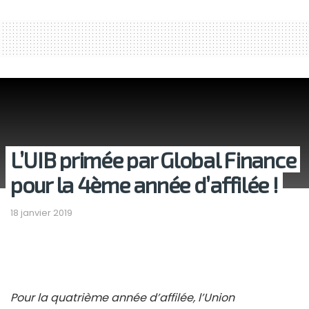
L’UIB primée par Global Finance
pour la 4ème année d’affilée !
18 janvier 2019
Pour la quatrième année d’affilée, l’Union