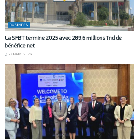
BUSINESS
La SFBT termine 2025 avec 289,6 millions Tnd de
bénéfice net
27 MARS 2026