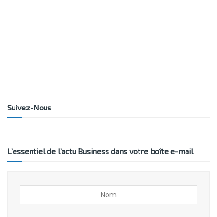
Suivez-Nous
L’essentiel de l’actu Business dans votre boîte e-mail