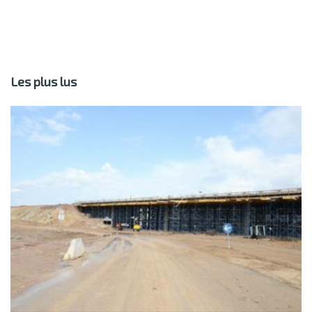
Les plus lus