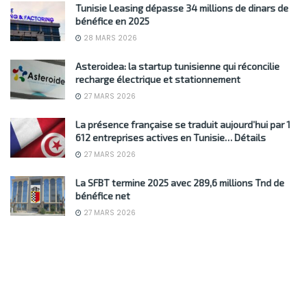
Tunisie Leasing dépasse 34 millions de dinars de
bénéfice en 2025
28 MARS 2026
Asteroidea: la startup tunisienne qui réconcilie
recharge électrique et stationnement
27 MARS 2026
La présence française se traduit aujourd’hui par 1
612 entreprises actives en Tunisie… Détails
27 MARS 2026
La SFBT termine 2025 avec 289,6 millions Tnd de
bénéfice net
27 MARS 2026