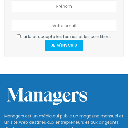
J'ai lu et accepte les termes et les conditions
JE M'INSCRIS
Managers est un média qui publie un magazine mensuel et
un site Web destinés aux entrepreneurs et aux dirigeants