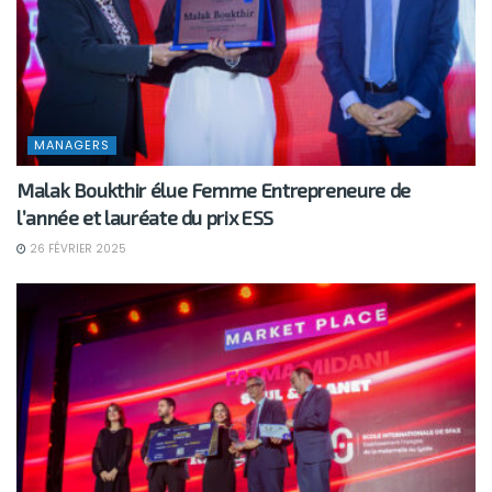
MANAGERS
Malak Boukthir élue Femme Entrepreneure de
l’année et lauréate du prix ESS
26 FÉVRIER 2025