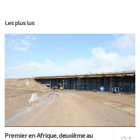
Les plus lus
Premier en Afrique, deuxième au