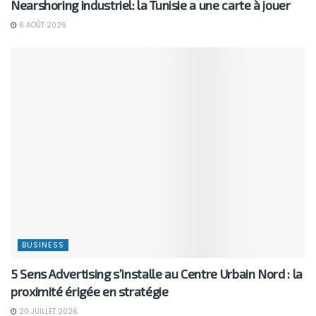
Nearshoring industriel: la Tunisie a une carte à jouer
6 AOÛT 2026
BUSINESS
5 Sens Advertising s’installe au Centre Urbain Nord : la
proximité érigée en stratégie
20 JUILLET 2026