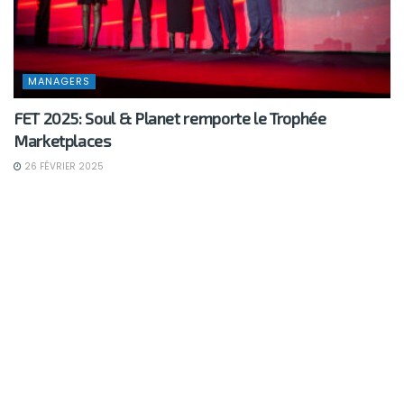
MANAGERS
FET 2025: Soul & Planet remporte le Trophée
Marketplaces
26 FÉVRIER 2025