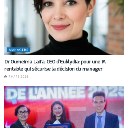
MANAGERS
Dr Oumeima Laifa, CEO d’Euklydia: pour une IA
rentable qui sécurise la décision du manager
17 MARS 2026