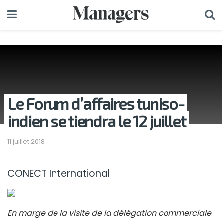
Le Forum d’affaires tuniso-
indien se tiendra le 12 juillet
11 juillet 2018
CONECT International
En marge de la visite de la délégation commerciale