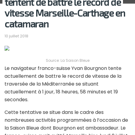
tentent de battre le record de
vitesse Marseille-Carthage en
catamaran
10 juillet 2018
Source: La Saison Bleue
Le navigateur franco-suisse Yvan Bourgnon tente
actuellement de battre le record de vitesse de la
traversée de la Méditerranée se situant
actuellement à 1 jour, 18 heures, 58 minutes et 19
secondes.
Cette tentative se situe dans le cadre des
nombreuses activités programmées à l’occasion de
la Saison Bleue dont Bourgnon est ambassadeur. Le