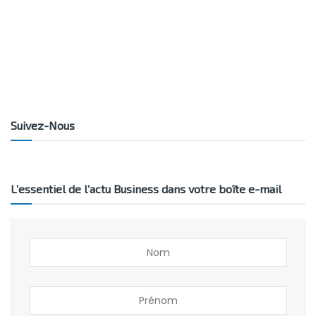
Suivez-Nous
L’essentiel de l’actu Business dans votre boîte e-mail