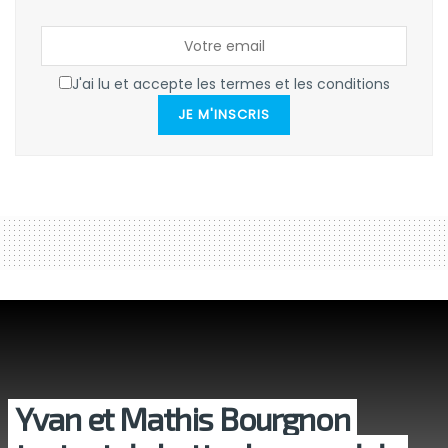
J'ai lu et accepte les termes et les conditions
JE M'INSCRIS
Yvan et Mathis Bourgnon