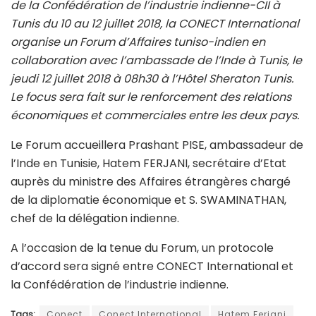
de la Confédération de l’industrie indienne-CII à
Tunis du 10 au 12 juillet 2018, la CONECT International
organise un Forum d’Affaires tuniso-indien en
collaboration avec l’ambassade de l’Inde à Tunis, le
jeudi 12 juillet 2018 à 08h30 à l’Hôtel Sheraton Tunis.
Le focus sera fait sur le renforcement des relations
économiques et commerciales entre les deux pays.
Le Forum accueillera Prashant PISE, ambassadeur de
l’Inde en Tunisie, Hatem FERJANI, secrétaire d’Etat
auprès du ministre des Affaires étrangères chargé
de la diplomatie économique et S. SWAMINATHAN,
chef de la délégation indienne.
A l’occasion de la tenue du Forum, un protocole
d’accord sera signé entre CONECT International et
la Confédération de l’industrie indienne.
Tags:
Conect
Conect International
Hatem Ferjani