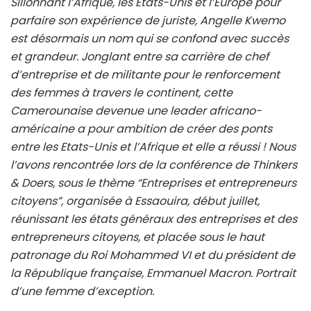
Sillonnant l’Afrique, les Etats-Unis et l’Europe pour
parfaire son expérience de juriste, Angelle Kwemo
est désormais un nom qui se confond avec succès
et grandeur. Jonglant entre sa carrière de chef
d’entreprise et de militante pour le renforcement
des femmes à travers le continent, cette
Camerounaise devenue une leader africano-
américaine a pour ambition de créer des ponts
entre les Etats-Unis et l’Afrique et elle a réussi ! Nous
l’avons rencontrée lors de la conférence de Thinkers
& Doers, sous le thème “Entreprises et entrepreneurs
citoyens”, organisée à Essaouira, début juillet,
réunissant les états généraux des entreprises et des
entrepreneurs citoyens, et placée sous le haut
patronage du Roi Mohammed VI et du président de
la République française, Emmanuel Macron. Portrait
d’une femme d’exception.