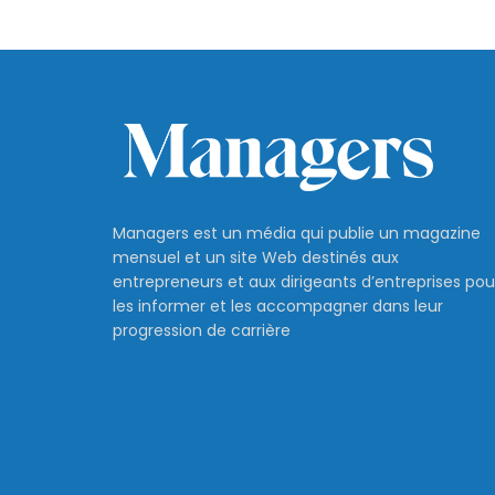
Managers est un média qui publie un magazine
mensuel et un site Web destinés aux
entrepreneurs et aux dirigeants d’entreprises pou
les informer et les accompagner dans leur
progression de carrière