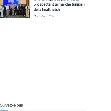
prospectent le marché tunisien
de la healthetch
27 MARS 2026
Suivez-Nous