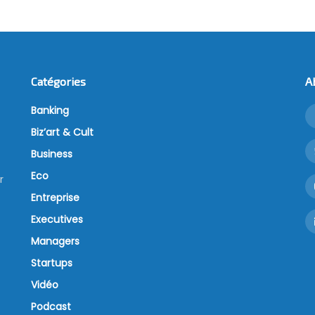
Catégories
A
Banking
Biz’art & Cult
Business
Eco
r
Entreprise
Executives
Managers
Startups
Vidéo
Podcast