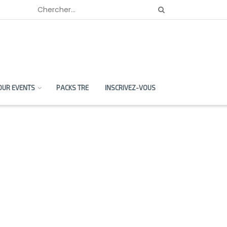
OUR EVENTS
PACKS TRE
INSCRIVEZ-VOUS