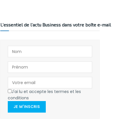
L’essentiel de l’actu Business dans votre boîte e-mail
J'ai lu et accepte les termes et les
conditions
JE M'INSCRIS