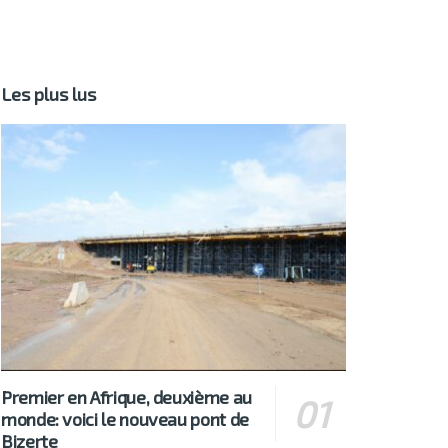
Les plus lus
Premier en Afrique, deuxième au
monde: voici le nouveau pont de
Bizerte