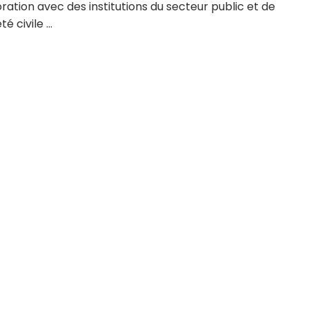
ration avec des institutions du secteur public et de
té civile ...