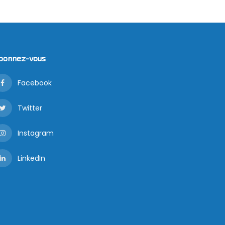
bonnez-vous
Facebook
Twitter
Instagram
LinkedIn