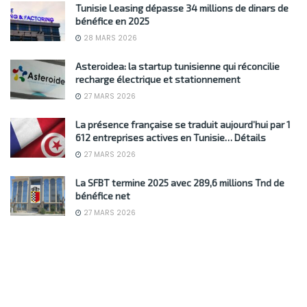
Tunisie Leasing dépasse 34 millions de dinars de
bénéfice en 2025
28 MARS 2026
Asteroidea: la startup tunisienne qui réconcilie
recharge électrique et stationnement
27 MARS 2026
La présence française se traduit aujourd’hui par 1
612 entreprises actives en Tunisie… Détails
27 MARS 2026
La SFBT termine 2025 avec 289,6 millions Tnd de
bénéfice net
27 MARS 2026