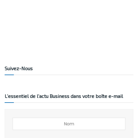
Suivez-Nous
L’essentiel de l’actu Business dans votre boîte e-mail