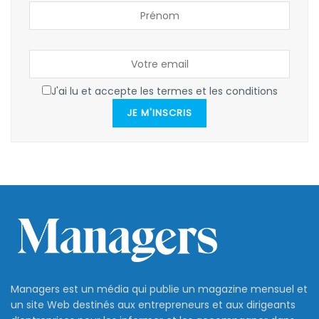
J'ai lu et accepte les termes et les conditions
JE M'INSCRIS
Managers est un média qui publie un magazine mensuel et
un site Web destinés aux entrepreneurs et aux dirigeants