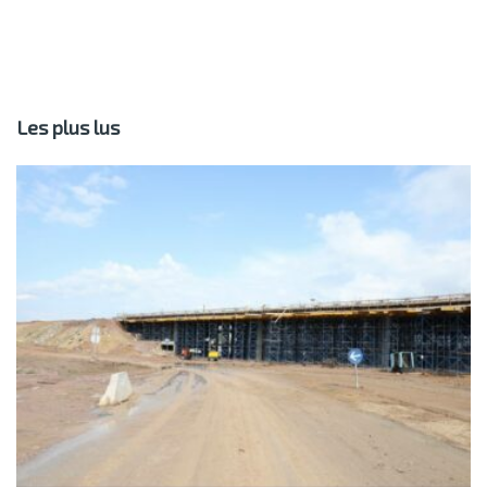
Les plus lus