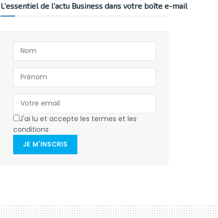
L’essentiel de l’actu Business dans votre boîte e-mail
J'ai lu et accepte les termes et les
conditions
JE M'INSCRIS