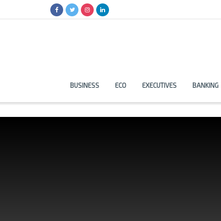
BUSINESS
ECO
EXECUTIVES
BANKING