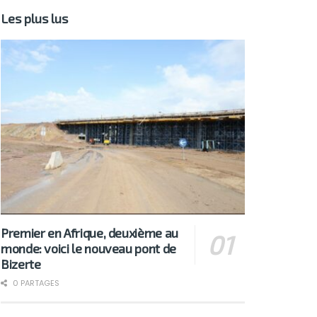
Les plus lus
Premier en Afrique, deuxième au
monde: voici le nouveau pont de
Bizerte
0 PARTAGES