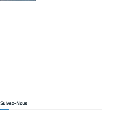
Suivez-Nous