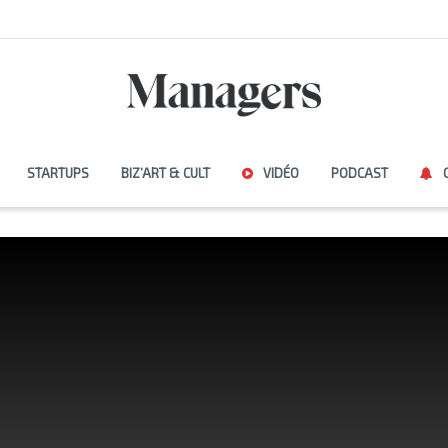
STARTUPS
BIZ’ART & CULT
VIDÉO
PODCAST