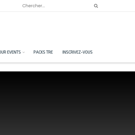
OUR EVENTS
PACKS TRE
INSCRIVEZ-VOUS