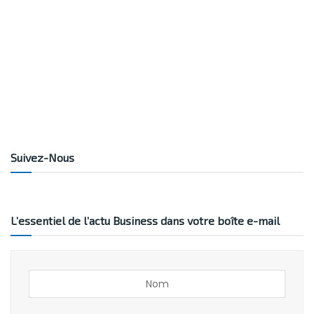
Suivez-Nous
L’essentiel de l’actu Business dans votre boîte e-mail