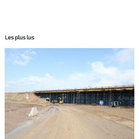
Les plus lus