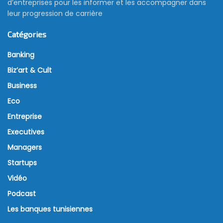
d’entreprises pour les informer et les accompagner dans
leur progression de carrière
Catégories
Banking
Biz’art & Cult
Business
Eco
Entreprise
Executives
Managers
Startups
Vidéo
Podcast
Les banques tunisiennes