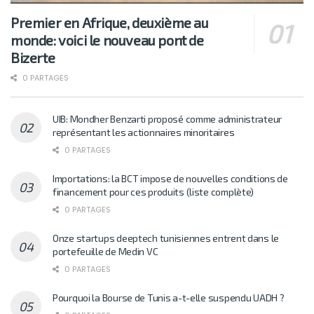
Premier en Afrique, deuxième au
monde: voici le nouveau pont de
Bizerte
0 PARTAGES
UIB: Mondher Benzarti proposé comme administrateur
représentant les actionnaires minoritaires
0 PARTAGES
Importations: la BCT impose de nouvelles conditions de
financement pour ces produits (liste complète)
0 PARTAGES
Onze startups deeptech tunisiennes entrent dans le
portefeuille de Medin VC
0 PARTAGES
Pourquoi la Bourse de Tunis a-t-elle suspendu UADH ?