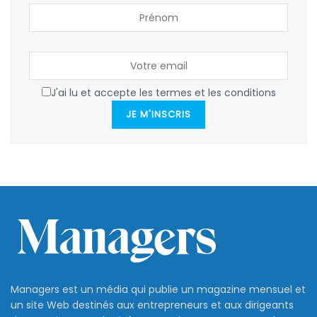
J'ai lu et accepte les termes et les conditions
JE M'INSCRIS
Managers est un média qui publie un magazine mensuel et
un site Web destinés aux entrepreneurs et aux dirigeants