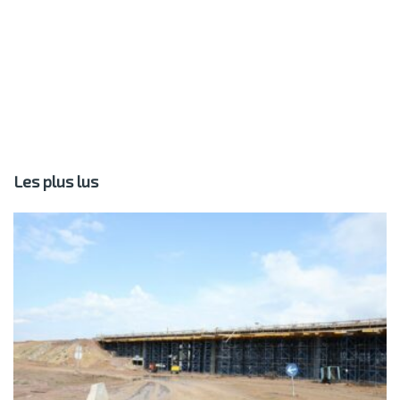
Les plus lus