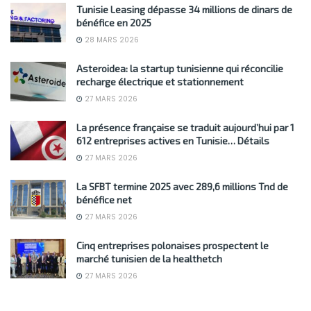
Tunisie Leasing dépasse 34 millions de dinars de
bénéfice en 2025
28 MARS 2026
Asteroidea: la startup tunisienne qui réconcilie
recharge électrique et stationnement
27 MARS 2026
La présence française se traduit aujourd’hui par 1
612 entreprises actives en Tunisie… Détails
27 MARS 2026
La SFBT termine 2025 avec 289,6 millions Tnd de
bénéfice net
27 MARS 2026
Cinq entreprises polonaises prospectent le
marché tunisien de la healthetch
27 MARS 2026