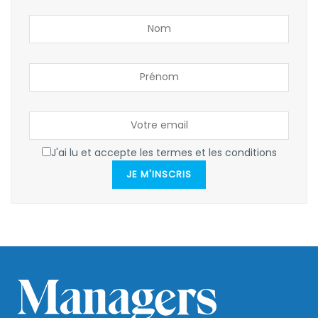
J'ai lu et accepte les termes et les conditions
JE M'INSCRIS