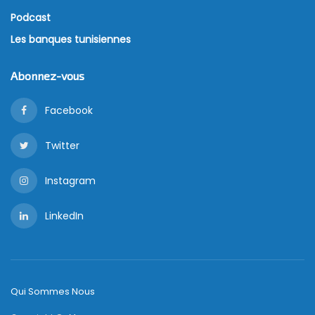
Podcast
Les banques tunisiennes
Abonnez-vous
Facebook
Twitter
Instagram
LinkedIn
Qui Sommes Nous