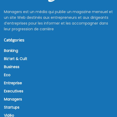
Managers est un média qui publie un magazine mensuel et
un site Web destinés aux entrepreneurs et aux dirigeants
d’entreprises pour les informer et les accompagner dans
leur progression de carrière
Catégories
Banking
Biz’art & Cult
Business
Eco
Entreprise
Executives
Managers
Startups
Vidéo