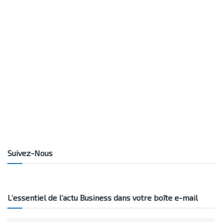
Suivez-Nous
L’essentiel de l’actu Business dans votre boîte e-mail