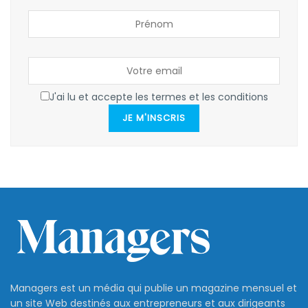
J'ai lu et accepte les termes et les conditions
JE M'INSCRIS
Managers est un média qui publie un magazine mensuel et
un site Web destinés aux entrepreneurs et aux dirigeants