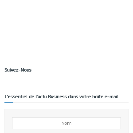
Suivez-Nous
L’essentiel de l’actu Business dans votre boîte e-mail