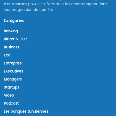
d’entreprises pour les informer et les accompagner dans
leur progression de carrière
Catégories
Banking
Biz’art & Cult
Business
Eco
Entreprise
Executives
Managers
Startups
Vidéo
Podcast
Les banques tunisiennes