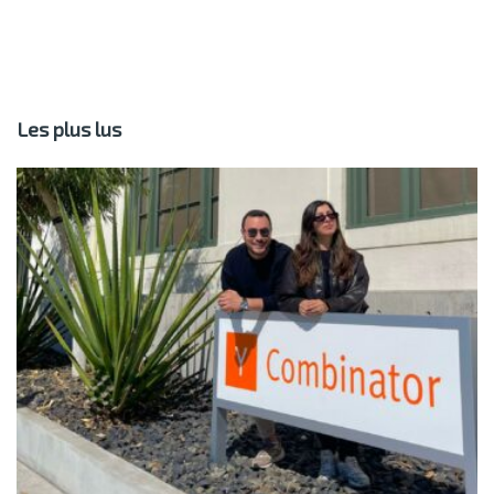
Les plus lus