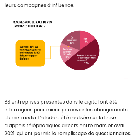
leurs campagnes d’influence.
83 entreprises présentes dans le digital ont été
interrogées pour mieux percevoir les changements
du mix media. L‘étude a été réalisée sur la base
d’appels téléphoniques directs entre mars et avril
2021, qui ont permis le remplissage de questionnaires.