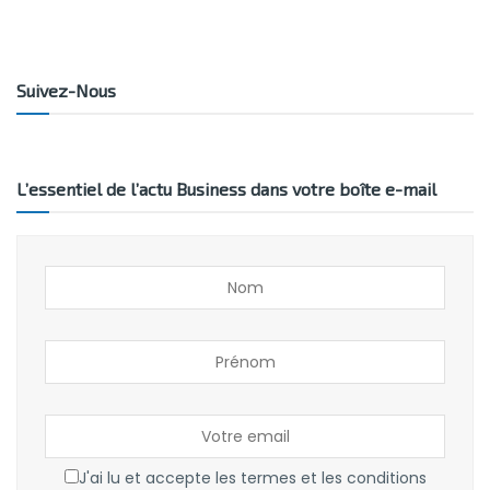
Suivez-Nous
L’essentiel de l’actu Business dans votre boîte e-mail
J'ai lu et accepte les termes et les conditions