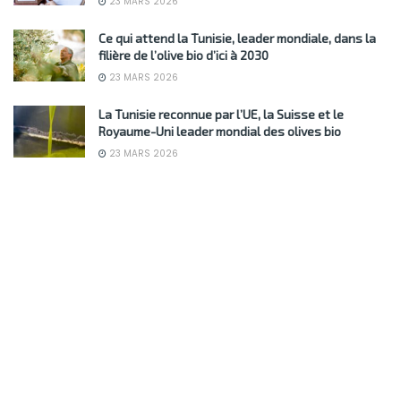
23 MARS 2026
Ce qui attend la Tunisie, leader mondiale, dans la
filière de l’olive bio d’ici à 2030
23 MARS 2026
La Tunisie reconnue par l’UE, la Suisse et le
Royaume-Uni leader mondial des olives bio
23 MARS 2026