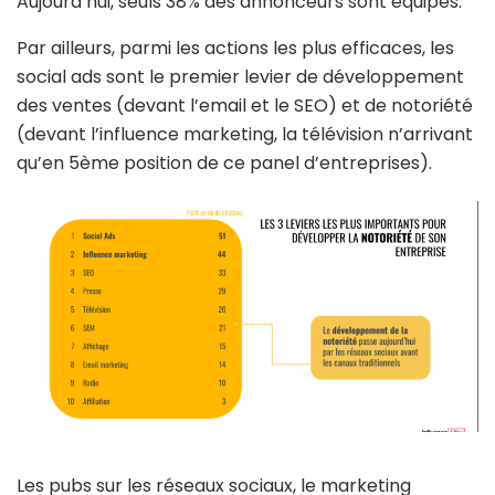
Aujourd’hui, seuls 38% des annonceurs sont équipés.
Par ailleurs, parmi les actions les plus efficaces, les
social ads sont le premier levier de développement
des ventes (devant l’email et le SEO) et de notoriété
(devant l’influence marketing, la télévision n’arrivant
qu’en 5ème position de ce panel d’entreprises).
Les pubs sur les réseaux sociaux, le marketing