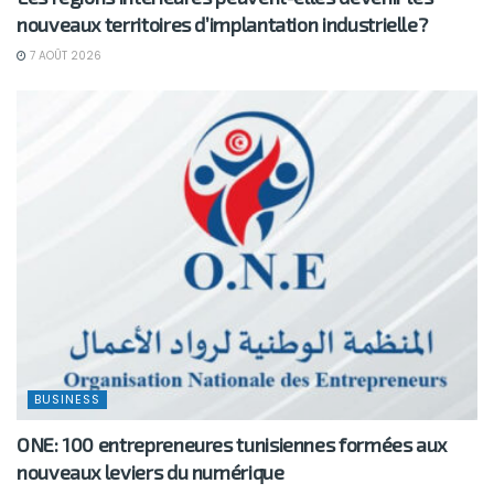
nouveaux territoires d’implantation industrielle?
7 AOÛT 2026
BUSINESS
ONE: 100 entrepreneures tunisiennes formées aux
nouveaux leviers du numérique