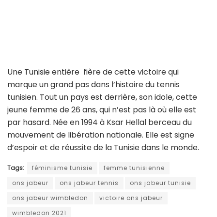
Une Tunisie entière fière de cette victoire qui
marque un grand pas dans l’histoire du tennis
tunisien. Tout un pays est derrière, son idole, cette
jeune femme de 26 ans, qui n’est pas là où elle est
par hasard. Née en 1994 à Ksar Hellal berceau du
mouvement de libération nationale. Elle est signe
d’espoir et de réussite de la Tunisie dans le monde.
Tags:
féminisme tunisie
femme tunisienne
ons jabeur
ons jabeur tennis
ons jabeur tunisie
ons jabeur wimbledon
victoire ons jabeur
wimbledon 2021