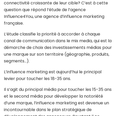
connectivité croissante de leur cible? C’est à cette
question que répond l’étude de l’agence
Influence4You, une agence d’influence marketing
française.
L’étude classifie la priorité à accorder à chaque
canal de communication dans le mix media, qui est la
démarche de choix des investissements médias pour
une marque sur son territoire (géographie, produits,
segments…).
L’influence marketing est aujourd’hui le principal
levier pour toucher les 18-35 ans.
Il s’agit du principal média pour toucher les 15-35 ans
et le second média pour développer la notoriété
d’une marque, l’influence marketing est devenue un
incontournable dans le plan stratégique de