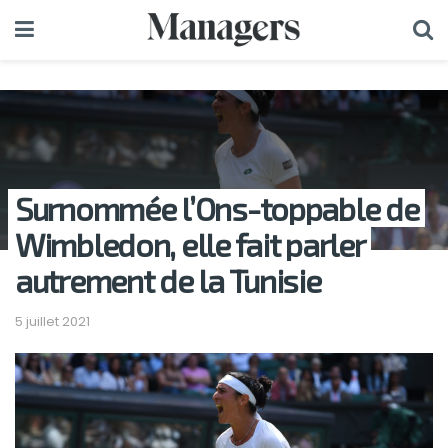
Surnommée l’Ons-toppable de
Wimbledon, elle fait parler
autrement de la Tunisie
5 juillet 2021