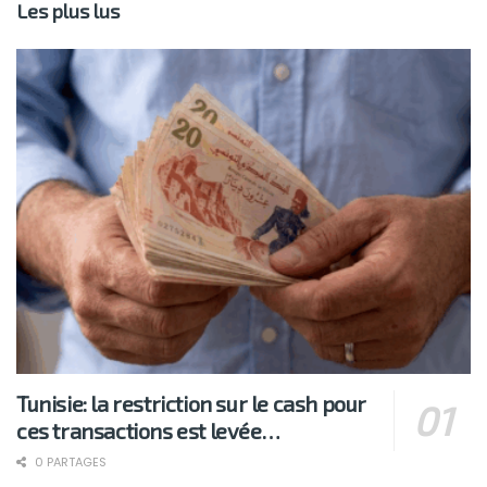
Les plus lus
Tunisie: la restriction sur le cash pour
ces transactions est levée…
0 PARTAGES