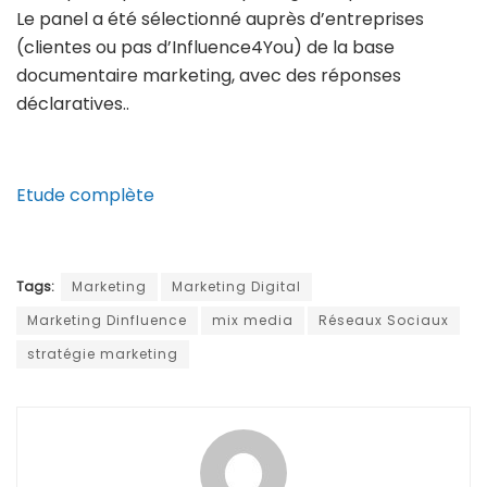
Le panel a été sélectionné auprès d’entreprises
(clientes ou pas d’Influence4You) de la base
documentaire marketing, avec des réponses
déclaratives..
Etude complète
Tags:
Marketing
Marketing Digital
Marketing Dinfluence
mix media
Réseaux Sociaux
stratégie marketing