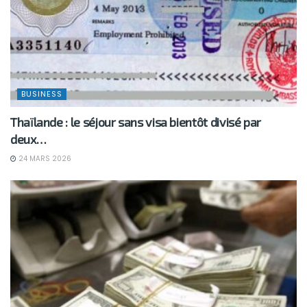
BUSINESS
Thaïlande : le séjour sans visa bientôt divisé par
deux…
24 MARS 2026