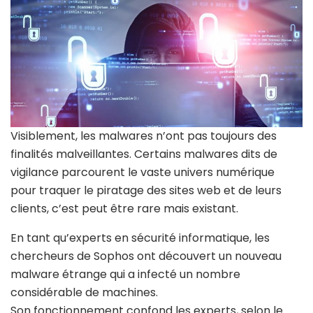
Visiblement, les malwares n’ont pas toujours des
finalités malveillantes. Certains malwares dits de
vigilance parcourent le vaste univers numérique
pour traquer le piratage des sites web et de leurs
clients, c’est peut être rare mais existant.
En tant qu’experts en sécurité informatique, les
chercheurs de Sophos ont découvert un nouveau
malware étrange qui a infecté un nombre
considérable de machines.
Son fonctionnement confond les experts, selon le