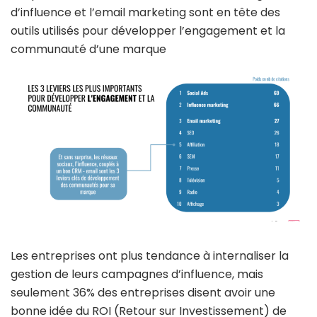
d’influence et l’email marketing sont en tête des
outils utilisés pour développer l’engagement et la
communauté d’une marque
Les entreprises ont plus tendance à internaliser la
gestion de leurs campagnes d’influence, mais
seulement 36% des entreprises disent avoir une
bonne idée du ROI (Retour sur Investissement) de