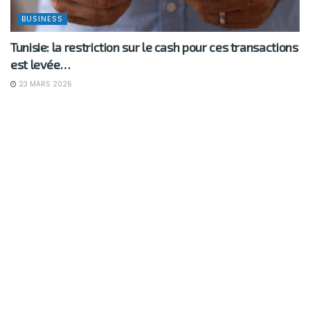
BUSINESS
Tunisie: la restriction sur le cash pour ces transactions
est levée…
23 MARS 2026