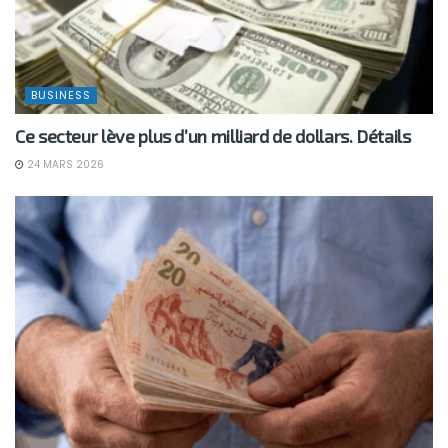
BUSINESS
Ce secteur lève plus d’un milliard de dollars. Détails
24 MARS 2026