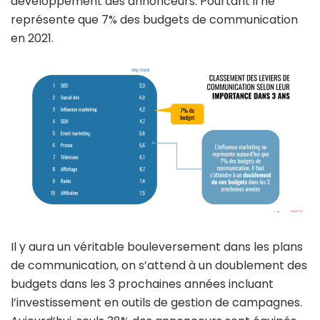
développement des annonceurs. Pourtant il ne
représente que 7% des budgets de communication
en 2021.
Il y aura un véritable bouleversement dans les plans
de communication, on s’attend à un doublement des
budgets dans les 3 prochaines années incluant
l’investissement en outils de gestion de campagnes.