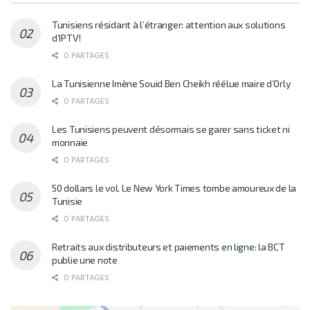
Tunisiens résidant à l’étranger: attention aux solutions
d’IPTV!
0 PARTAGES
La Tunisienne Imène Souid Ben Cheikh réélue maire d’Orly
0 PARTAGES
Les Tunisiens peuvent désormais se garer sans ticket ni
monnaie
0 PARTAGES
50 dollars le vol. Le New York Times tombe amoureux de la
Tunisie
0 PARTAGES
Retraits aux distributeurs et paiements en ligne: la BCT
publie une note
0 PARTAGES