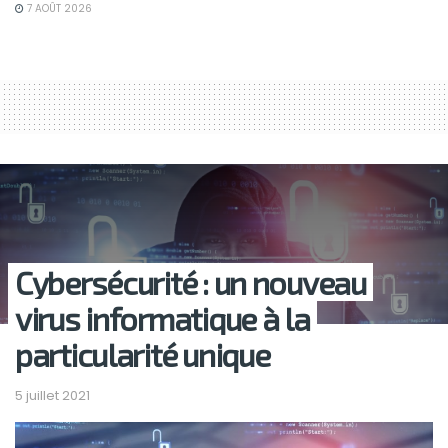
7 AOÛT 2026
Cybersécurité : un nouveau
virus informatique à la
particularité unique
5 juillet 2021