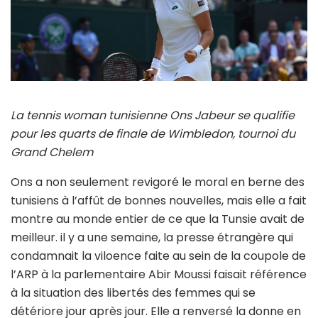
La tennis woman tunisienne Ons Jabeur se qualifie
pour les quarts de finale de Wimbledon, tournoi du
Grand Chelem
Ons a non seulement revigoré le moral en berne des
tunisiens à l’affût de bonnes nouvelles, mais elle a fait
montre au monde entier de ce que la Tunsie avait de
meilleur. il y a une semaine, la presse étrangère qui
condamnait la viloence faite au sein de la coupole de
l’ARP à la parlementaire Abir Moussi faisait référence
à la situation des libertés des femmes qui se
détériore jour après jour. Elle a renversé la donne en