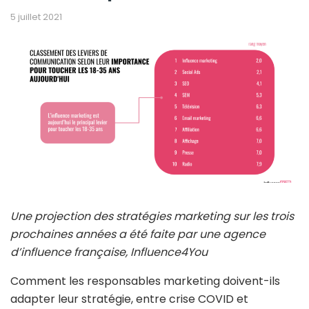
5 juillet 2021
Une projection des stratégies marketing sur les trois
prochaines années a été faite par une agence
d’influence française, Influence4You
Comment les responsables marketing doivent-ils
adapter leur stratégie, entre crise COVID et