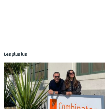
Les plus lus