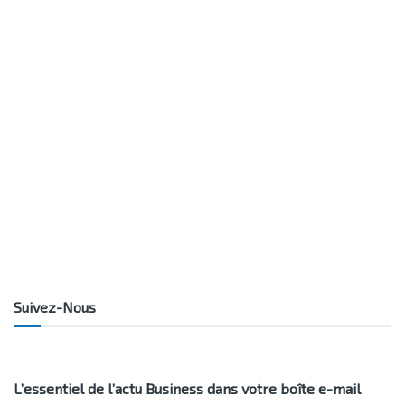
Suivez-Nous
L’essentiel de l’actu Business dans votre boîte e-mail