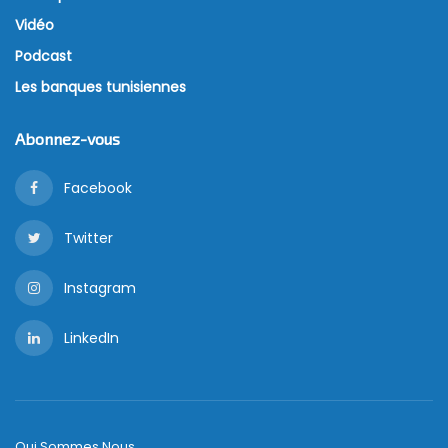
Vidéo
Podcast
Les banques tunisiennes
Abonnez-vous
Facebook
Twitter
Instagram
LinkedIn
Qui Sommes Nous