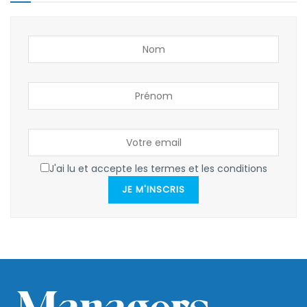
J'ai lu et accepte les termes et les conditions
JE M'INSCRIS