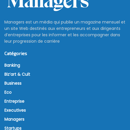
Managers est un média qui publie un magazine mensuel et
un site Web destinés aux entrepreneurs et aux dirigeants
d’entreprises pour les informer et les accompagner dans
leur progression de carrière
Catégories
Banking
Biz’art & Cult
Business
Eco
Entreprise
Executives
Managers
Startups