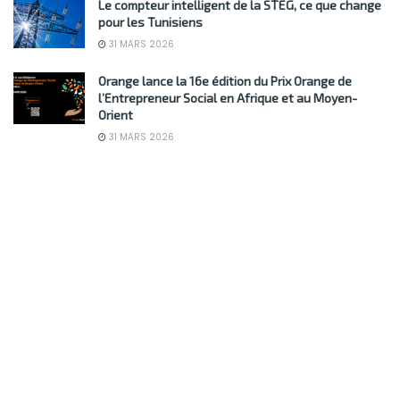
Le compteur intelligent de la STEG, ce que change
pour les Tunisiens
31 MARS 2026
Orange lance la 16e édition du Prix Orange de
l’Entrepreneur Social en Afrique et au Moyen-
Orient
31 MARS 2026