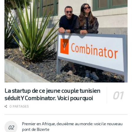
La startup de ce jeune couple tunisien
séduit Y Combinator. Voici pourquoi
0 PARTAGES
Premier en Afrique, deuxième au monde: voici le nouveau
pont de Bizerte