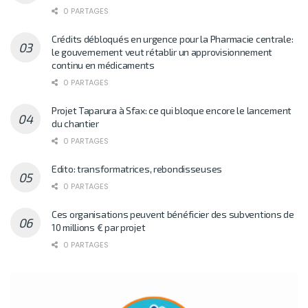
0 PARTAGES
Crédits débloqués en urgence pour la Pharmacie centrale:
le gouvernement veut rétablir un approvisionnement
continu en médicaments
0 PARTAGES
Projet Taparura à Sfax: ce qui bloque encore le lancement
du chantier
0 PARTAGES
Edito: transformatrices, rebondisseuses
0 PARTAGES
Ces organisations peuvent bénéficier des subventions de
10 millions € par projet
0 PARTAGES