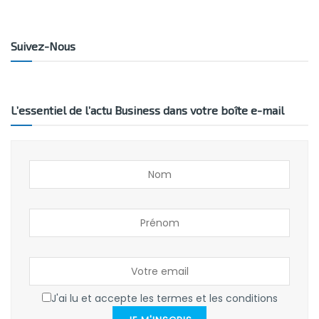
Suivez-Nous
L’essentiel de l’actu Business dans votre boîte e-mail
J'ai lu et accepte les termes et les conditions