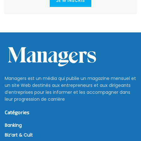
JE M'INSCRIS
Managers est un média qui publie un magazine mensuel et
un site Web destinés aux entrepreneurs et aux dirigeants
d’entreprises pour les informer et les accompagner dans
leur progression de carrière
Catégories
Banking
Biz’art & Cult