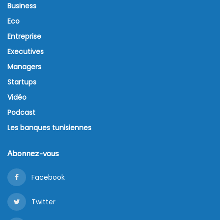
Business
Eco
Entreprise
Executives
Managers
Startups
Vidéo
Podcast
Les banques tunisiennes
Abonnez-vous
Facebook
Twitter