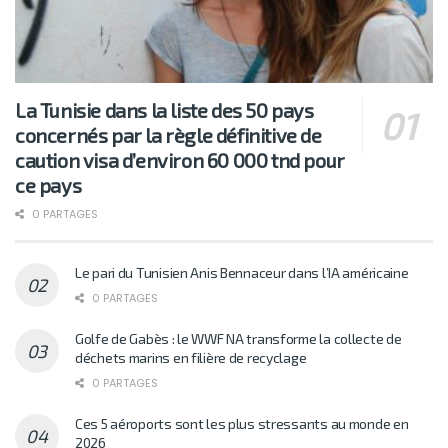
La Tunisie dans la liste des 50 pays
concernés par la règle définitive de
caution visa d’environ 60 000 tnd pour
ce pays
0 PARTAGES
Le pari du Tunisien Anis Bennaceur dans l’IA américaine
0 PARTAGES
Golfe de Gabès : le WWF NA transforme la collecte de
déchets marins en filière de recyclage
0 PARTAGES
Ces 5 aéroports sont les plus stressants au monde en
2026