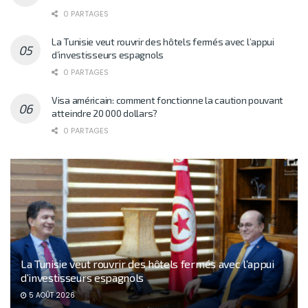
0 PARTAGES
La Tunisie veut rouvrir des hôtels fermés avec l’appui
d’investisseurs espagnols
0 PARTAGES
Visa américain: comment fonctionne la caution pouvant
atteindre 20 000 dollars?
0 PARTAGES
La Tunisie veut rouvrir des hôtels fermés avec l’appui
d’investisseurs espagnols
5 AOÛT 2026