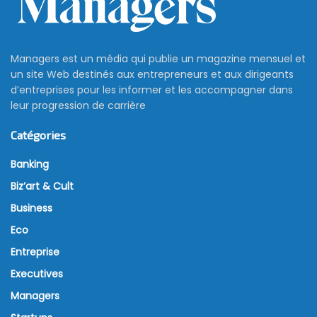
Managers est un média qui publie un magazine mensuel et
un site Web destinés aux entrepreneurs et aux dirigeants
d’entreprises pour les informer et les accompagner dans
leur progression de carrière
Catégories
Banking
Biz’art & Cult
Business
Eco
Entreprise
Executives
Managers