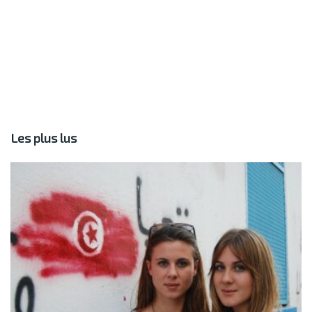
Les plus lus