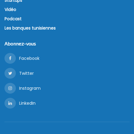
Startups
Vidéo
Podcast
Les banques tunisiennes
Abonnez-vous
Facebook
Twitter
Instagram
LinkedIn