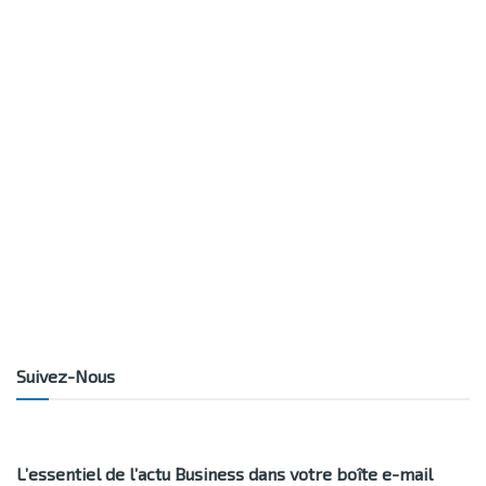
Suivez-Nous
L’essentiel de l’actu Business dans votre boîte e-mail