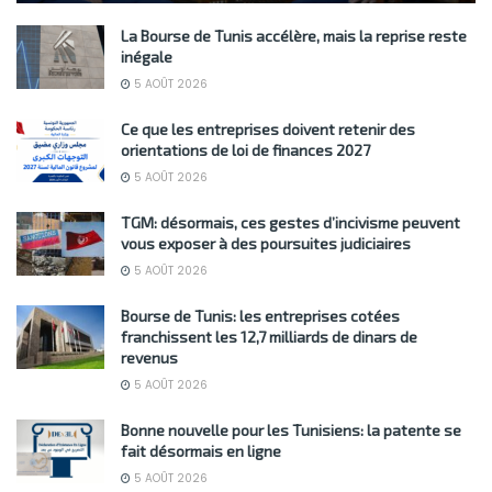
La Bourse de Tunis accélère, mais la reprise reste
inégale
5 AOÛT 2026
Ce que les entreprises doivent retenir des
orientations de loi de finances 2027
5 AOÛT 2026
TGM: désormais, ces gestes d’incivisme peuvent
vous exposer à des poursuites judiciaires
5 AOÛT 2026
Bourse de Tunis: les entreprises cotées
franchissent les 12,7 milliards de dinars de
revenus
5 AOÛT 2026
Bonne nouvelle pour les Tunisiens: la patente se
fait désormais en ligne
5 AOÛT 2026