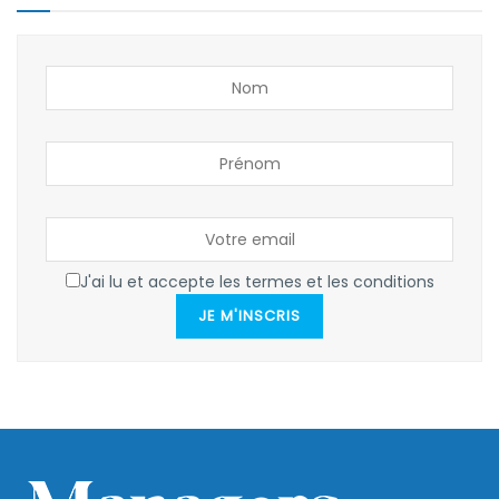
J'ai lu et accepte les termes et les conditions
JE M'INSCRIS