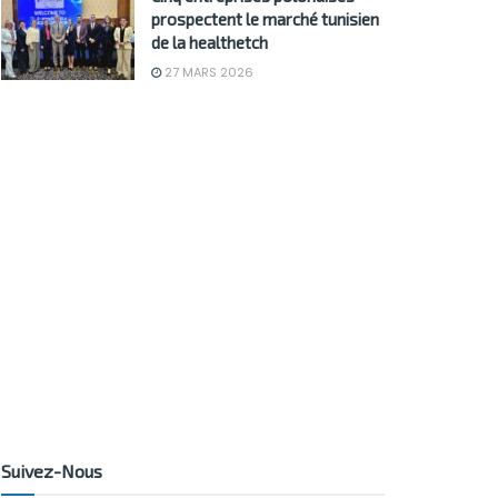
prospectent le marché tunisien
de la healthetch
27 MARS 2026
Suivez-Nous