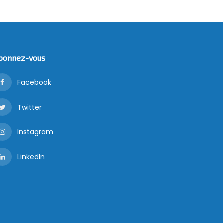
bonnez-vous
Facebook
Twitter
Instagram
LinkedIn