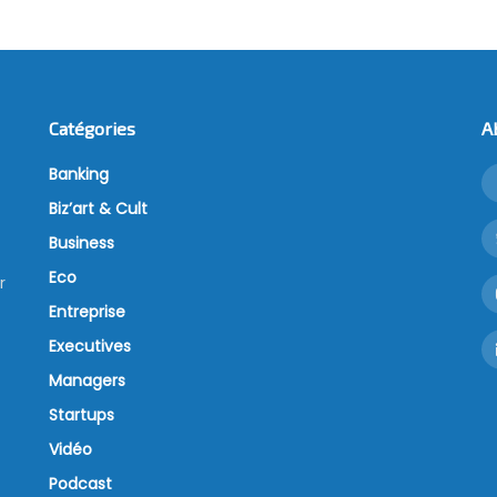
Catégories
A
Banking
Biz’art & Cult
Business
Eco
r
Entreprise
Executives
Managers
Startups
Vidéo
Podcast