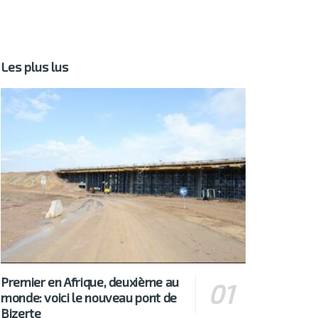
Les plus lus
Premier en Afrique, deuxième au
monde: voici le nouveau pont de
Bizerte