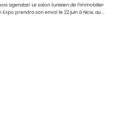
vos agendas! Le salon tunisien de l’immobilier
Expo prendra son envol le 22 juin à Nice, au ...