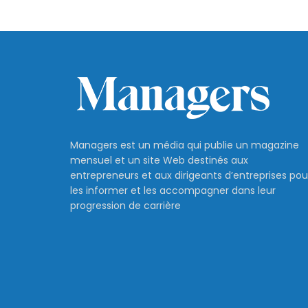
Managers est un média qui publie un magazine
mensuel et un site Web destinés aux
entrepreneurs et aux dirigeants d’entreprises pou
les informer et les accompagner dans leur
progression de carrière