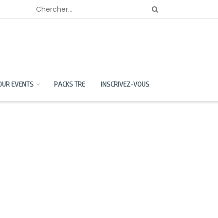
OUR EVENTS
PACKS TRE
INSCRIVEZ-VOUS