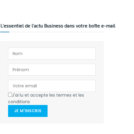
L’essentiel de l’actu Business dans votre boîte e-mail
J'ai lu et accepte les termes et les
conditions
JE M'INSCRIS