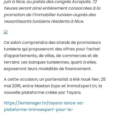
juin à Nice, au palais des congrès Acropolis. 72
heures seront ainsi entièrement consacrées à la
promotion de l’immobilier tunisien auprès des
ressortissants tunisiens résidents à Nice.
Ce salon comprendra des stands de promoteurs
tunisiens qui proposeront des offres pour l’achat
d’appartements, de villas, de commerces et de
terrains. Les banques tunisiennes, quant à elles,
exposeront leurs modalités de financement.
A cette occasion, un partenariat a été noué hier, 25
mai 2018, entre Maskan Expo et ImmoExpert.tn, la
nouvelle plateforme créée par Tayara.
https://lemanager.tn/tayara-lance-sa-
plateforme-immoexpert-pour-la-