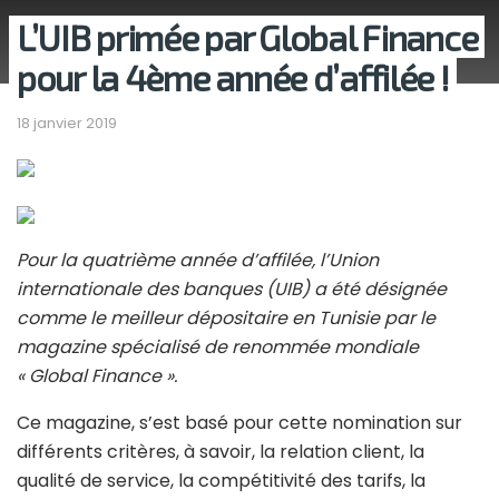
L’UIB primée par Global Finance
pour la 4ème année d’affilée !
18 janvier 2019
Pour la quatrième année d’affilée, l’Union
internationale des banques (UIB) a été désignée
comme le meilleur dépositaire en Tunisie par le
magazine spécialisé de renommée mondiale
« Global Finance ».
Ce magazine, s’est basé pour cette nomination sur
différents critères, à savoir, la relation client, la
qualité de service, la compétitivité des tarifs, la