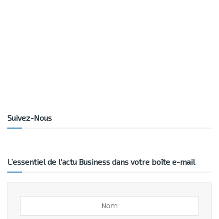
Suivez-Nous
L’essentiel de l’actu Business dans votre boîte e-mail