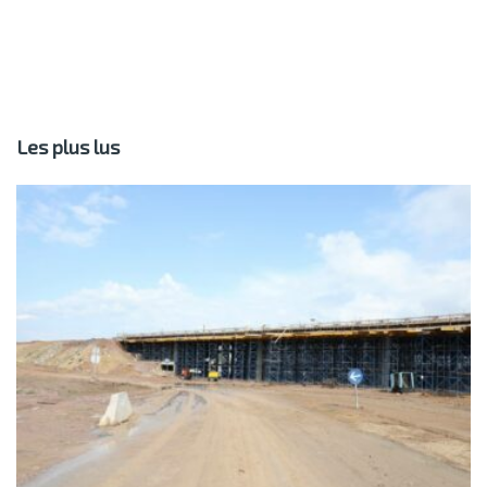
Les plus lus