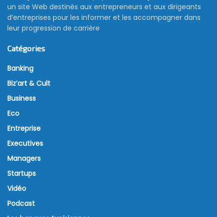
un site Web destinés aux entrepreneurs et aux dirigeants
d’entreprises pour les informer et les accompagner dans
leur progression de carrière
Catégories
Banking
Biz’art & Cult
Business
Eco
Entreprise
Executives
Managers
Startups
Vidéo
Podcast