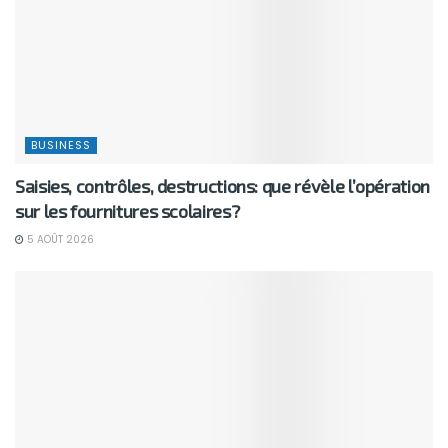
BUSINESS
Saisies, contrôles, destructions: que révèle l’opération
sur les fournitures scolaires?
5 AOÛT 2026