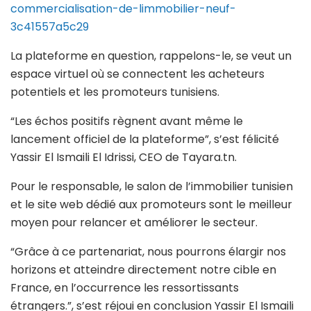
commercialisation-de-limmobilier-neuf-
3c41557a5c29
La plateforme en question, rappelons-le, se veut un
espace virtuel où se connectent les acheteurs
potentiels et les promoteurs tunisiens.
“Les échos positifs règnent avant même le
lancement officiel de la plateforme”, s’est félicité
Yassir El Ismaili El Idrissi, CEO de Tayara.tn.
Pour le responsable, le salon de l’immobilier tunisien
et le site web dédié aux promoteurs sont le meilleur
moyen pour relancer et améliorer le secteur.
“Grâce à ce partenariat, nous pourrons élargir nos
horizons et atteindre directement notre cible en
France, en l’occurrence les ressortissants
étrangers.”, s’est réjoui en conclusion Yassir El Ismaili