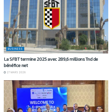
BUSINESS
La SFBT termine 2025 avec 289,6 millions Tnd de
bénéfice net
27 MARS 2026