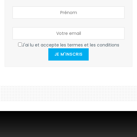
J'ai lu et accepte les termes et les conditions
JE M'INSCRIS