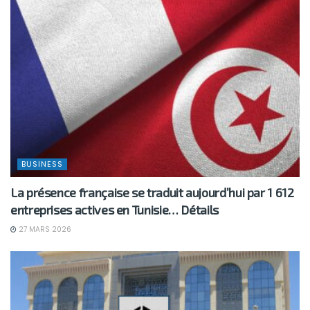
BUSINESS
La présence française se traduit aujourd’hui par 1 612
entreprises actives en Tunisie… Détails
27 MARS 2026