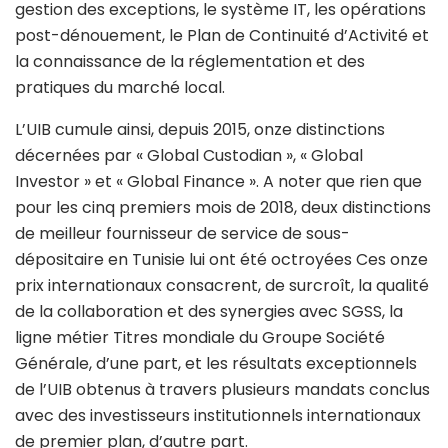
gestion des exceptions, le système IT, les opérations
post-dénouement, le Plan de Continuité d’Activité et
la connaissance de la réglementation et des
pratiques du marché local.
L’UIB cumule ainsi, depuis 2015, onze distinctions
décernées par « Global Custodian », « Global
Investor » et « Global Finance ». A noter que rien que
pour les cinq premiers mois de 2018, deux distinctions
de meilleur fournisseur de service de sous-
dépositaire en Tunisie lui ont été octroyées Ces onze
prix internationaux consacrent, de surcroît, la qualité
de la collaboration et des synergies avec SGSS, la
ligne métier Titres mondiale du Groupe Société
Générale, d’une part, et les résultats exceptionnels
de l’UIB obtenus à travers plusieurs mandats conclus
avec des investisseurs institutionnels internationaux
de premier plan, d’autre part.