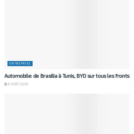
ENTREPRISE
Automobile: de Brasilia à Tunis, BYD sur tous les fronts
5 AOÛT 2026