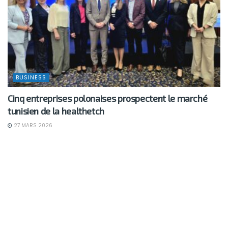
BUSINESS
Cinq entreprises polonaises prospectent le marché
tunisien de la healthetch
27 MARS 2026