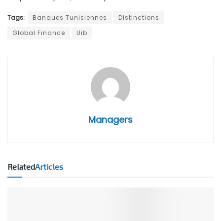
Tags:
Banques Tunisiennes
Distinctions
Global Finance
Uib
Managers
Related
Articles