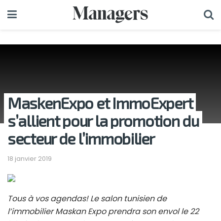
MaskenExpo et ImmoExpert
s’allient pour la promotion du
secteur de l’immobilier
18 janvier 2019
Tous à vos agendas! Le salon tunisien de
l’immobilier Maskan Expo prendra son envol le 22