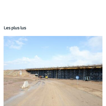
Les plus lus