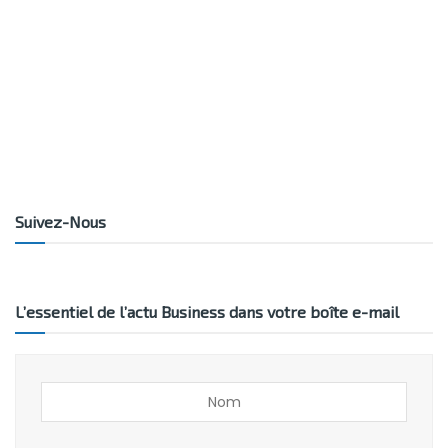
Suivez-Nous
L’essentiel de l’actu Business dans votre boîte e-mail