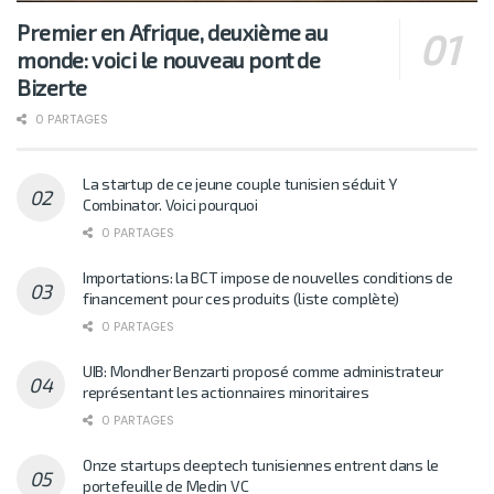
Premier en Afrique, deuxième au
monde: voici le nouveau pont de
Bizerte
0 PARTAGES
La startup de ce jeune couple tunisien séduit Y
Combinator. Voici pourquoi
0 PARTAGES
Importations: la BCT impose de nouvelles conditions de
financement pour ces produits (liste complète)
0 PARTAGES
UIB: Mondher Benzarti proposé comme administrateur
représentant les actionnaires minoritaires
0 PARTAGES
Onze startups deeptech tunisiennes entrent dans le
portefeuille de Medin VC