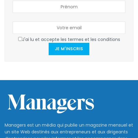
J'ai lu et accepte les termes et les conditions
JE M'INSCRIS
Managers est un média qui publie un magazine mensuel et
un site Web destinés aux entrepreneurs et aux dirigeants