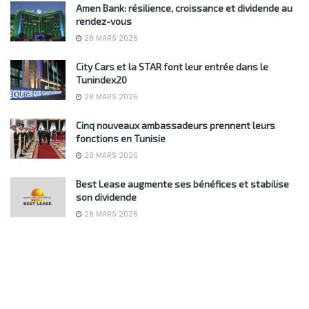
Amen Bank: résilience, croissance et dividende au
rendez-vous
28 MARS 2026
City Cars et la STAR font leur entrée dans le
Tunindex20
28 MARS 2026
Cinq nouveaux ambassadeurs prennent leurs
fonctions en Tunisie
28 MARS 2026
Best Lease augmente ses bénéfices et stabilise
son dividende
28 MARS 2026