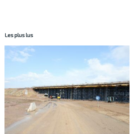
Les plus lus