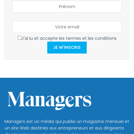
J'ai lu et accepte les termes et les conditions
JE M'INSCRIS
Managers est un média qui publie un magazine mensuel et
un site Web destinés aux entrepreneurs et aux dirigeants