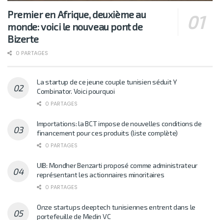
Premier en Afrique, deuxième au
monde: voici le nouveau pont de
Bizerte
0 PARTAGES
La startup de ce jeune couple tunisien séduit Y
Combinator. Voici pourquoi
0 PARTAGES
Importations: la BCT impose de nouvelles conditions de
financement pour ces produits (liste complète)
0 PARTAGES
UIB: Mondher Benzarti proposé comme administrateur
représentant les actionnaires minoritaires
0 PARTAGES
Onze startups deeptech tunisiennes entrent dans le
portefeuille de Medin VC