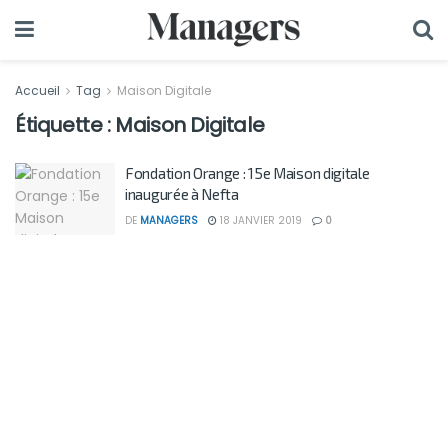
Accueil
Tag
Maison Digitale
Étiquette :
Maison Digitale
Fondation Orange : 15e Maison digitale
inaugurée à Nefta
DE
MANAGERS
18 JANVIER 2019
0