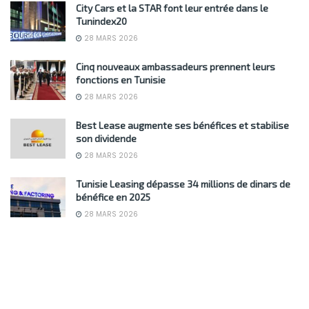
City Cars et la STAR font leur entrée dans le
Tunindex20
28 MARS 2026
Cinq nouveaux ambassadeurs prennent leurs
fonctions en Tunisie
28 MARS 2026
Best Lease augmente ses bénéfices et stabilise
son dividende
28 MARS 2026
Tunisie Leasing dépasse 34 millions de dinars de
bénéfice en 2025
28 MARS 2026