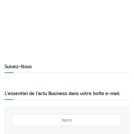
Suivez-Nous
L’essentiel de l’actu Business dans votre boîte e-mail