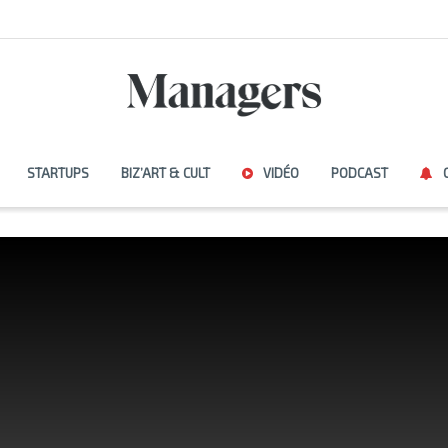
STARTUPS
BIZ’ART & CULT
VIDÉO
PODCAST