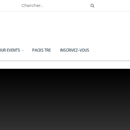
OUR EVENTS
PACKS TRE
INSCRIVEZ-VOUS