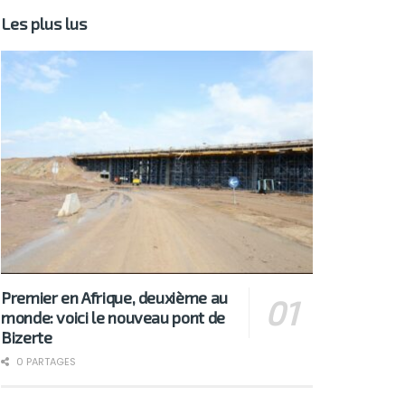
Les plus lus
Premier en Afrique, deuxième au
monde: voici le nouveau pont de
Bizerte
0 PARTAGES