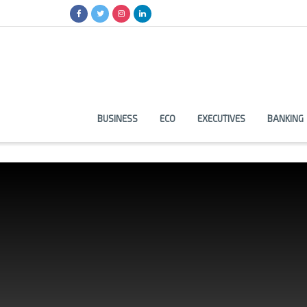
BUSINESS
ECO
EXECUTIVES
BANKING