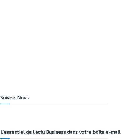
Suivez-Nous
L’essentiel de l’actu Business dans votre boîte e-mail