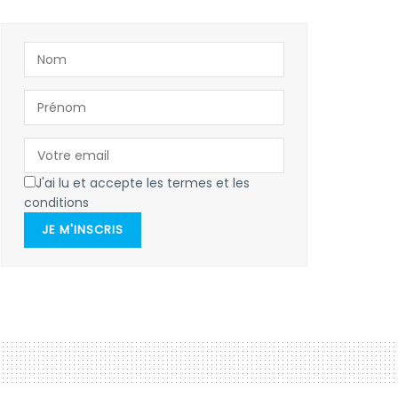
J'ai lu et accepte les termes et les
conditions
JE M'INSCRIS