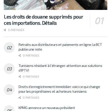
Les droits de douane supprimés pour
ces importations. Détails
0 PARTAGES
Retraits aux distributeurs et paiements en ligne: la BCT
publie une note
0 PARTAGES
Tunisiens résidant à l’étranger: attention aux solutions
d’IPTV!
0 PARTAGES
Droits d’enregistrement immobilier: voici ce qui change
pour les propriétaires et acheteurs tunisiens
0 PARTAGES
KPMG annonce un nouveau président