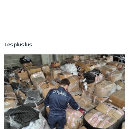
Les plus lus