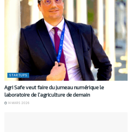
STARTUPS
Agri Safe veut faire du jumeau numérique le
laboratoire de l’agriculture de demain
14 MARS 2026