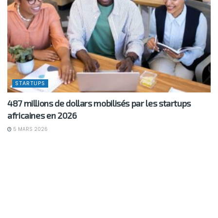
STARTUPS
487 millions de dollars mobilisés par les startups
africaines en 2026
5 MARS 2026