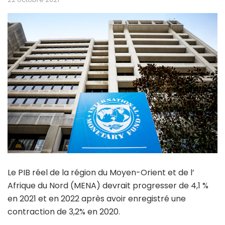
Le PIB réel de la région du Moyen-Orient et de l’
Afrique du Nord (MENA) devrait progresser de 4,1 %
en 2021 et en 2022 après avoir enregistré une
contraction de 3,2% en 2020.