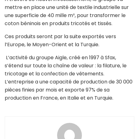
mettre en place une unité de textile industrielle sur
une superficie de 40 mille m², pour transformer le
coton béninois en produits tricotés et tissés.
Ces produits seront par la suite exportés vers
l’Europe, le Moyen-Orient et la Turquie.
L’activité du groupe Aigle, créé en 1997 à Sfax,
s’étend sur toute la chaîne de valeur : la filature, le
tricotage et la confection de vêtements.
L’entreprise a une capacité de production de 30 000
pièces finies par mois et exporte 97% de sa
production en France, en Italie et en Turquie.