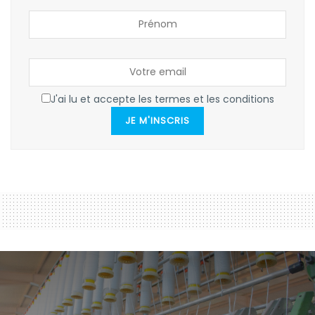
J'ai lu et accepte les termes et les conditions
JE M'INSCRIS