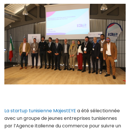
La startup tunisienne MajestEYE
a été sélectionnée
avec un groupe de jeunes entreprises tunisiennes
par l’Agence italienne du commerce pour suivre un