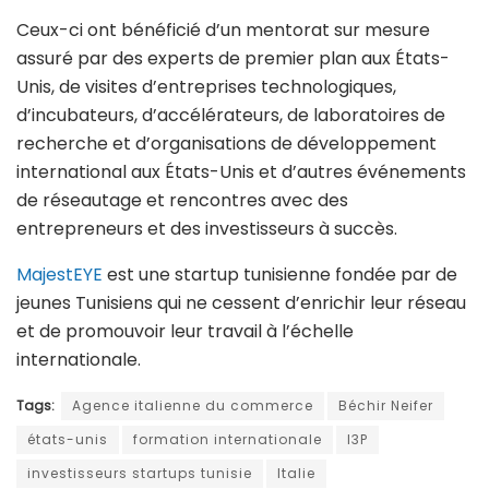
Ceux-ci ont bénéficié d’un mentorat sur mesure
assuré par des experts de premier plan aux États-
Unis, de visites d’entreprises technologiques,
d’incubateurs, d’accélérateurs, de laboratoires de
recherche et d’organisations de développement
international aux États-Unis et d’autres événements
de réseautage et rencontres avec des
entrepreneurs et des investisseurs à succès.
MajestEYE
est une startup tunisienne fondée par de
jeunes Tunisiens qui ne cessent d’enrichir leur réseau
et de promouvoir leur travail à l’échelle
internationale.
Tags:
Agence italienne du commerce
Béchir Neifer
états-unis
formation internationale
I3P
investisseurs startups tunisie
Italie