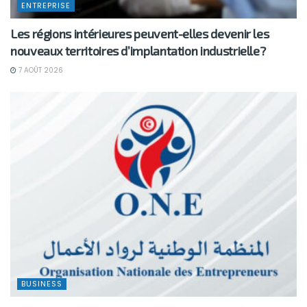
ENTREPRISE
Les régions intérieures peuvent-elles devenir les
nouveaux territoires d’implantation industrielle?
7 AOÛT 2026
BUSINESS