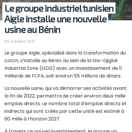
Le groupe industriel tunisien
Aigle installe une nouvelle
usine au Bénin
22 octobre 2021
Le groupe Aigle, spécialisé dans la transformation du
coton, s’installe au Bénin, au sein de la Glo-Djigbé
Industrial Zone (GDIZ) avec un investissement de 11
milliards de FCFA, soit environ 55 millions de dinars.
La nouvelle usine, qui va démarrer ses activités avant
la fin de 2022, permettra de créer environ deux mille
emplois directs. Le nombre total d’emplois directs et
indirects qui sont créés par cette unité est estimé à
60 mille à l’horizon 2027.
À travers ce nouvel investissement, le groupe va