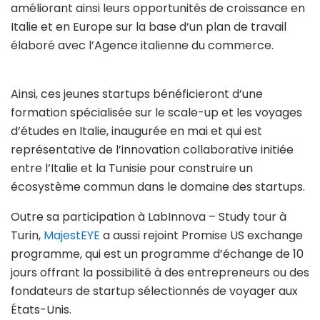
améliorant ainsi leurs opportunités de croissance en
Italie et en Europe sur la base d’un plan de travail
élaboré avec l’Agence italienne du commerce.
Ainsi, ces jeunes startups bénéficieront d’une
formation spécialisée sur le scale-up et les voyages
d’études en Italie, inaugurée en mai et qui est
représentative de l’innovation collaborative initiée
entre l’Italie et la Tunisie pour construire un
écosystème commun dans le domaine des startups.
Outre sa participation à LabInnova – Study tour à
Turin,
MajestEYE
a aussi rejoint Promise US exchange
programme, qui est un programme d’échange de 10
jours offrant la possibilité à des entrepreneurs ou des
fondateurs de startup sélectionnés de voyager aux
États-Unis.