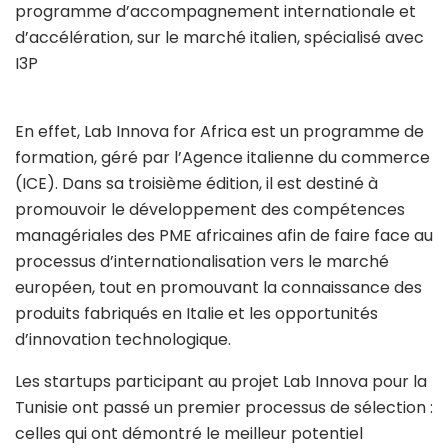
programme d’accompagnement internationale et
d’accélération, sur le marché italien, spécialisé avec
I3P
En effet, Lab Innova for Africa est un programme de
formation, géré par l’Agence italienne du commerce
(ICE). Dans sa troisième édition, il est destiné à
promouvoir le développement des compétences
managériales des PME africaines afin de faire face au
processus d’internationalisation vers le marché
européen, tout en promouvant la connaissance des
produits fabriqués en Italie et les opportunités
d’innovation technologique.
Les startups participant au projet Lab Innova pour la
Tunisie ont passé un premier processus de sélection :
celles qui ont démontré le meilleur potentiel