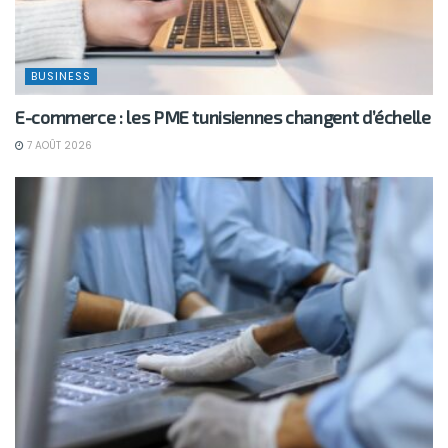
BUSINESS
E-commerce : les PME tunisiennes changent d’échelle
7 AOÛT 2026