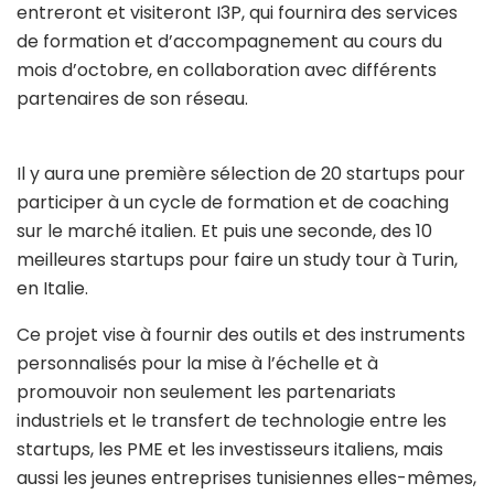
entreront et visiteront I3P, qui fournira des services
de formation et d’accompagnement au cours du
mois d’octobre, en collaboration avec différents
partenaires de son réseau.
Il y aura une première sélection de 20 startups pour
participer à un cycle de formation et de coaching
sur le marché italien. Et puis une seconde, des 10
meilleures startups pour faire un study tour à Turin,
en Italie.
Ce projet vise à fournir des outils et des instruments
personnalisés pour la mise à l’échelle et à
promouvoir non seulement les partenariats
industriels et le transfert de technologie entre les
startups, les PME et les investisseurs italiens, mais
aussi les jeunes entreprises tunisiennes elles-mêmes,