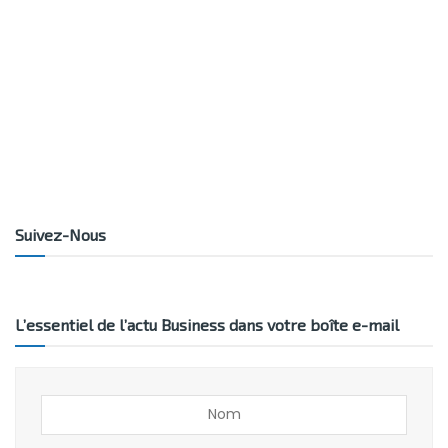
Suivez-Nous
L’essentiel de l’actu Business dans votre boîte e-mail