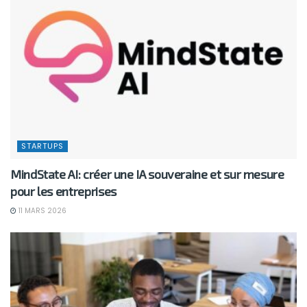
STARTUPS
MindState AI: créer une IA souveraine et sur mesure
pour les entreprises
11 MARS 2026