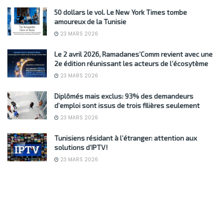
50 dollars le vol. Le New York Times tombe
amoureux de la Tunisie
23 MARS 2026
Le 2 avril 2026, Ramadanes’Comm revient avec une
2e édition réunissant les acteurs de l’écosytème
23 MARS 2026
Diplômés mais exclus: 93% des demandeurs
d’emploi sont issus de trois filières seulement
23 MARS 2026
Tunisiens résidant à l’étranger: attention aux
solutions d’IPTV!
23 MARS 2026