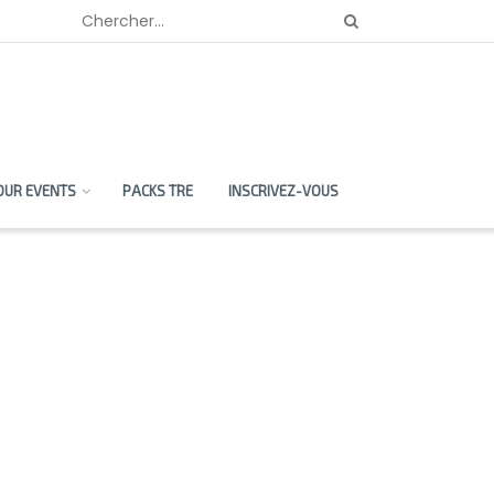
OUR EVENTS
PACKS TRE
INSCRIVEZ-VOUS