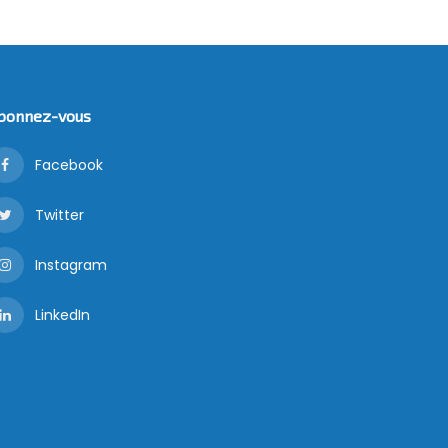
bonnez-vous
Facebook
Twitter
Instagram
LinkedIn