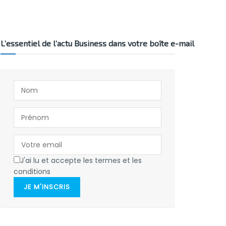
L’essentiel de l’actu Business dans votre boîte e-mail
J'ai lu et accepte les termes et les
conditions
JE M'INSCRIS