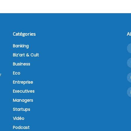
Catégories
A
Banking
Biz’art & Cult
Business
Eco
r
Entreprise
Executives
Managers
Startups
Vidéo
Podcast