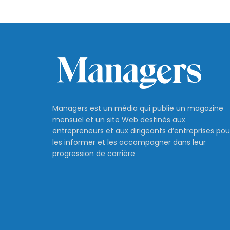
Managers est un média qui publie un magazine
mensuel et un site Web destinés aux
entrepreneurs et aux dirigeants d’entreprises pou
les informer et les accompagner dans leur
progression de carrière