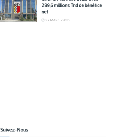
289,6 millions Tnd de bénéfice
net
27 MARS 2026
Suivez-Nous