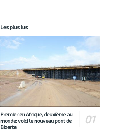
Les plus lus
Premier en Afrique, deuxième au
monde: voici le nouveau pont de
Bizerte