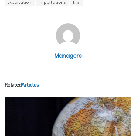
Exportation
Importations
Ins
Managers
Related
Articles