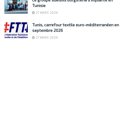
Tunisie
27 MARS 2026
Tunis, carrefour textile euro-méditerranéen en
septembre 2026
27 MARS 2026