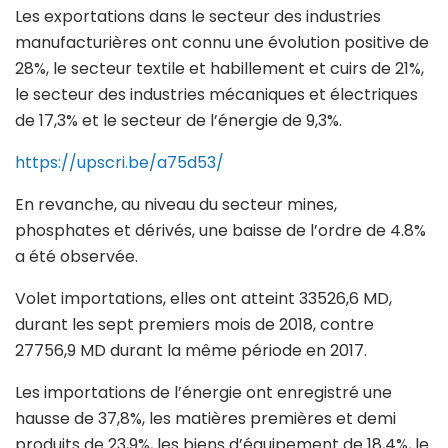
Les exportations dans le secteur des industries
manufacturières ont connu une évolution positive de
28%, le secteur textile et habillement et cuirs de 21%,
le secteur des industries mécaniques et électriques
de 17,3% et le secteur de l’énergie de 9,3%.
https://upscri.be/a75d53/
En revanche, au niveau du secteur mines,
phosphates et dérivés, une baisse de l’ordre de 4.8%
a été observée.
Volet importations, elles ont atteint 33526,6 MD,
durant les sept premiers mois de 2018, contre
27756,9 MD durant la même période en 2017.
Les importations de l’énergie ont enregistré une
hausse de 37,8%, les matières premières et demi
produits de 23,9%, les biens d’équipement de 18,4%, le