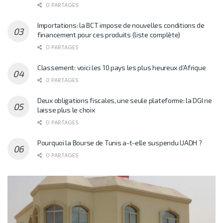
0 PARTAGES
Importations: la BCT impose de nouvelles conditions de
financement pour ces produits (liste complète)
0 PARTAGES
Classement: voici les 10 pays les plus heureux d’Afrique
0 PARTAGES
Deux obligations fiscales, une seule plateforme: la DGI ne
laisse plus le choix
0 PARTAGES
Pourquoi la Bourse de Tunis a-t-elle suspendu UADH ?
0 PARTAGES