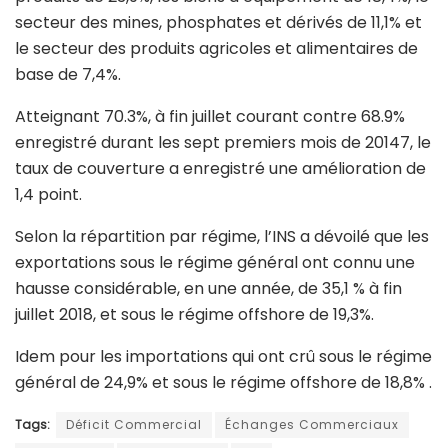
secteur des mines, phosphates et dérivés de 11,1% et
le secteur des produits agricoles et alimentaires de
base de 7,4%.
Atteignant 70.3%, à fin juillet courant contre 68.9%
enregistré durant les sept premiers mois de 20147, le
taux de couverture a enregistré une amélioration de
1,4 point.
Selon la répartition par régime, l’INS a dévoilé que les
exportations sous le régime général ont connu une
hausse considérable, en une année, de 35,1 % à fin
juillet 2018, et sous le régime offshore de 19,3%.
Idem pour les importations qui ont crû sous le régime
général de 24,9% et sous le régime offshore de 18,8% .
Tags:
Déficit Commercial
Échanges Commerciaux