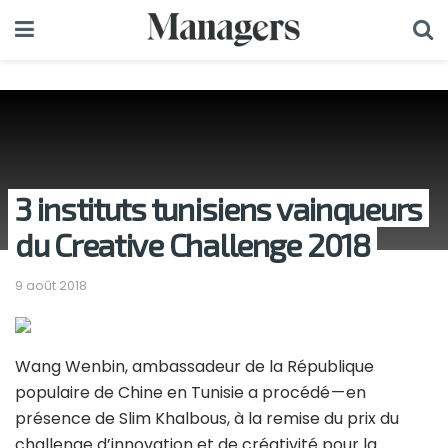
3 instituts tunisiens vainqueurs
du Creative Challenge 2018
9 août 2018
Wang Wenbin, ambassadeur de la République
populaire de Chine en Tunisie a procédé — en
présence de Slim Khalbous, à la remise du prix du
challenge d’innovation et de créativité pour la