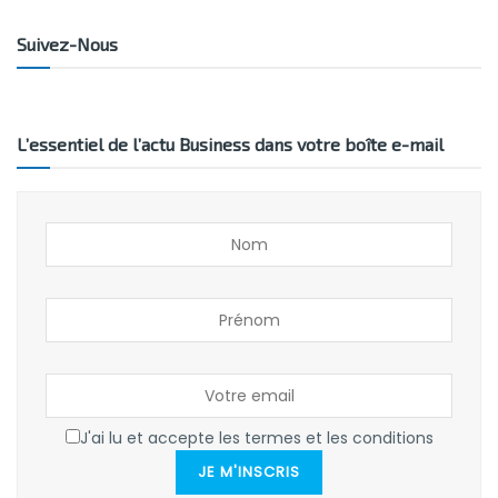
Suivez-Nous
L’essentiel de l’actu Business dans votre boîte e-mail
J'ai lu et accepte les termes et les conditions
JE M'INSCRIS