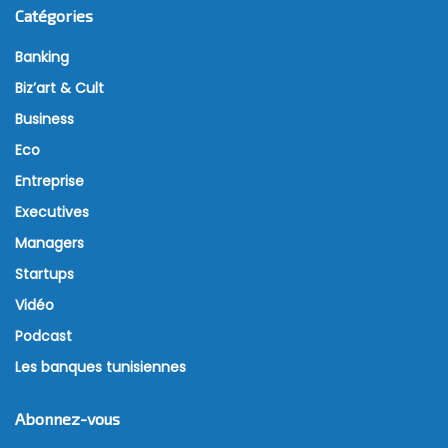
Catégories
Banking
Biz’art & Cult
Business
Eco
Entreprise
Executives
Managers
Startups
Vidéo
Podcast
Les banques tunisiennes
Abonnez-vous