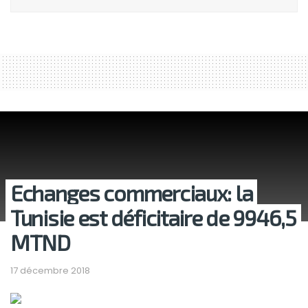
Echanges commerciaux: la
Tunisie est déficitaire de 9946,5
MTND
17 décembre 2018