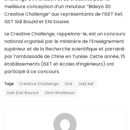
meilleure conception d’un minuteur “Bideya 3D
Creative Challenge” aux représentants de l’ISET Kef,
ISET Sidi Bouzid et ENI Sousse.
Le Creative Challenge, rappelons-le, est un concours
national organisé par le ministère de l’Enseignement
supérieur et de la Recherche scientifique et parrainé
par l’ambassade de Chine en Tunisie. Cette année, 15
établissements (ISET et écoles d’ingénieurs) ont
participé à ce concours.
Tags:
Creative Challenge
Enit
Iset Kef
Iset Sidi Bouzid
Slim Khalbous