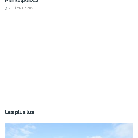
26 FÉVRIER 2025
Les plus lus