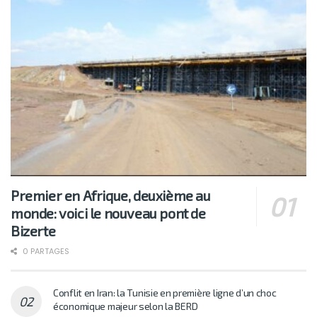
Premier en Afrique, deuxième au
monde: voici le nouveau pont de
Bizerte
0 PARTAGES
Conflit en Iran: la Tunisie en première ligne d’un choc
économique majeur selon la BERD