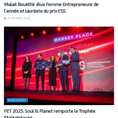
Malak Boukthir élue Femme Entrepreneure de
l’année et lauréate du prix ESS
26 FÉVRIER 2025
MANAGERS
FET 2025: Soul & Planet remporte le Trophée
Marketplaces