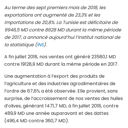
Au terme des sept premiers mois de 2018, les
exportations ont augmenté de 23,3% et les
importations de 20,8%. La Tunisie est déficitaire de
9946,5 MD contre 8628 MD durant la même période
de 2017, a annoncé aujourd’hui l’Institut national de
la statistique (
INS
).
A fin juillet 2018,
nos ventes ont généré 23580,1 MD
contre 19128,9 MD durant la même période en 2017.
Une augmentation à l’export des produits de
l’agriculture et des industries agroalimentaires de
l’ordre de 67,6% a été observée. Elle provient, sans
surprise, de l’accroissement de nos ventes des huiles
d’olives, générant 1471,7 MD, à fin juillet 2018, contre
489,9 MD une année auparavant et des dattes
(496,4 MD contre 360,7 MD).