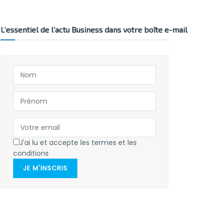
L’essentiel de l’actu Business dans votre boîte e-mail
J'ai lu et accepte les termes et les
conditions
JE M'INSCRIS