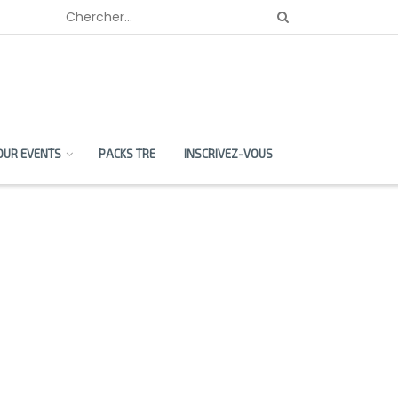
OUR EVENTS
PACKS TRE
INSCRIVEZ-VOUS