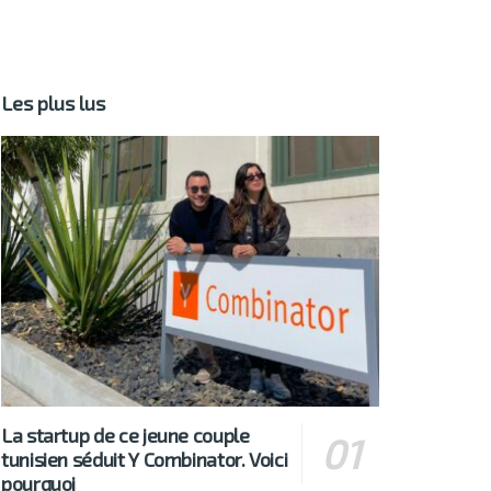
Les plus lus
La startup de ce jeune couple
tunisien séduit Y Combinator. Voici
pourquoi