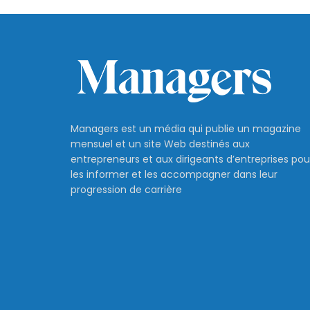
Managers est un média qui publie un magazine
mensuel et un site Web destinés aux
entrepreneurs et aux dirigeants d’entreprises pou
les informer et les accompagner dans leur
progression de carrière