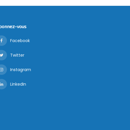
bonnez-vous
Facebook
Twitter
Instagram
LinkedIn