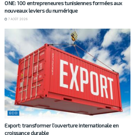
ONE: 100 entrepreneures tunisiennes formées aux
nouveaux leviers du numérique
7 AOÛT 2026
ECO
Export: transformer l’ouverture internationale en
croissance durable