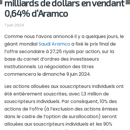
milliards de dollars en vendant
0,64% d’Aramco
7 juin 2024
Comme nous l’avons annoncé il y a quelques jours, le
géant mondial
Saudi Aramco
a fixé le prix final de
l’offre secondaire à 27,25 riyals par action, sur la
base du carnet d’ordres des investisseurs
institutionnels. La négociation des titres
commencera le dimanche 9 juin 2024.
Les actions allouées aux souscripteurs individuels ont
été entièrement souscrites, avec 1,3 million de
souscripteurs individuels. Par conséquent, 10% des
actions de l’offre (à l’exclusion des actions émises
dans le cadre de l’option de surallocation) seront
allouées aux souscripteurs individuels et les 90%