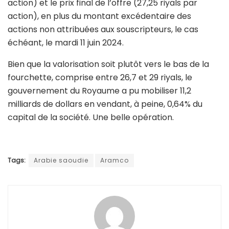
action) et le prix final de l’offre (27,25 riyals par
action), en plus du montant excédentaire des
actions non attribuées aux souscripteurs, le cas
échéant, le mardi 11 juin 2024.
Bien que la valorisation soit plutôt vers le bas de la
fourchette, comprise entre 26,7 et 29 riyals, le
gouvernement du Royaume a pu mobiliser 11,2
milliards de dollars en vendant, à peine, 0,64% du
capital de la société. Une belle opération.
Tags:
Arabie saoudie
Aramco