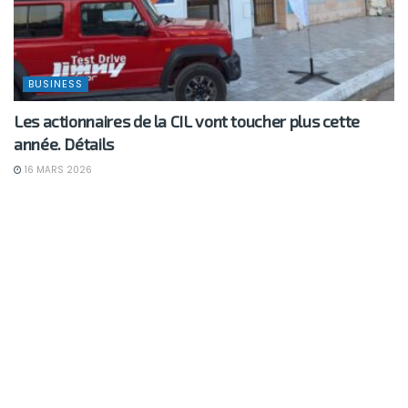
BUSINESS
Les actionnaires de la CIL vont toucher plus cette
année. Détails
16 MARS 2026