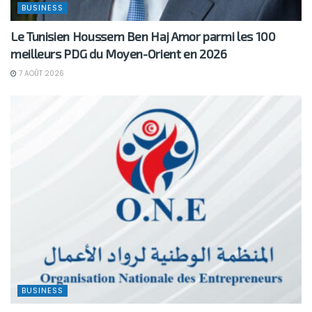
BUSINESS
Le Tunisien Houssem Ben Haj Amor parmi les 100
meilleurs PDG du Moyen-Orient en 2026
7 AOÛT 2026
BUSINESS