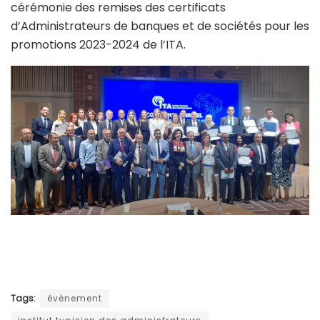
cérémonie des remises des certificats
d’Administrateurs de banques et de sociétés pour les
promotions 2023-2024 de l’ITA.
Tags:
évènement