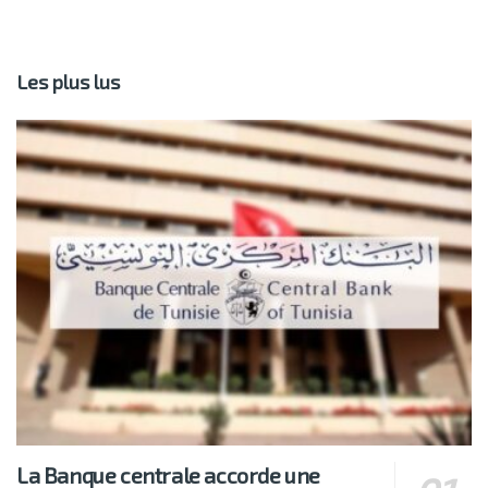
Les plus lus
La Banque centrale accorde une