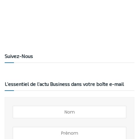
Suivez-Nous
L’essentiel de l’actu Business dans votre boîte e-mail