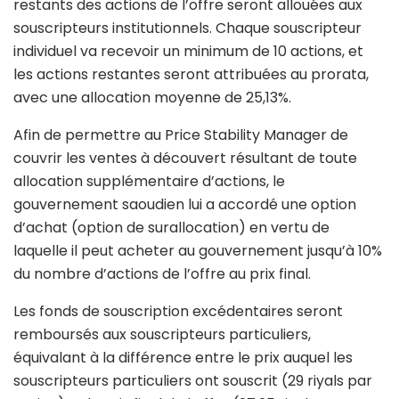
restants des actions de l’offre seront allouées aux
souscripteurs institutionnels. Chaque souscripteur
individuel va recevoir un minimum de 10 actions, et
les actions restantes seront attribuées au prorata,
avec une allocation moyenne de 25,13%.
Afin de permettre au Price Stability Manager de
couvrir les ventes à découvert résultant de toute
allocation supplémentaire d’actions, le
gouvernement saoudien lui a accordé une option
d’achat (option de surallocation) en vertu de
laquelle il peut acheter au gouvernement jusqu’à 10%
du nombre d’actions de l’offre au prix final.
Les fonds de souscription excédentaires seront
remboursés aux souscripteurs particuliers,
équivalant à la différence entre le prix auquel les
souscripteurs particuliers ont souscrit (29 riyals par