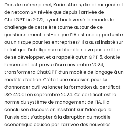
Dans le même panel, Karim Ahres, directeur général
de Netcom SA révèle que depuis l’arrivée de
ChatGPT fin 2022, ayant bouleversé le monde, le
challenge de cette ère tourne autour de ce
questionnement: est-ce que l’IA est une opportunité
ou un risque pour les entreprises? Il a aussi insisté sur
le fait que l’intelligence artificielle ne va pas arrêter
de se développer, et a rappelé qu’un GPT 5, dont le
lancement est prévu d’ici à novembre 2024,
transformera ChatGPT d’un modèle de langage à un
modèle d’action. C’était une occasion pour lui
d’annoncer qu’il va lancer la formation du certificat
ISO 42001 en septembre 2024. Ce certificat est la
norme du système de management de l’IA. Il a
conclu son discours en insistant sur l’idée que la
Tunisie doit s’adapter à la disruption au modèle
économique causée par l’arrivée des nouvelles