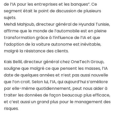
de l’IA pour les entreprises et les banques”. Ce
segment était le point de discussion de plusieurs
sujets.
Mehdi Mahjoub, directeur général de Hyundai Tunisie,
affirme que le monde de l’automobile est en pleine
transformation grâce à l’influence de l’IA et que
l’adoption de la voiture autonome est inévitable,
malgré la résistance des clients.
Kais Bellil, directeur général chez OneTech Group,
souligne que malgré ce que pensent les masses, l’IA
date de quelques années et n’est pas aussi nouvelle
que l’on croit. Selon lui, l’IA, qui aujourd’hui s’améliore
par elle-même quotidiennement, peut nous aider à
traiter les données de façon beaucoup plus efficace,
et c’est aussi un grand plus pour le management des
risques.