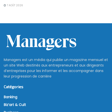
7 AOÛT 2026
Managers est un média qui publie un magazine mensuel et
un site Web destinés aux entrepreneurs et aux dirigeants
d’entreprises pour les informer et les accompagner dans
leur progression de carrière
Catégories
Banking
Biz’art & Cult