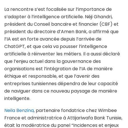
La rencontre s’est focalisée sur l’importance de
s’adapter à l’intelligence artificielle. Néji Ghandri,
président du Conseil bancaire et financier (CBF) et
président du directoire d’Amen Bank, a affirmé que
l’IA est en forte avancée depuis l’arrivée de
ChatGPT, et que cela va pousser l’intelligence
artificielle à réinventer les métiers. Il a aussi déclaré
que l’enjeu actuel dans la gouvernance des
organisations est l’intégration de l’IA de manière
éthique et responsable, et que l’avenir des
entreprises tunisiennes dépendra de leur capacité
de naviguer dans ce nouveau paysage de manière
intelligente.
Neila Benzina
, partenaire fondatrice chez Wimbee
France et administratrice à Attijariwafa Bank Tunisie,
était la modératrice du panel “Incidences et enjeux