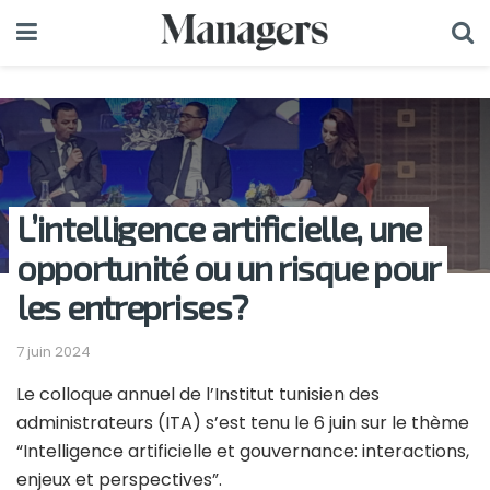
L’intelligence artificielle, une
opportunité ou un risque pour
les entreprises?
7 juin 2024
Le colloque annuel de l’Institut tunisien des
administrateurs (ITA) s’est tenu le 6 juin sur le thème
“Intelligence artificielle et gouvernance: interactions,
enjeux et perspectives”.