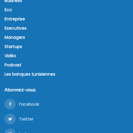
Business
Eco
Entreprise
Executives
Managers
Startups
Vidéo
Podcast
Les banques tunisiennes
Abonnez-vous
Facebook
Twitter