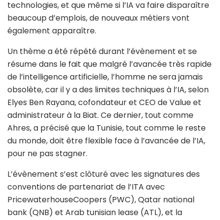
technologies, et que même si l’IA va faire disparaître
beaucoup d’emplois, de nouveaux métiers vont
également apparaître.
Un thème a été répété durant l’évènement et se
résume dans le fait que malgré l’avancée très rapide
de l’intelligence artificielle, l’homme ne sera jamais
obsolète, car il y a des limites techniques à l’IA, selon
Elyes Ben Rayana, cofondateur et CEO de Value et
administrateur à la Biat. Ce dernier, tout comme
Ahres, a précisé que la Tunisie, tout comme le reste
du monde, doit être flexible face à l’avancée de l’IA,
pour ne pas stagner.
L’évènement s’est clôturé avec les signatures des
conventions de partenariat de l’ITA avec
PricewaterhouseCoopers (PWC), Qatar national
bank (QNB) et Arab tunisian lease (ATL), et la