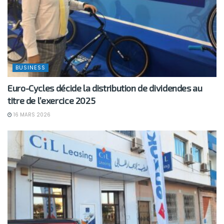
BUSINESS
Euro-Cycles décide la distribution de dividendes au
titre de l’exercice 2025
16 MARS 2026