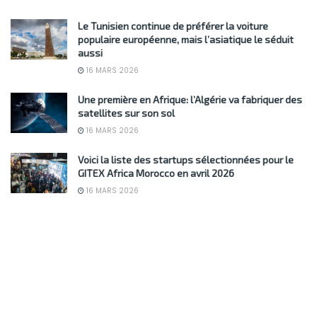
Le Tunisien continue de préférer la voiture
populaire européenne, mais l’asiatique le séduit
aussi
16 MARS 2026
Une première en Afrique: l’Algérie va fabriquer des
satellites sur son sol
16 MARS 2026
Voici la liste des startups sélectionnées pour le
GITEX Africa Morocco en avril 2026
16 MARS 2026