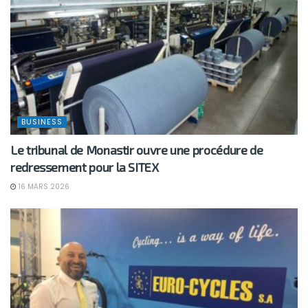
BUSINESS
Le tribunal de Monastir ouvre une procédure de
redressement pour la SITEX
16 MARS 2026