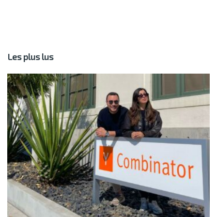
Les plus lus