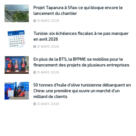
Projet Taparura à Sfax: ce qui bloque encore le
lancement du chantier
31 MARS 2026
Tunisie: six échéances fiscales à ne pas manquer
en avril 2026
31 MARS 2026
En plus de la BTS, la BFPME se mobilise pour le
financement des projets de plusieurs entreprises
31 MARS 2026
50 tonnes d’huile d’olive tunisienne débarquent en
Chine: une première qui ouvre un marché d’un
milliard de clients
31 MARS 2026