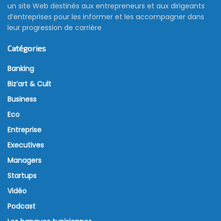
un site Web destinés aux entrepreneurs et aux dirigeants
d’entreprises pour les informer et les accompagner dans
leur progression de carrière
Catégories
Banking
Biz’art & Cult
Business
Eco
Entreprise
Executives
Managers
Startups
Vidéo
Podcast