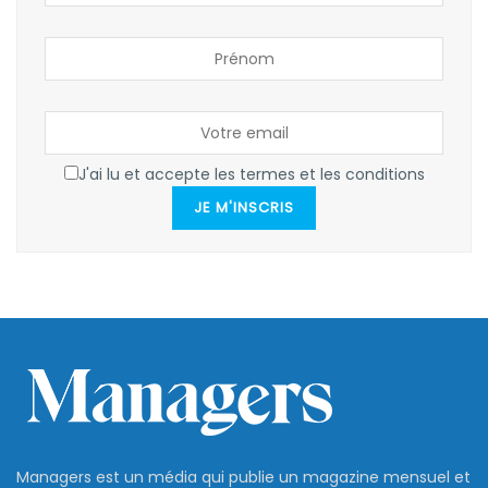
J'ai lu et accepte les termes et les conditions
JE M'INSCRIS
Managers est un média qui publie un magazine mensuel et