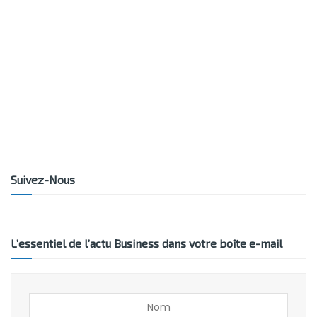
Suivez-Nous
L’essentiel de l’actu Business dans votre boîte e-mail