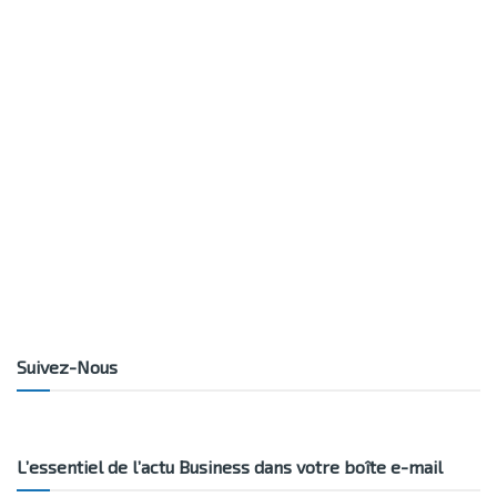
Suivez-Nous
L’essentiel de l’actu Business dans votre boîte e-mail