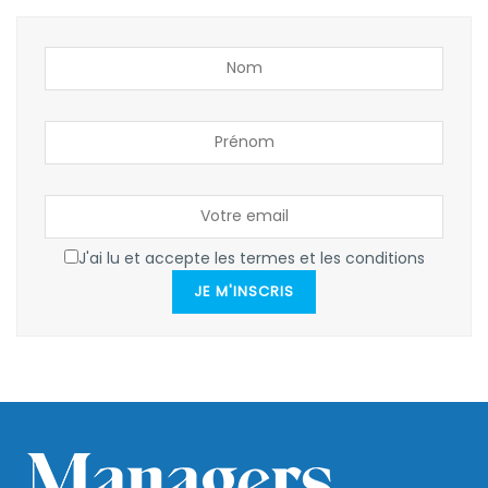
J'ai lu et accepte les termes et les conditions
JE M'INSCRIS