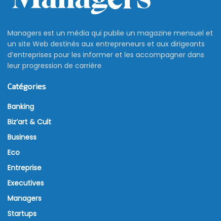
Managers est un média qui publie un magazine mensuel et
un site Web destinés aux entrepreneurs et aux dirigeants
d’entreprises pour les informer et les accompagner dans
leur progression de carrière
Catégories
Banking
Biz’art & Cult
Business
Eco
Entreprise
Executives
Managers
Startups