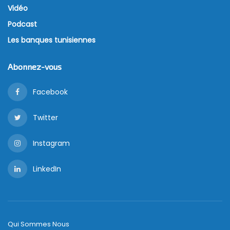
Vidéo
Podcast
Les banques tunisiennes
Abonnez-vous
Facebook
Twitter
Instagram
LinkedIn
Qui Sommes Nous