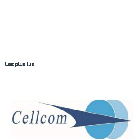
Les plus lus