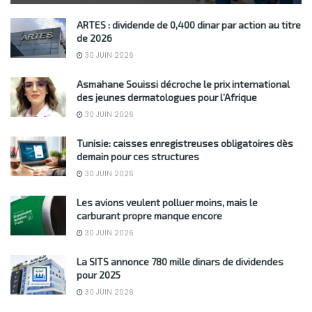
ARTES : dividende de 0,400 dinar par action au titre
de 2026
30 JUIN 2026
Asmahane Souissi décroche le prix international
des jeunes dermatologues pour l’Afrique
30 JUIN 2026
Tunisie: caisses enregistreuses obligatoires dès
demain pour ces structures
30 JUIN 2026
Les avions veulent polluer moins, mais le
carburant propre manque encore
30 JUIN 2026
La SITS annonce 780 mille dinars de dividendes
pour 2025
30 JUIN 2026