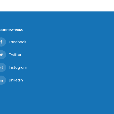
bonnez-vous
Facebook
Twitter
Instagram
LinkedIn