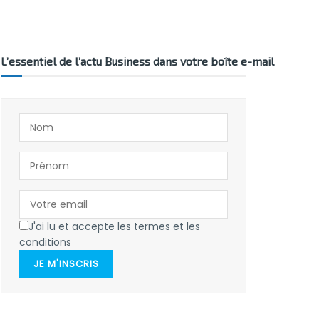
L’essentiel de l’actu Business dans votre boîte e-mail
J'ai lu et accepte les termes et les
conditions
JE M'INSCRIS