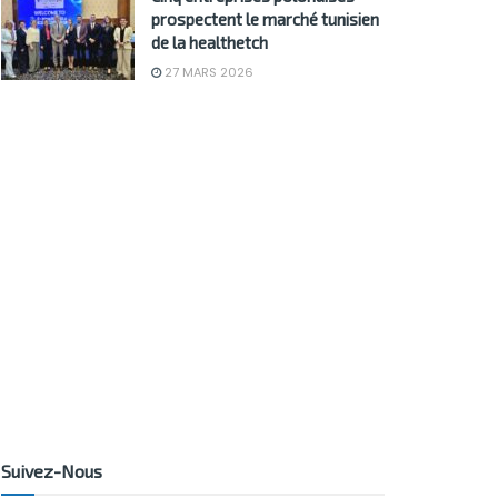
prospectent le marché tunisien
de la healthetch
27 MARS 2026
Suivez-Nous