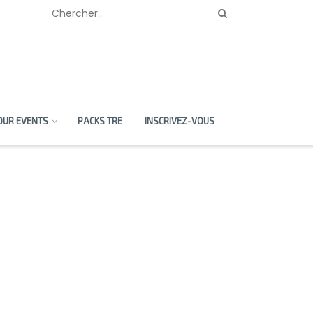
OUR EVENTS
PACKS TRE
INSCRIVEZ-VOUS