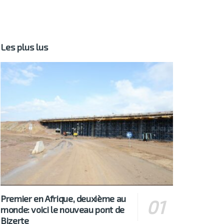
Les plus lus
Premier en Afrique, deuxième au
monde: voici le nouveau pont de
Bizerte