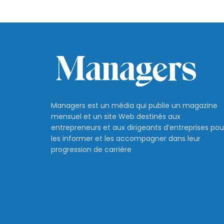
Managers est un média qui publie un magazine
mensuel et un site Web destinés aux
entrepreneurs et aux dirigeants d’entreprises pou
les informer et les accompagner dans leur
progression de carrière