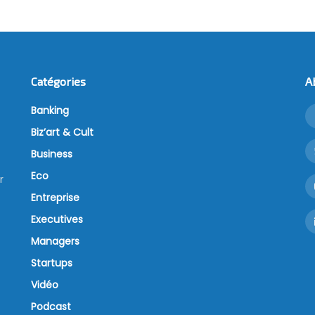
Catégories
A
Banking
Biz’art & Cult
Business
Eco
r
Entreprise
Executives
Managers
Startups
Vidéo
Podcast