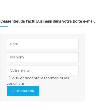
L’essentiel de l’actu Business dans votre boîte e-mail
J'ai lu et accepte les termes et les
conditions
JE M'INSCRIS