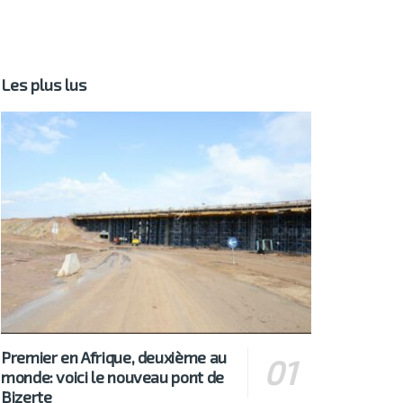
Les plus lus
Premier en Afrique, deuxième au
monde: voici le nouveau pont de
Bizerte