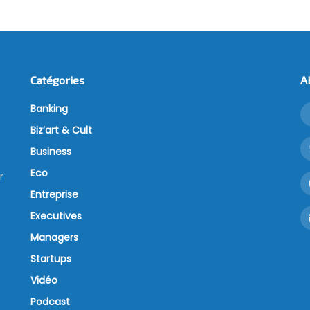
Catégories
A
Banking
Biz’art & Cult
Business
Eco
r
Entreprise
Executives
Managers
Startups
Vidéo
Podcast