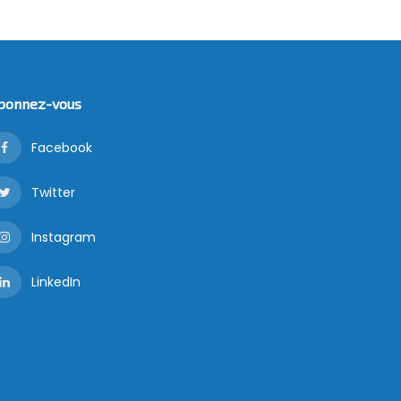
bonnez-vous
Facebook
Twitter
Instagram
LinkedIn