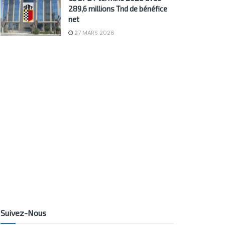
289,6 millions Tnd de bénéfice
net
27 MARS 2026
Suivez-Nous