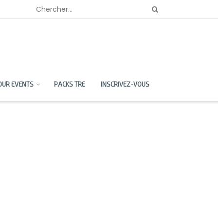
OUR EVENTS
PACKS TRE
INSCRIVEZ-VOUS