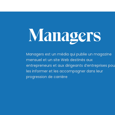
Managers est un média qui publie un magazine
mensuel et un site Web destinés aux
entrepreneurs et aux dirigeants d’entreprises pou
les informer et les accompagner dans leur
progression de carrière