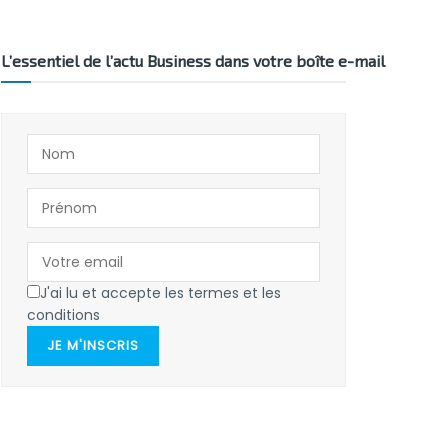
L’essentiel de l’actu Business dans votre boîte e-mail
J'ai lu et accepte les termes et les
conditions
JE M'INSCRIS