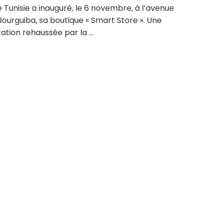
Tunisie a inauguré, le 6 novembre, à l’avenue
ourguiba, sa boutique « Smart Store ». Une
ation rehaussée par la ...