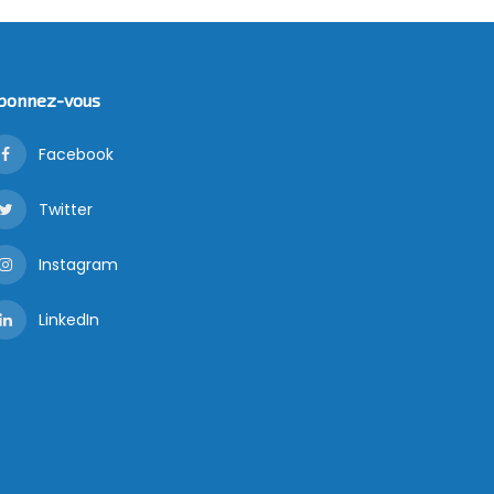
bonnez-vous
Facebook
Twitter
Instagram
LinkedIn