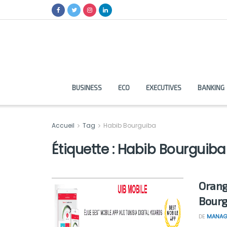
BUSINESS
ECO
EXECUTIVES
BANKING
Accueil
Tag
Habib Bourguiba
Étiquette :
Habib Bourguiba
Orang
Bourg
DE
MANAG