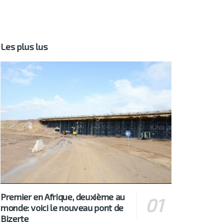
Les plus lus
Premier en Afrique, deuxième au
monde: voici le nouveau pont de
Bizerte