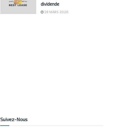
dividende
28 MARS 2026
Suivez-Nous