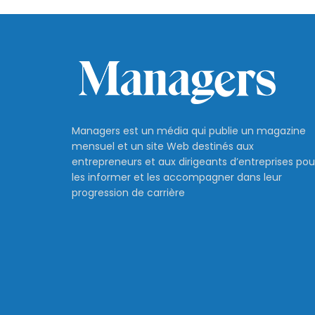
Managers est un média qui publie un magazine
mensuel et un site Web destinés aux
entrepreneurs et aux dirigeants d’entreprises pou
les informer et les accompagner dans leur
progression de carrière