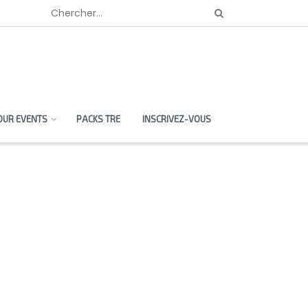
OUR EVENTS
PACKS TRE
INSCRIVEZ-VOUS