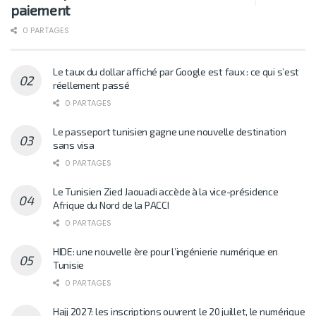
paiement
0 PARTAGES
Le taux du dollar affiché par Google est faux : ce qui s’est
réellement passé
0 PARTAGES
Le passeport tunisien gagne une nouvelle destination
sans visa
0 PARTAGES
Le Tunisien Zied Jaouadi accède à la vice-présidence
Afrique du Nord de la PACCI
0 PARTAGES
HIDE: une nouvelle ère pour l’ingénierie numérique en
Tunisie
0 PARTAGES
Hajj 2027: les inscriptions ouvrent le 20 juillet, le numérique