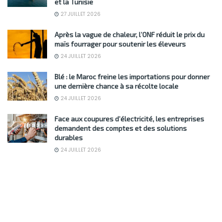
et la Tunisie
27 JUILLET 2026
Après la vague de chaleur, l’ONF réduit le prix du
maïs fourrager pour soutenir les éleveurs
24 JUILLET 2026
Blé : le Maroc freine les importations pour donner
une dernière chance à sa récolte locale
24 JUILLET 2026
Face aux coupures d’électricité, les entreprises
demandent des comptes et des solutions
durables
24 JUILLET 2026