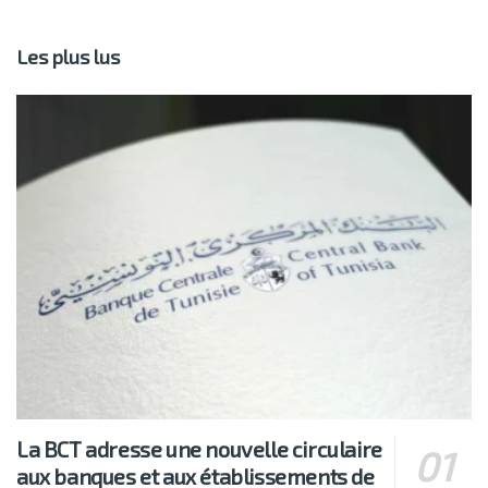
Les plus lus
La BCT adresse une nouvelle circulaire
aux banques et aux établissements de