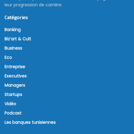
leur progression de carrière
Catégories
Banking
Biz’art & Cult
Business
Eco
Entreprise
Executives
Managers
Startups
Vidéo
Podcast
Les banques tunisiennes