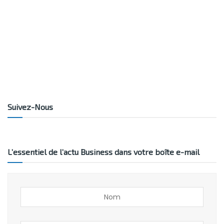
Suivez-Nous
L’essentiel de l’actu Business dans votre boîte e-mail