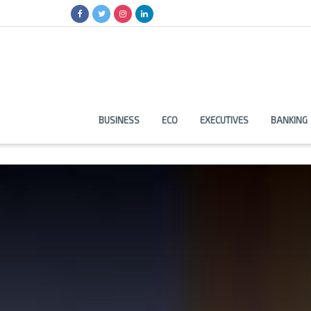
BUSINESS
ECO
EXECUTIVES
BANKING