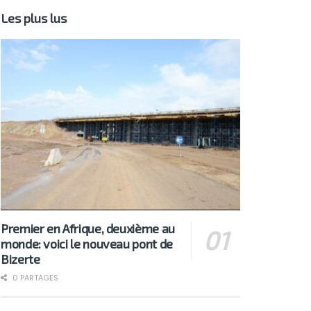
Les plus lus
Premier en Afrique, deuxième au
monde: voici le nouveau pont de
Bizerte
0 PARTAGES