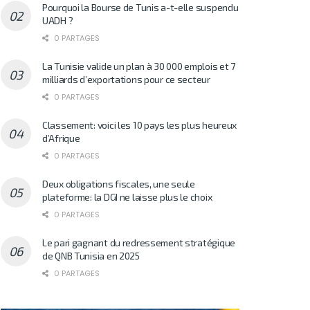
Pourquoi la Bourse de Tunis a-t-elle suspendu
UADH ?
0 PARTAGES
La Tunisie valide un plan à 30 000 emplois et 7
milliards d’exportations pour ce secteur
0 PARTAGES
Classement: voici les 10 pays les plus heureux
d’Afrique
0 PARTAGES
Deux obligations fiscales, une seule
plateforme: la DGI ne laisse plus le choix
0 PARTAGES
Le pari gagnant du redressement stratégique
de QNB Tunisia en 2025
0 PARTAGES