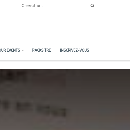
OUR EVENTS
PACKS TRE
INSCRIVEZ-VOUS