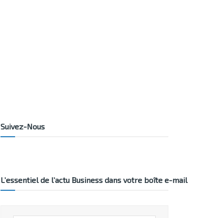
Suivez-Nous
L’essentiel de l’actu Business dans votre boîte e-mail