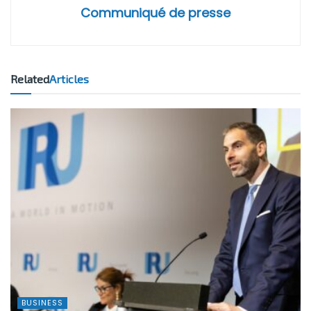
Communiqué de presse
Related
Articles
BUSINESS