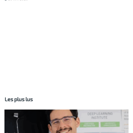
Les plus lus