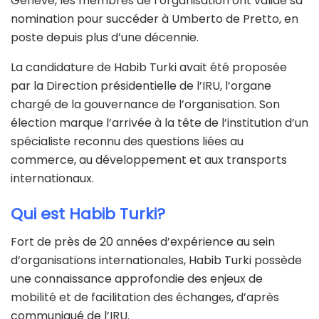
Genève, les membres de l’organisation ont validé sa
nomination pour succéder à Umberto de Pretto, en
poste depuis plus d’une décennie.
La candidature de Habib Turki avait été proposée
par la Direction présidentielle de l’IRU, l’organe
chargé de la gouvernance de l’organisation. Son
élection marque l’arrivée à la tête de l’institution d’un
spécialiste reconnu des questions liées au
commerce, au développement et aux transports
internationaux.
Qui est Habib Turki?
Fort de près de 20 années d’expérience au sein
d’organisations internationales, Habib Turki possède
une connaissance approfondie des enjeux de
mobilité et de facilitation des échanges, d’après
communiqué de l’IRU.