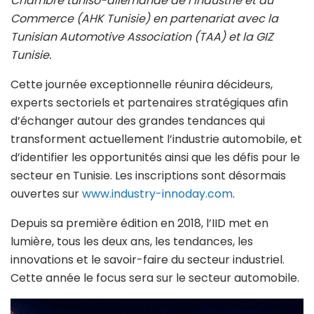
Chambre tuniso-allemande de l’Industrie et du
Commerce (AHK Tunisie) en partenariat avec la
Tunisian Automotive Association (TAA) et la GIZ
Tunisie.
Cette journée exceptionnelle réunira décideurs,
experts sectoriels et partenaires stratégiques afin
d’échanger autour des grandes tendances qui
transforment actuellement l’industrie automobile, et
d’identifier les opportunités ainsi que les défis pour le
secteur en Tunisie. Les inscriptions sont désormais
ouvertes sur
www.industry-innoday.com
.
Depuis sa première édition en 2018, l’IID met en
lumière, tous les deux ans, les tendances, les
innovations et le savoir-faire du secteur industriel.
Cette année le focus sera sur le secteur automobile.