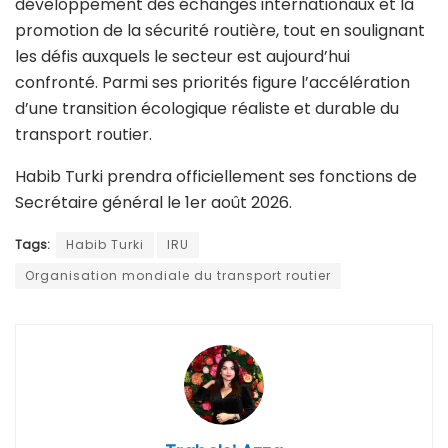
développement des échanges internationaux et la
promotion de la sécurité routière, tout en soulignant
les défis auxquels le secteur est aujourd’hui
confronté. Parmi ses priorités figure l’accélération
d’une transition écologique réaliste et durable du
transport routier.
Habib Turki prendra officiellement ses fonctions de
Secrétaire général le 1er août 2026.
Tags:
Habib Turki
IRU
Organisation mondiale du transport routier