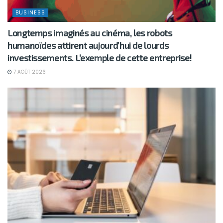
BUSINESS
Longtemps imaginés au cinéma, les robots
humanoïdes attirent aujourd’hui de lourds
investissements. L’exemple de cette entreprise!
7 AOÛT 2026