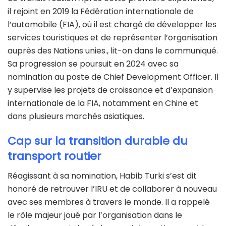
il rejoint en 2019 la Fédération internationale de
l’automobile (FIA), où il est chargé de développer les
services touristiques et de représenter l’organisation
auprès des Nations unies., lit-on dans le communiqué.
Sa progression se poursuit en 2024 avec sa
nomination au poste de Chief Development Officer. Il
y supervise les projets de croissance et d’expansion
internationale de la FIA, notamment en Chine et
dans plusieurs marchés asiatiques.
Cap sur la transition durable du
transport routier
Réagissant à sa nomination, Habib Turki s’est dit
honoré de retrouver l’IRU et de collaborer à nouveau
avec ses membres à travers le monde. Il a rappelé
le rôle majeur joué par l’organisation dans le