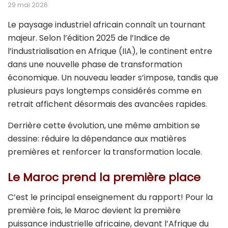
29 mai 2026
Le paysage industriel africain connaît un tournant
majeur. Selon l’édition 2025 de l’Indice de
l’industrialisation en Afrique (IIA), le continent entre
dans une nouvelle phase de transformation
économique. Un nouveau leader s’impose, tandis que
plusieurs pays longtemps considérés comme en
retrait affichent désormais des avancées rapides.
Derrière cette évolution, une même ambition se
dessine: réduire la dépendance aux matières
premières et renforcer la transformation locale.
Le Maroc prend la première place
C’est le principal enseignement du rapport! Pour la
première fois, le Maroc devient la première
puissance industrielle africaine, devant l’Afrique du