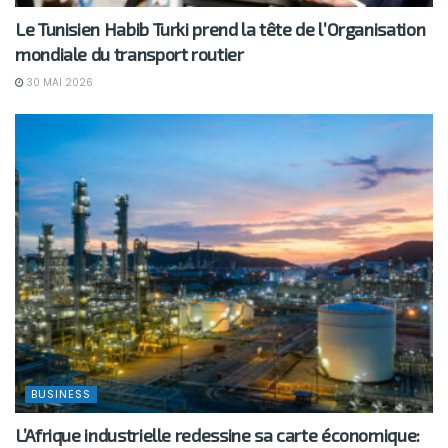
Le Tunisien Habib Turki prend la tête de l’Organisation
mondiale du transport routier
30 MAI 2026
BUSINESS
L’Afrique industrielle redessine sa carte économique: