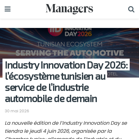
Industry Innovation Day 2026:
l’écosystème tunisien au
service de l’industrie
automobile de demain
30 mai 2026
La nouvelle édition de l’Industry Innovation Day se
tiendra le jeudi 4 juin 2026, organisée par la