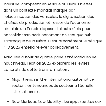
industriel compétitif en Afrique du Nord. En effet,
dans un contexte mondial marqué par
l’électrification des véhicules, la digitalisation des
chaînes de production et l’essor de l’économie
circulaire, la Tunisie dispose d’atouts réels pour
consolider son positionnement en tant que hub
stratégique de la filière. C’est précisément le défi que
l’IID 2026 entend relever collectivement.
Articulée autour de quatre panels thématiques de
haut niveau, l’édition 2026 explorera les leviers
concrets de cette transformation :
Major trends in the international automotive
sector : les tendances du secteur à l’échelle
internationale ;
New Markets, New Mobility : les opportunités au-