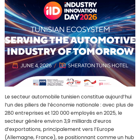
Le secteur automobile tunisien constitue aujourd’hui
l’un des piliers de l’économie nationale : avec plus de
280 entreprises et 120 000 employés en 2025, le
secteur génère environ 3,9 milliards d’euros
d’exportations, principalement vers l’Europe
(Allemagne, France), se positionnant comme un hub