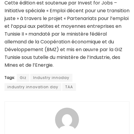
Cette édition est soutenue par Invest for Jobs –
Initiative spéciale « Emploi décent pour une transition
juste » à travers le projet « Partenariats pour l’emploi
et l’appui aux petites et moyennes entreprises en
Tunisie II » mandaté par le ministère fédéral
allemand de la Coopération économique et du
Développement (BMZ) et mis en œuvre par la GIZ
Tunisie sous tutelle du ministère de l’Industrie, des
Mines et de l’Energie.
Tags:
Giz
Industry innoday
industry innovation day
TAA