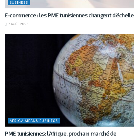
BUSINESS
E-commerce : les PME tunisiennes changent d’échelle
7 AOÛT 2026
AFRICA MEANS BUSINESS
PME tunisiennes: l’Afrique, prochain marché de