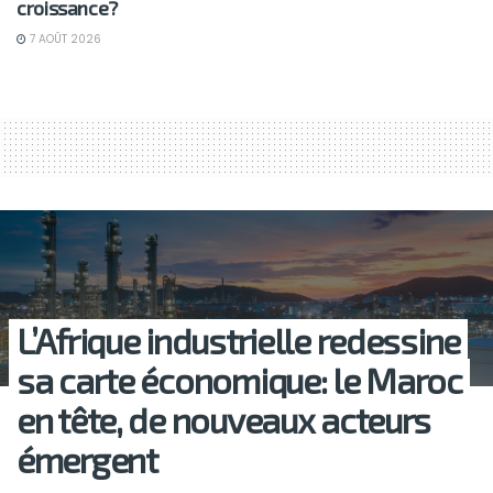
croissance?
7 AOÛT 2026
L’Afrique industrielle redessine
sa carte économique: le Maroc
en tête, de nouveaux acteurs
émergent