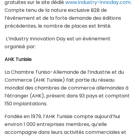
gratuites sur le site dédié
www.industry-innoday.com
.
Compte tenu de la nature exclusive B2B de
l’événement et de la forte demande des éditions
précédentes, le nombre de places est limité.
L’Industry Innovation Day est un événement
organisé par:
AHK Tunisie
La Chambre Tuniso-Allemande de l’Industrie et du
Commerce (AHK Tunisie) fait partie du réseau
mondial des chambres de commerce allemandes à
l’étranger (AHK), présent dans 93 pays et comptant
150 implantations.
Fondée en 1979, l’AHK Tunisie compte aujourd’hui
environ 1 000 entreprises membres, qu’elle
accompagne dans leurs activités commerciales et