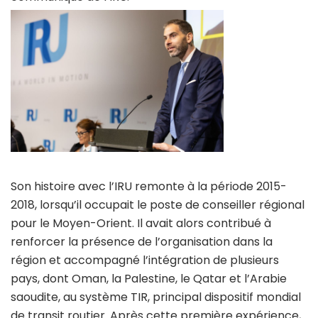
Son histoire avec l’IRU remonte à la période 2015-
2018, lorsqu’il occupait le poste de conseiller régional
pour le Moyen-Orient. Il avait alors contribué à
renforcer la présence de l’organisation dans la
région et accompagné l’intégration de plusieurs
pays, dont Oman, la Palestine, le Qatar et l’Arabie
saoudite, au système TIR, principal dispositif mondial
de transit routier. Après cette première expérience,