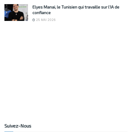
Elyes Manai, le Tunisien qui travaille sur l’IA de
confiance
25 MAI 2026
Suivez-Nous