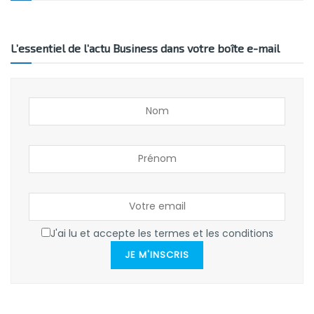
L’essentiel de l’actu Business dans votre boîte e-mail
J'ai lu et accepte les termes et les conditions
JE M'INSCRIS