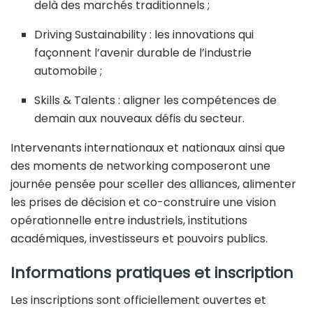
delà des marchés traditionnels ;
Driving Sustainability : les innovations qui
façonnent l’avenir durable de l’industrie
automobile ;
Skills & Talents : aligner les compétences de
demain aux nouveaux défis du secteur.
Intervenants internationaux et nationaux ainsi que
des moments de networking composeront une
journée pensée pour sceller des alliances, alimenter
les prises de décision et co-construire une vision
opérationnelle entre industriels, institutions
académiques, investisseurs et pouvoirs publics.
Informations pratiques et inscription
Les inscriptions sont officiellement ouvertes et