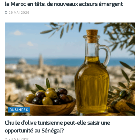
le Maroc en tête, de nouveaux acteurs émergent
29 MAI 2026
BUSINESS
L’huile d’olive tunisienne peut-elle saisir une
opportunité au Sénégal?
29 MAI 2026