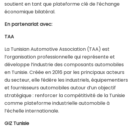
soutient en tant que plateforme clé de l’échange
économique bilatéral.
En partenariat avec:
TAA
La Tunisian Automotive Association (TAA) est
l’organisation professionnelle qui représente et
développe l’industrie des composants automobiles
en Tunisie. Créée en 2016 par les principaux acteurs
du secteur, elle fédère les industriels, équipementiers
et fournisseurs automobiles autour d’un objectif
stratégique : renforcer la compétitivité de la Tunisie
comme plateforme industrielle automobile à
l’échelle internationale.
GIZ Tunisie