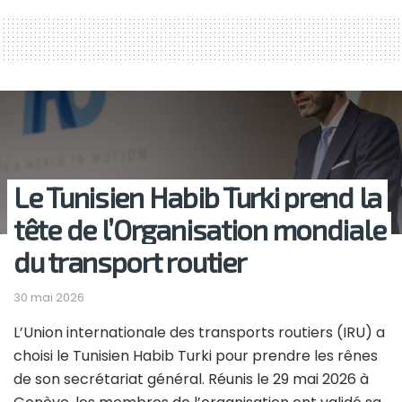
Le Tunisien Habib Turki prend la
tête de l’Organisation mondiale
du transport routier
30 mai 2026
L’Union internationale des transports routiers (IRU) a
choisi le Tunisien Habib Turki pour prendre les rênes
de son secrétariat général. Réunis le 29 mai 2026 à