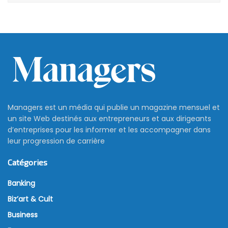
Managers est un média qui publie un magazine mensuel et
un site Web destinés aux entrepreneurs et aux dirigeants
d’entreprises pour les informer et les accompagner dans
leur progression de carrière
Catégories
Banking
Biz’art & Cult
Business