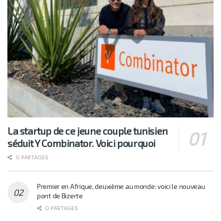
La startup de ce jeune couple tunisien
séduit Y Combinator. Voici pourquoi
0 PARTAGES
Premier en Afrique, deuxième au monde: voici le nouveau
pont de Bizerte
0 PARTAGES