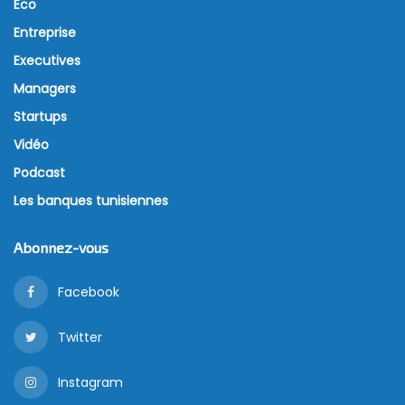
Eco
Entreprise
Executives
Managers
Startups
Vidéo
Podcast
Les banques tunisiennes
Abonnez-vous
Facebook
Twitter
Instagram