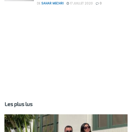
DE
SAHAR MECHRI
17 JUILLET 2020
0
Les plus lus