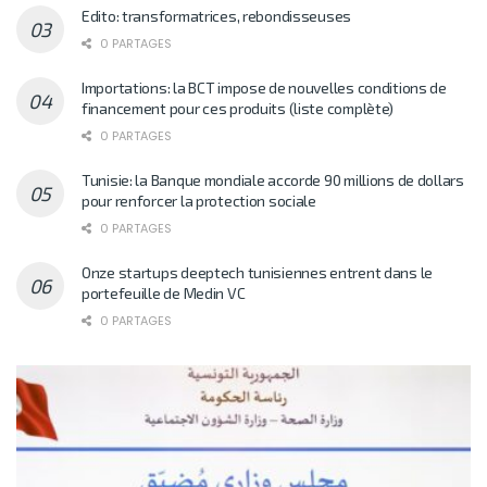
Edito: transformatrices, rebondisseuses
0 PARTAGES
Importations: la BCT impose de nouvelles conditions de
financement pour ces produits (liste complète)
0 PARTAGES
Tunisie: la Banque mondiale accorde 90 millions de dollars
pour renforcer la protection sociale
0 PARTAGES
Onze startups deeptech tunisiennes entrent dans le
portefeuille de Medin VC
0 PARTAGES