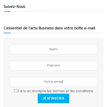
Suivez-Nous
L’essentiel de l’actu Business dans votre boîte e-mail
J'ai lu et accepte les termes et les conditions
JE M'INSCRIS