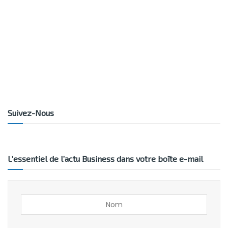
Suivez-Nous
L’essentiel de l’actu Business dans votre boîte e-mail