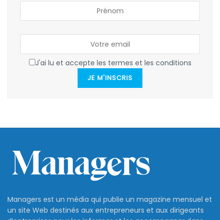
J'ai lu et accepte les termes et les conditions
JE M'INSCRIS
Managers est un média qui publie un magazine mensuel et
un site Web destinés aux entrepreneurs et aux dirigeants