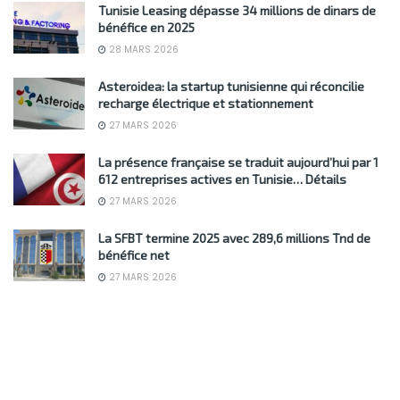
Tunisie Leasing dépasse 34 millions de dinars de
bénéfice en 2025
28 MARS 2026
Asteroidea: la startup tunisienne qui réconcilie
recharge électrique et stationnement
27 MARS 2026
La présence française se traduit aujourd’hui par 1
612 entreprises actives en Tunisie… Détails
27 MARS 2026
La SFBT termine 2025 avec 289,6 millions Tnd de
bénéfice net
27 MARS 2026