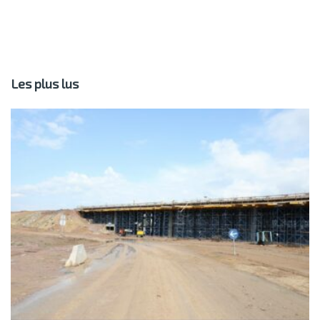
Les plus lus