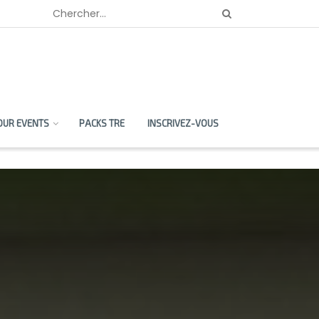
OUR EVENTS
PACKS TRE
INSCRIVEZ-VOUS