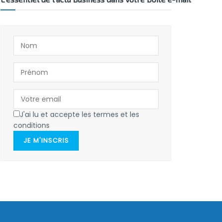
J'ai lu et accepte les termes et les
conditions
JE M'INSCRIS