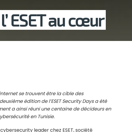
 l’ ESET au cœur
’internet se trouvent être la cible des
deuxième édition de l’ESET Security Days a été
ment a ainsi réuni une centaine de décideurs en
ybersécurité en Tunisie.
 cybersecurity leader chez ESET, société