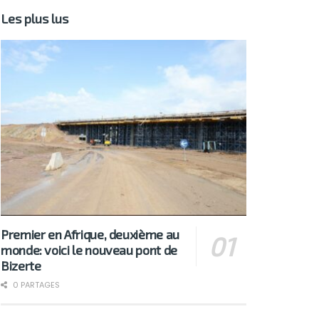
Les plus lus
Premier en Afrique, deuxième au
monde: voici le nouveau pont de
Bizerte
0 PARTAGES