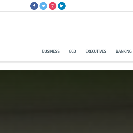
BUSINESS
ECO
EXECUTIVES
BANKING