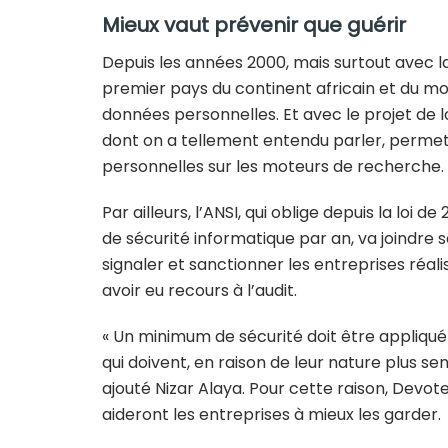
Mieux vaut prévenir que guérir
Depuis les années 2000, mais surtout avec la 
premier pays du continent africain et du mo
données personnelles. Et avec le projet de loi 
dont on a tellement entendu parler, permetta
personnelles sur les moteurs de recherche.
Par ailleurs, l’ANSI, qui oblige depuis la loi d
de sécurité informatique par an, va joindre s
signaler et sanctionner les entreprises réa
avoir eu recours à l’audit.
« Un minimum de sécurité doit être appliqué 
qui doivent, en raison de leur nature plus sen
ajouté Nizar Alaya. Pour cette raison, Devo
aideront les entreprises à mieux les garder.