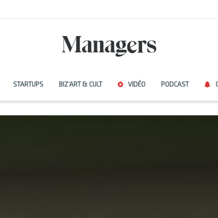
STARTUPS
BIZ’ART & CULT
VIDÉO
PODCAST