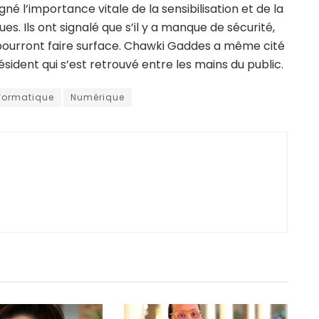
né l’importance vitale de la sensibilisation et de la
s. Ils ont signalé que s’il y a manque de sécurité,
ourront faire surface. Chawki Gaddes a même cité
sident qui s’est retrouvé entre les mains du public.
formatique
Numérique