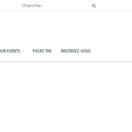
OUR EVENTS
PACKS TRE
INSCRIVEZ-VOUS