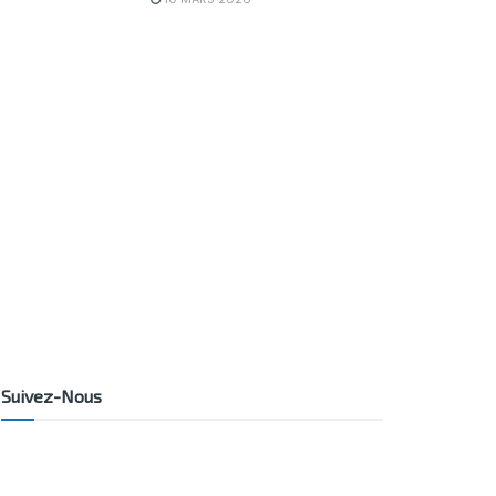
Suivez-Nous