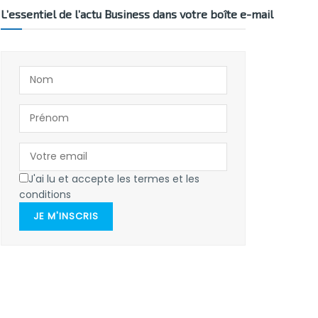
L’essentiel de l’actu Business dans votre boîte e-mail
J'ai lu et accepte les termes et les
conditions
JE M'INSCRIS