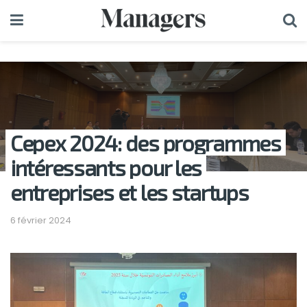
Cepex 2024: des programmes
intéressants pour les
entreprises et les startups
6 février 2024