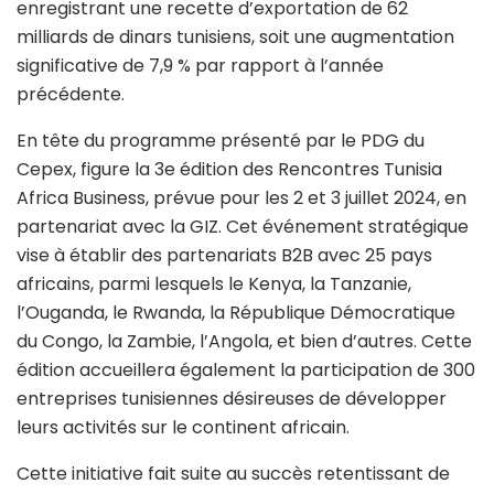
enregistrant une recette d’exportation de 62
milliards de dinars tunisiens, soit une augmentation
significative de 7,9 % par rapport à l’année
précédente.
En tête du programme présenté par le PDG du
Cepex, figure la 3e édition des Rencontres Tunisia
Africa Business, prévue pour les 2 et 3 juillet 2024, en
partenariat avec la GIZ. Cet événement stratégique
vise à établir des partenariats B2B avec 25 pays
africains, parmi lesquels le Kenya, la Tanzanie,
l’Ouganda, le Rwanda, la République Démocratique
du Congo, la Zambie, l’Angola, et bien d’autres. Cette
édition accueillera également la participation de 300
entreprises tunisiennes désireuses de développer
leurs activités sur le continent africain.
Cette initiative fait suite au succès retentissant de