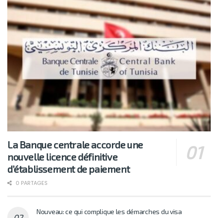
La Banque centrale accorde une
nouvelle licence définitive
d’établissement de paiement
0 PARTAGES
Nouveau: ce qui complique les démarches du visa