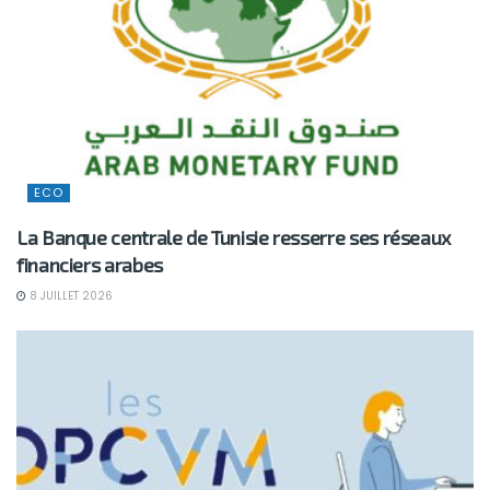
ECO
La Banque centrale de Tunisie resserre ses réseaux
financiers arabes
8 JUILLET 2026