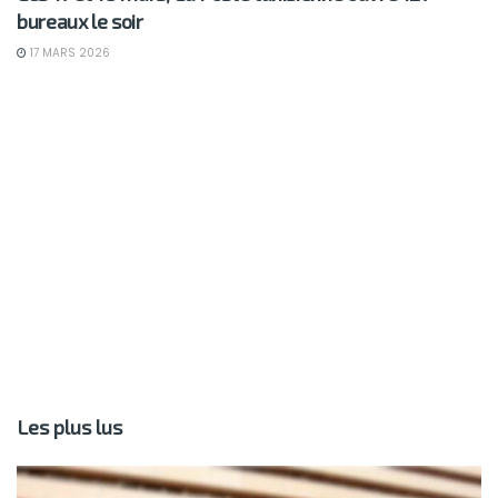
bureaux le soir
17 MARS 2026
Les plus lus