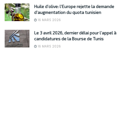
Huile d’olive: l’Europe rejette la demande
d’augmentation du quota tunisien
16 MARS 2026
Le 3 avril 2026, dernier délai pour l’appel à
candidatures de la Bourse de Tunis
16 MARS 2026