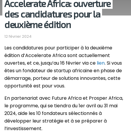
Accelerate Africa: ouverture
des candidatures pour la
deuxième édition
12 février 2024
Les candidatures pour participer à la deuxième
édition d’Accelerate Africa sont actuellement
ouvertes, et ce, jusqu’au 16 février via ce
lien
. Si vous
êtes un fondateur de startup africaine en phase de
démarrage, porteur de solutions innovantes, cette
opportunité est pour vous.
En partenariat avec Future Africa et Prosper Africa,
le programme, qui se tiendra du 1er avril au 31 mai
2024, aide les 10 fondateurs sélectionnés à
développer leur stratégie et à se préparer à
l’investissement.