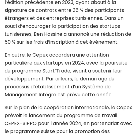
l’édition précédente en 2023, ayant abouti à la
signature de contrats entre 36 % des participants
étrangers et des entreprises tunisiennes. Dans un
souci d’encourager la participation des startups
tunisiennes, Ben Hassine a annoncé une réduction de
50 % sur les frais d’inscription à cet événement.
En outre, le Cepex accordera une attention
particulière aux startups en 2024, avec la poursuite
du programme Start’Trade, visant à soutenir leur
développement. Par ailleurs, le démarrage du
processus d’établissement d’un Système de
Management Intégré est prévu cette année.
Sur le plan de la coopération internationale, le Cepex
prévoit le lancement du programme de travail
CEPEX-SIPPO pour l’année 2024, en partenariat avec
le programme suisse pour la promotion des