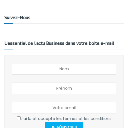
Suivez-Nous
L’essentiel de l’actu Business dans votre boîte e-mail
J'ai lu et accepte les termes et les conditions
JE M'INSCRIS