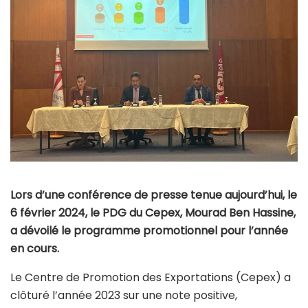
Lors d’une conférence de presse tenue aujourd’hui, le
6 février 2024, le PDG du Cepex, Mourad Ben Hassine,
a dévoilé le programme promotionnel pour l’année
en cours.
Le Centre de Promotion des Exportations (Cepex) a
clôturé l’année 2023 sur une note positive,