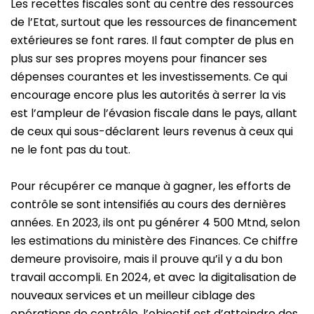
Les recettes fiscales sont au centre des ressources
de l’Etat, surtout que les ressources de financement
extérieures se font rares. Il faut compter de plus en
plus sur ses propres moyens pour financer ses
dépenses courantes et les investissements. Ce qui
encourage encore plus les autorités à serrer la vis
est l’ampleur de l’évasion fiscale dans le pays, allant
de ceux qui sous-déclarent leurs revenus à ceux qui
ne le font pas du tout.
Pour récupérer ce manque à gagner, les efforts de
contrôle se sont intensifiés au cours des dernières
années. En 2023, ils ont pu générer 4 500 Mtnd, selon
les estimations du ministère des Finances. Ce chiffre
demeure provisoire, mais il prouve qu’il y a du bon
travail accompli. En 2024, et avec la digitalisation de
nouveaux services et un meilleur ciblage des
opérations de contrôle, l’objectif est d’atteindre des