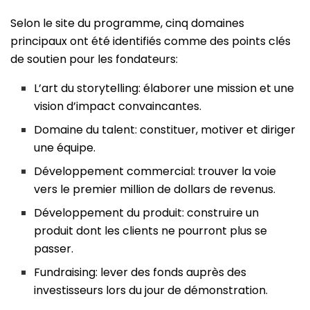
Selon le site du programme, cinq domaines
principaux ont été identifiés comme des points clés
de soutien pour les fondateurs:
L’art du storytelling: élaborer une mission et une
vision d’impact convaincantes.
Domaine du talent: constituer, motiver et diriger
une équipe.
Développement commercial: trouver la voie
vers le premier million de dollars de revenus.
Développement du produit: construire un
produit dont les clients ne pourront plus se
passer.
Fundraising: lever des fonds auprès des
investisseurs lors du jour de démonstration.