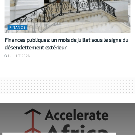
FINANCE
Finances publiques: un mois de juillet sous le signe du
désendettement extérieur
1 JUILLET 2026