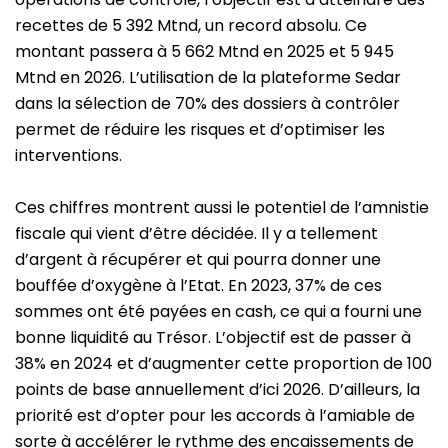
recettes de 5 392 Mtnd, un record absolu. Ce
montant passera à 5 662 Mtnd en 2025 et 5 945
Mtnd en 2026. L’utilisation de la plateforme Sedar
dans la sélection de 70% des dossiers à contrôler
permet de réduire les risques et d’optimiser les
interventions.
Ces chiffres montrent aussi le potentiel de l’amnistie
fiscale qui vient d’être décidée. Il y a tellement
d’argent à récupérer et qui pourra donner une
bouffée d’oxygène à l’Etat. En 2023, 37% de ces
sommes ont été payées en cash, ce qui a fourni une
bonne liquidité au Trésor. L’objectif est de passer à
38% en 2024 et d’augmenter cette proportion de 100
points de base annuellement d’ici 2026. D’ailleurs, la
priorité est d’opter pour les accords à l’amiable de
sorte à accélérer le rythme des encaissements de