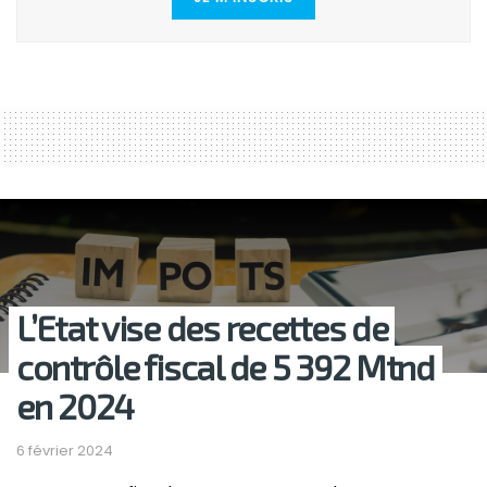
L’Etat vise des recettes de
contrôle fiscal de 5 392 Mtnd
en 2024
6 février 2024