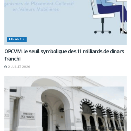
FINANCE
OPCVM: le seuil symbolique des 11 milliards de dinars
franchi
2 JUILLET 2026