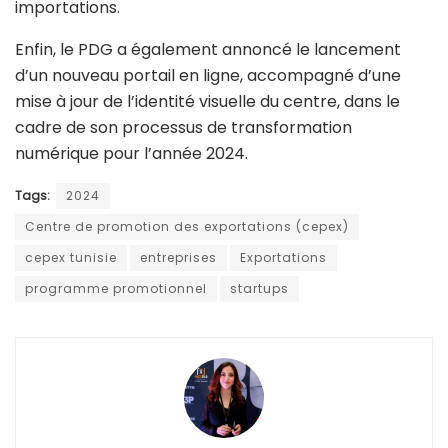
importations.
Enfin, le PDG a également annoncé le lancement
d’un nouveau portail en ligne, accompagné d’une
mise à jour de l’identité visuelle du centre, dans le
cadre de son processus de transformation
numérique pour l’année 2024.
Tags:
2024
Centre de promotion des exportations (cepex)
cepex tunisie
entreprises
Exportations
programme promotionnel
startups